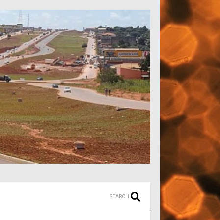
SEARCH