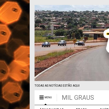
TODAS AS NOTÍCIAS ESTÃO AQUI
MIL GRAUS
MENU