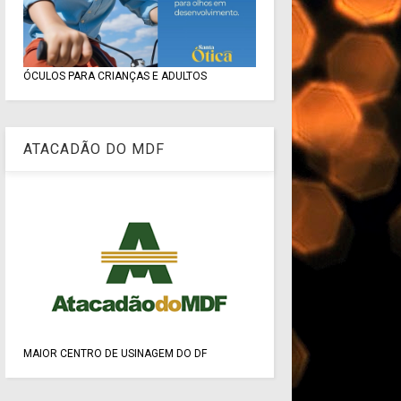
ÓCULOS PARA CRIANÇAS E ADULTOS
ATACADÃO DO MDF
MAIOR CENTRO DE USINAGEM DO DF
CULTURA - ESPORTE - LAZER
Secretaria Municipal de Cultura e