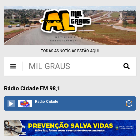
TODAS AS NOTÍCIAS ESTÃO AQUI
MIL GRAUS
Rádio Cidade FM 98,1
Rádio Cidade