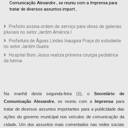
Comunicação Alexandre , se reuniu com a Imprensa para
tratar de diversos assuntos import...
Prefeito assina ordem de serviço para obras de galerias
pluviais no setor Jardim América I
Prefeitura de Águas Lindas Inaugura Praça do estudante
no setor Jardim Guaíra
Hospital Bom Jesus realiza primeira cirurgia pediátrica
de hérnia
Na manhã desta segunda-feira (1), o
Secretário de
Comunicação Alexandre
, se reuniu com a
Imprensa
para
tratar de diversos assuntos importantes para a publicidade das
ações do governo municipal nos veículos de comunicação da
cidade. Um dos assuntos mais comentados nas redes sociais