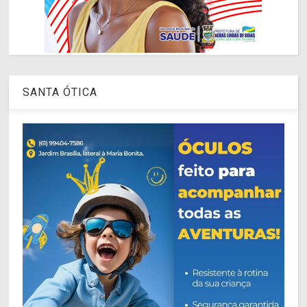
SANTA ÓTICA