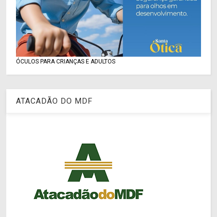
ÓCULOS PARA CRIANÇAS E ADULTOS
ATACADÃO DO MDF