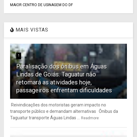
MAIOR CENTRO DE USINAGEM DO DF
MAIS VISTAS
1
Paralisação dos ônibus em Águas
Lindas de Goiás. Taguatur não
retomará as atividades hoje,
passageiros enfrentam dificuldades
Reivindicações dos motoristas geram impacto no
transporte público e demandam alternativas Ônibus da
Taguatur transporte Águas Lindas ...
Readmore