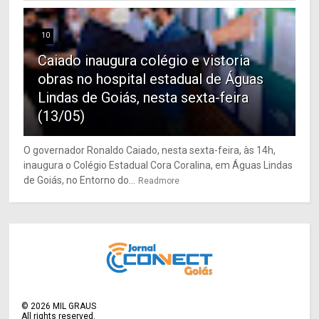
10
Caiado inaugura colégio e vistoria
obras no hospital estadual de Águas
Lindas de Goiás, nesta sexta-feira
(13/05)
O governador Ronaldo Caiado, nesta sexta-feira, às 14h,
inaugura o Colégio Estadual Cora Coralina, em Águas Lindas
de Goiás, no Entorno do...
Readmore
©
2026
MIL GRAUS
All rights reserved.