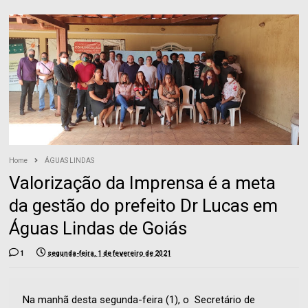
Home
ÁGUAS LINDAS
Valorização da Imprensa é a meta
da gestão do prefeito Dr Lucas em
Águas Lindas de Goiás
1
segunda-feira, 1 de fevereiro de 2021
Na manhã desta segunda-feira (1), o Secretário de