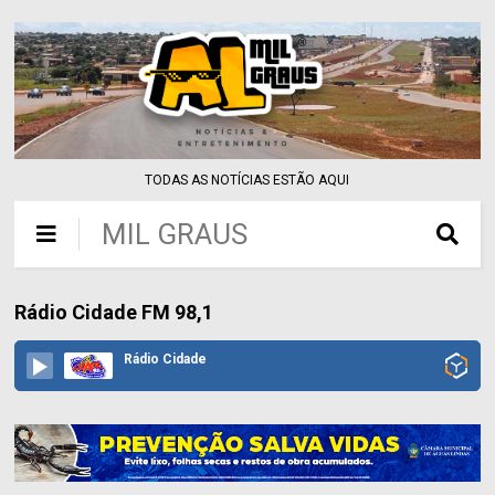
TODAS AS NOTÍCIAS ESTÃO AQUI
MIL GRAUS
Rádio Cidade FM 98,1
Rádio Cidade