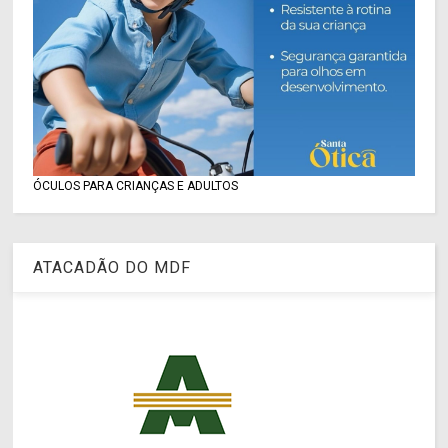
ÓCULOS PARA CRIANÇAS E ADULTOS
ATACADÃO DO MDF