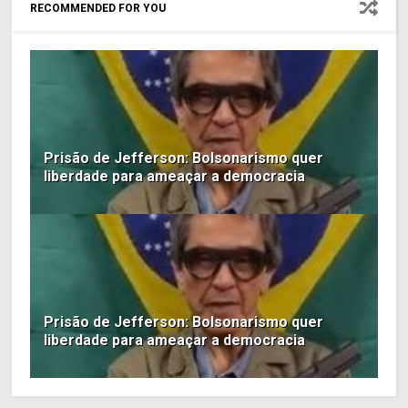
RECOMMENDED FOR YOU
Prisão de Jefferson: Bolsonarismo quer
liberdade para ameaçar a democracia
Prisão de Jefferson: Bolsonarismo quer
liberdade para ameaçar a democracia