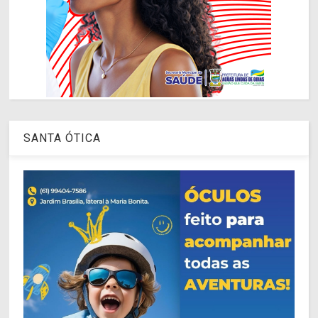
SANTA ÓTICA