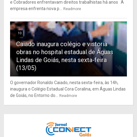
e Cobradores enfrentavam direitos trabalhistas há anos A
empresa enfrenta nova p...
Readmore
10
Caiado inaugura colégio e vistoria
obras no hospital estadual de Águas
Lindas de Goiás, nesta sexta-feira
(13/05)
O governador Ronaldo Caiado, nesta sexta-feira, às 14h,
inaugura o Colégio Estadual Cora Coralina, em Águas Lindas
de Goiás, no Entorno do...
Readmore