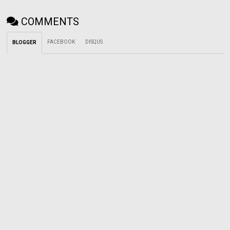
COMMENTS
FACEBOOK
DISQUS
BLOGGER