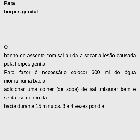
Para
herpes genital
O
banho de assento com sal ajuda a secar a lesão causada
pela herpes genital.
Para fazer é necessário colocar 600 ml de água
morna numa bacia,
adicionar uma colher (de sopa) de sal, misturar bem e
sentar-se dentro da
bacia durante 15 minutos, 3 a 4 vezes por dia.