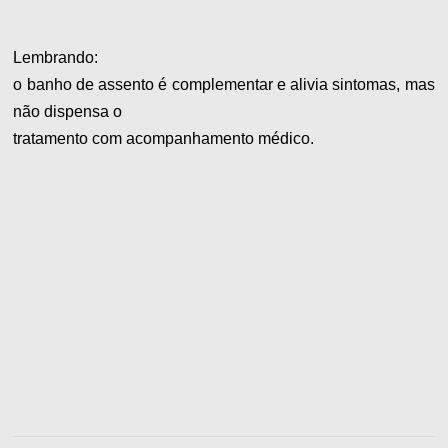
Lembrando:
o banho de assento é complementar e alivia sintomas, mas
não dispensa o
tratamento com acompanhamento médico.