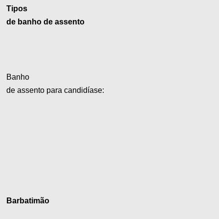
Tipos
de banho de assento
Banho
de assento para candidíase:
Barbatimão