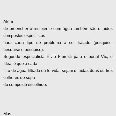
Além
de preencher o recipiente com água também são diluídos
compostos específicos
para cada tipo de problema a ser tratado (pesquise,
pesquise e pesquise).
Segundo especialista Élvio Floresti para o portal Vix, o
ideal é que a cada
litro de água filtrada ou fervida, sejam diluídas duas ou três
colheres de sopa
do composto escolhido.
Mas