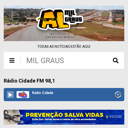
TODAS AS NOTÍCIAS ESTÃO AQUI
MIL GRAUS
Rádio Cidade FM 98,1
Rádio Cidade