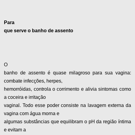
Para
que serve o banho de assento
O
banho de assento é quase milagroso para sua vagina:
combate infecções, herpes,
hemorróidas, controla o corrimento e alivia sintomas como
a coceira e irritação
vaginal. Todo esse poder consiste na lavagem externa da
vagina com água morna e
algumas substâncias que equilibram o pH da região íntima
e evitam a