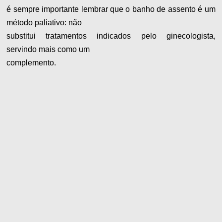
é sempre importante lembrar que o banho de assento é um
método paliativo: não
substitui tratamentos indicados pelo ginecologista,
servindo mais como um
complemento.