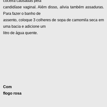
coceira causadas pela
candidíase vaginal. Além disso, alivia também assaduras.
Para fazer o banho de
assento, coloque 3 colheres de sopa de camomila seca em
uma bacia e adicione um
litro de água quente.
Com
flogo rosa