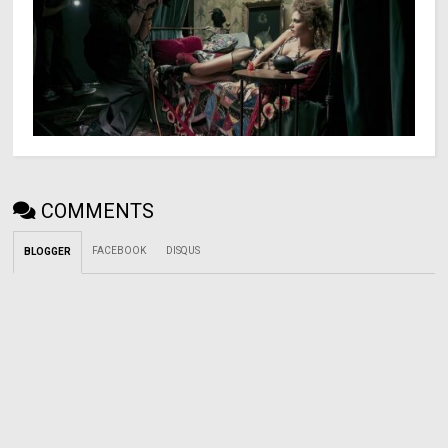
COMMENTS
FACEBOOK
DISQUS
BLOGGER