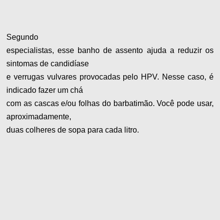
Segundo
especialistas, esse banho de assento ajuda a reduzir os
sintomas de candidíase
e verrugas vulvares provocadas pelo HPV. Nesse caso, é
indicado fazer um chá
com as cascas e/ou folhas do barbatimão. Você pode usar,
aproximadamente,
duas colheres de sopa para cada litro.