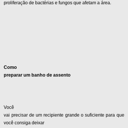
proliferação de bactérias e fungos que afetam a área.
Como
preparar um banho de assento
Você
vai precisar de um recipiente grande o suficiente para que
você consiga deixar