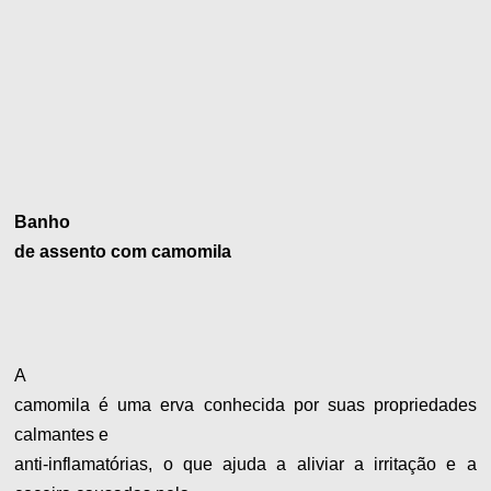
Banho
de assento com camomila
A
camomila é uma erva conhecida por suas propriedades
calmantes e
anti-inflamatórias, o que ajuda a aliviar a irritação e a