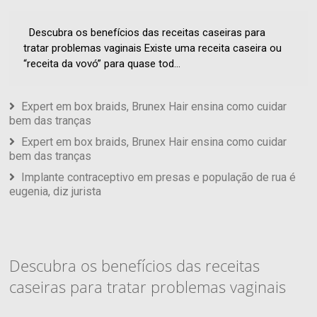
Descubra os benefícios das receitas caseiras para
tratar problemas vaginais Existe uma receita caseira ou
“receita da vovó” para quase tod...
Expert em box braids, Brunex Hair ensina como cuidar
bem das tranças
Expert em box braids, Brunex Hair ensina como cuidar
bem das tranças
Implante contraceptivo em presas e população de rua é
eugenia, diz jurista
Descubra os benefícios das receitas
caseiras para tratar problemas vaginais