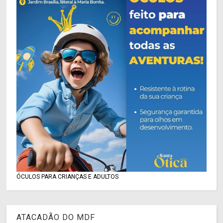
ÓCULOS PARA CRIANÇAS E ADULTOS
ATACADÃO DO MDF