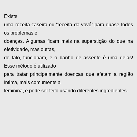
Existe
uma receita caseira ou “receita da vovó” para quase todos
os problemas e
doenças. Algumas ficam mais na superstição do que na
efetividade, mas outras,
de fato, funcionam, e o banho de assento é uma delas!
Esse método é utilizado
para tratar principalmente doenças que afetam a região
íntima, mais comumente a
feminina, e pode ser feito usando diferentes ingredientes.