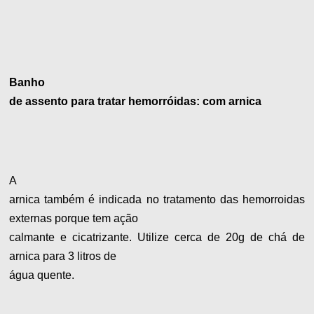
Banho
de assento para tratar hemorróidas: com arnica
A
arnica também é indicada no tratamento das hemorroidas
externas porque tem ação
calmante e cicatrizante. Utilize cerca de 20g de chá de
arnica para 3 litros de
água quente.