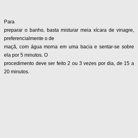
Para
preparar o banho, basta misturar meia xícara de vinagre,
preferencialmente o de
maçã, com água morna em uma bacia e sentar-se sobre
ela por 5 minutos. O
procedimento deve ser feito 2 ou 3 vezes por dia, de 15 a
20 minutos.