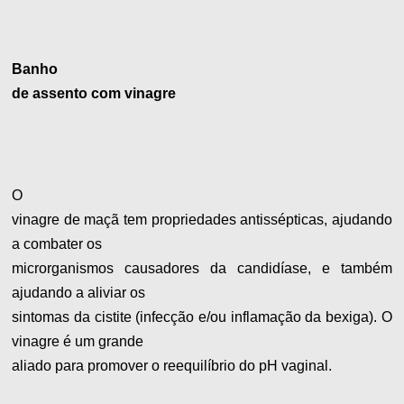
Banho
de assento com vinagre
O
vinagre de maçã tem propriedades antissépticas, ajudando
a combater os
microrganismos causadores da candidíase, e também
ajudando a aliviar os
sintomas da cistite (infecção e/ou inflamação da bexiga). O
vinagre é um grande
aliado para promover o reequilíbrio do pH vaginal.