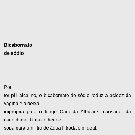
Bicabornato
de sódio
Por
ter pH alcalino, o bicabornato de sódio reduz a acidez da
vagina e a deixa
imprópria para o fungo Candida Albicans, causador da
candidíase. Uma colher de
sopa para um litro de água filtrada é o ideal.