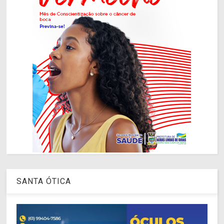
SANTA ÓTICA