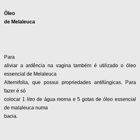
Óleo
de Melaleuca
Para
aliviar a ardência na vagina também é utilizado o óleo
essencial de Melaleuca
Alternifolia, que possui propriedades antifúngicas. Para
fazer é só
colocar 1 litro de água morna e 5 gotas de óleo essencial
de malaleuca numa
bacia.