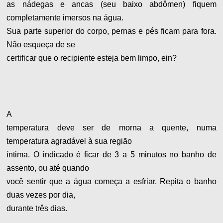
as nádegas e ancas (seu baixo abdômen) fiquem
completamente imersos na água.
Sua parte superior do corpo, pernas e pés ficam para fora.
Não esqueça de se
certificar que o recipiente esteja bem limpo, ein?
A
temperatura deve ser de morna a quente, numa
temperatura agradável à sua região
íntima. O indicado é ficar de 3 a 5 minutos no banho de
assento, ou até quando
você sentir que a água começa a esfriar. Repita o banho
duas vezes por dia,
durante três dias.