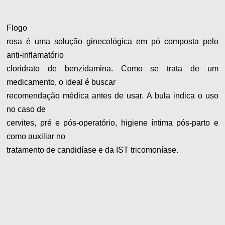
Flogo
rosa é uma solução ginecológica em pó composta pelo
anti-inflamatório
cloridrato de benzidamina. Como se trata de um
medicamento, o ideal é buscar
recomendação médica antes de usar. A bula indica o uso
no caso de
cervites, pré e pós-operatório, higiene íntima pós-parto e
como auxiliar no
tratamento de candidíase e da IST tricomoníase.