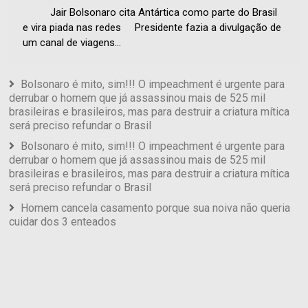
Jair Bolsonaro cita Antártica como parte do Brasil
e vira piada nas redes Presidente fazia a divulgação de
um canal de viagens...
Bolsonaro é mito, sim!!! O impeachment é urgente para
derrubar o homem que já assassinou mais de 525 mil
brasileiras e brasileiros, mas para destruir a criatura mítica
será preciso refundar o Brasil
Bolsonaro é mito, sim!!! O impeachment é urgente para
derrubar o homem que já assassinou mais de 525 mil
brasileiras e brasileiros, mas para destruir a criatura mítica
será preciso refundar o Brasil
Homem cancela casamento porque sua noiva não queria
cuidar dos 3 enteados