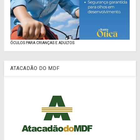
ÓCULOS PARA CRIANÇAS E ADULTOS
ATACADÃO DO MDF