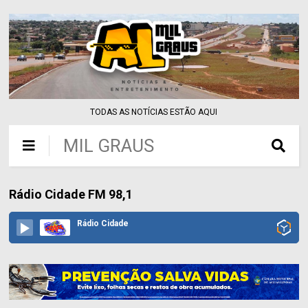
TODAS AS NOTÍCIAS ESTÃO AQUI
MIL GRAUS
Rádio Cidade FM 98,1
Rádio Cidade