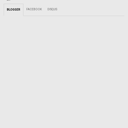
FACEBOOK
DISQUS
BLOGGER