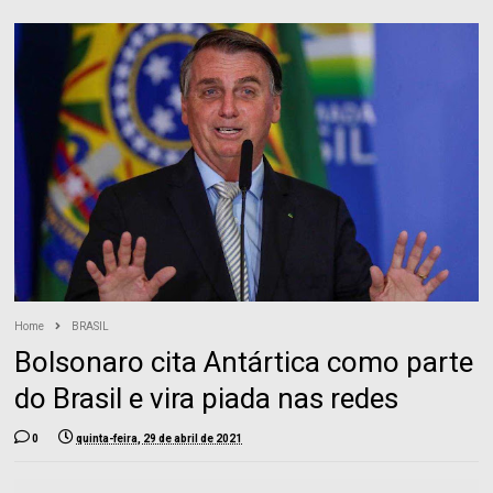
Home
BRASIL
Bolsonaro cita Antártica como parte
do Brasil e vira piada nas redes
0
quinta-feira, 29 de abril de 2021