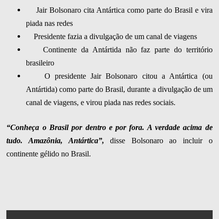
Jair Bolsonaro cita Antártica como parte do Brasil e vira
piada nas redes
Presidente fazia a divulgação de um canal de viagens
Continente da Antártida não faz parte do território
brasileiro
O presidente Jair Bolsonaro citou a Antártica (ou
Antártida) como parte do Brasil, durante a divulgação de um
canal de viagens, e virou piada nas redes sociais.
“Conheça o Brasil por dentro e por fora. A verdade acima de
tudo. Amazônia, Antártica”,
disse Bolsonaro ao incluir o
continente gélido no Brasil.