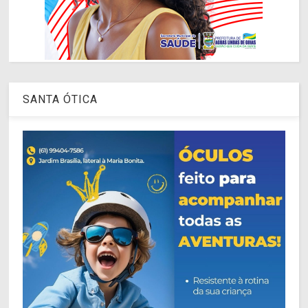
SANTA ÓTICA