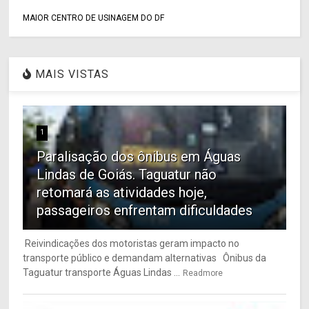
MAIOR CENTRO DE USINAGEM DO DF
MAIS VISTAS
1
Paralisação dos ônibus em Águas
Lindas de Goiás. Taguatur não
retomará as atividades hoje,
passageiros enfrentam dificuldades
Reivindicações dos motoristas geram impacto no
transporte público e demandam alternativas Ônibus da
Taguatur transporte Águas Lindas ...
Readmore