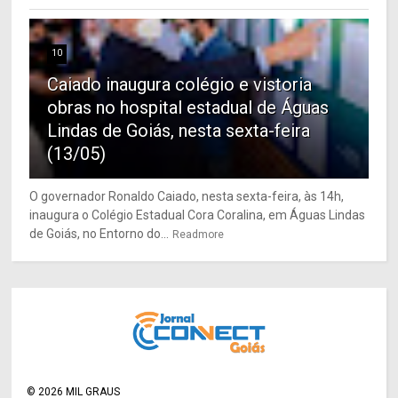
10
Caiado inaugura colégio e vistoria
obras no hospital estadual de Águas
Lindas de Goiás, nesta sexta-feira
(13/05)
O governador Ronaldo Caiado, nesta sexta-feira, às 14h,
inaugura o Colégio Estadual Cora Coralina, em Águas Lindas
de Goiás, no Entorno do...
Readmore
©
2026
MIL GRAUS