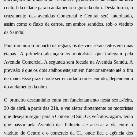
central da cidade para o andamento seguro da obra. Desta forma, o
cruzamento das avenidas Comercial e Central será interditado,
assim como o fluxo de carros, em ambos sentidos, sob o viaduto
da Samdu.
Para diminuir o impacto na região, os desvios serão feitos em duas
etapas. A primeira alcançará os motoristas que trafegam pela
Avenida Comercial. A segunda será focada na Avenida Samdu. A
previsão é que os dois atalhos estejam em funcionamento até o fim
de maio. Esse prazo pode ser encurtado ou estendido, dependendo
do andamento da obra.
O primeiro descaminho entra em funcionamento nesta sexta-feira,
30 de abril, a partir das 21h, e vai afetar diretamente os motoristas
que desejam seguir para a Comercial Sul. Os veículos, agora, terão
que passar pela Avenida das Palmeiras e acessar a via entre o
viaduto do Centro e o comércio da C1, onde fica a agência dos