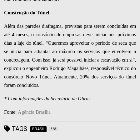
Construção do Túnel
Além das paredes diafragma, previstas para serem concluídas em
até 4 meses, o consórcio de empresas deve iniciar nos próximos
dias a laje do túnel. “Queremos aproveitar o período de seca que
se inicia para adiantar ao máximo os serviços que envolvem a
concretagem. Com isso, já será possível iniciar a escavação em si”,
explicou o engenheiro Rodrigo Magalhães, responsável técnico do
consórcio Novo Túnel. Atualmente, 20% dos serviços do túnel
foram concluídos.
* Com informações da Secretaria de Obras
Fonte:
Agência Brasília
TAGS
BRASIL
368