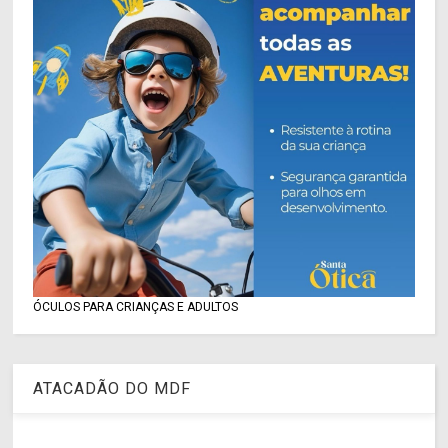
ÓCULOS PARA CRIANÇAS E ADULTOS
ATACADÃO DO MDF