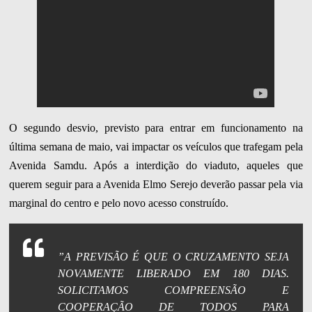
O segundo desvio, previsto para entrar em funcionamento na
última semana de maio, vai impactar os veículos que trafegam pela
Avenida Samdu. Após a interdição do viaduto, aqueles que
querem seguir para a Avenida Elmo Serejo deverão passar pela via
marginal do centro e pelo novo acesso construído.
”A PREVISÃO É QUE O CRUZAMENTO SEJA
NOVAMENTE LIBERADO EM 180 DIAS.
SOLICITAMOS COMPREENSÃO E
COOPERAÇÃO DE TODOS PARA