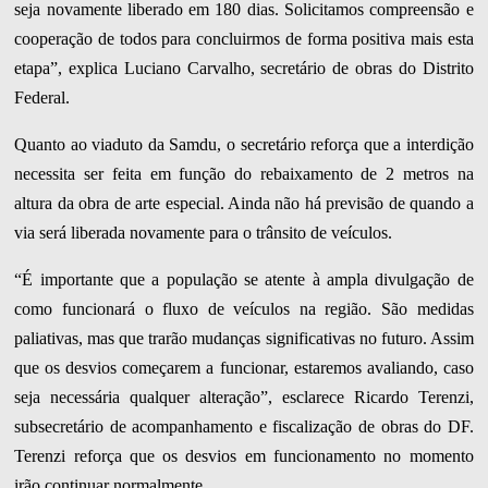
seja novamente liberado em 180 dias. Solicitamos compreensão e
cooperação de todos para concluirmos de forma positiva mais esta
etapa”, explica Luciano Carvalho, secretário de obras do Distrito
Federal.
Quanto ao viaduto da Samdu, o secretário reforça que a interdição
necessita ser feita em função do rebaixamento de 2 metros na
altura da obra de arte especial. Ainda não há previsão de quando a
via será liberada novamente para o trânsito de veículos.
“É importante que a população se atente à ampla divulgação de
como funcionará o fluxo de veículos na região. São medidas
paliativas, mas que trarão mudanças significativas no futuro. Assim
que os desvios começarem a funcionar, estaremos avaliando, caso
seja necessária qualquer alteração”, esclarece Ricardo Terenzi,
subsecretário de acompanhamento e fiscalização de obras do DF.
Terenzi reforça que os desvios em funcionamento no momento
irão continuar normalmente.