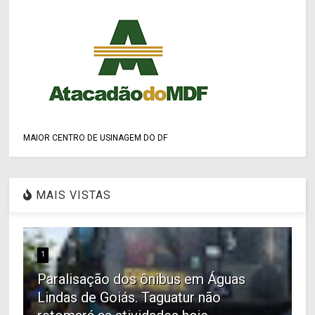
MAIOR CENTRO DE USINAGEM DO DF
MAIS VISTAS
1
Paralisação dos ônibus em Águas
Lindas de Goiás. Taguatur não