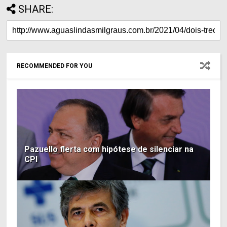
SHARE:
RECOMMENDED FOR YOU
Pazuello flerta com hipótese de silenciar na
CPI