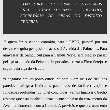
CONCLUIRMOS DE FORMA POSITIVA MAIS
ESTA ETAPA”,LUCIANO CARVALHO,
SECRETÁRIO DE OBRAS DO DISTRITO
FEDERAL
Já quem faz o sentido contrário, para a EPTG, passará por um
desvio e seguirá pela pista de acesso à Avenida das Palmeiras. Para
atravessar da Samdu Sul para a Samdu Norte, será preciso passar
pela pista ao lado da Feira dos Importados, cruzar a Elmo Serejo, e
seguir pela alça do viaduto.
“Chegamos em um ponto crucial da obra. Com mais de 70% das
paredes diafragma [indicadas para áreas de fácil escavação e
fundações profundas] do túnel concluídas, vamos finalizar o trecho
restante que está localizado exatamente embaixo do cruzamento da
Avenida Comercial com a Central. A previsão é que o cruzamento