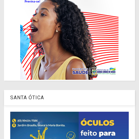
SANTA ÓTICA