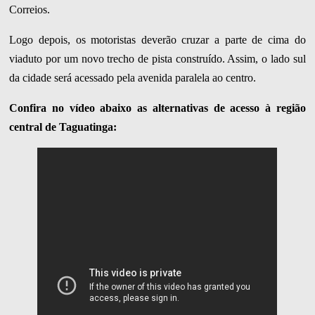
Correios.
Logo depois, os motoristas deverão cruzar a parte de cima do
viaduto por um novo trecho de pista construído. Assim, o lado sul
da cidade será acessado pela avenida paralela ao centro.
Confira no vídeo abaixo as alternativas de acesso à região
central de Taguatinga: