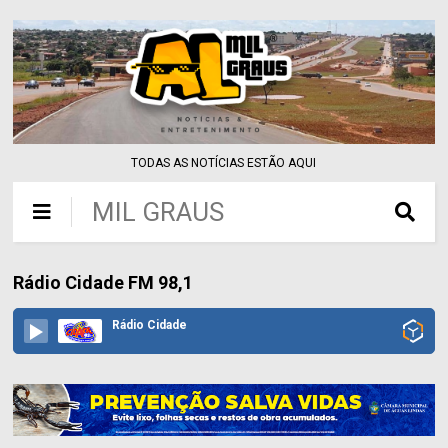
TODAS AS NOTÍCIAS ESTÃO AQUI
MIL GRAUS
Rádio Cidade FM 98,1
Rádio Cidade