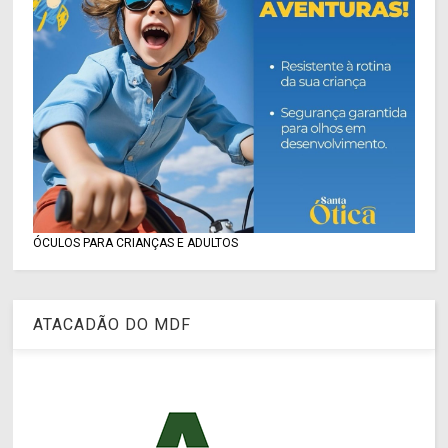
ÓCULOS PARA CRIANÇAS E ADULTOS
ATACADÃO DO MDF