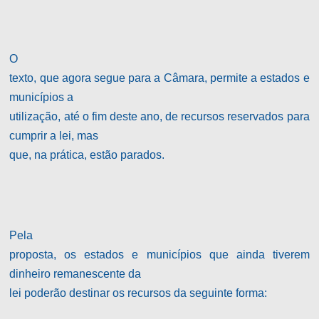
O
texto, que agora segue para a Câmara, permite a estados e
municípios a
utilização, até o fim deste ano, de recursos reservados para
cumprir a lei, mas
que, na prática, estão parados.
Pela
proposta, os estados e municípios que ainda tiverem
dinheiro remanescente da
lei poderão destinar os recursos da seguinte forma: