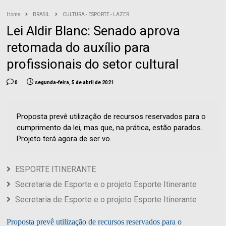
Home
BRASIL
CULTURA - ESPORTE - LAZER
Lei Aldir Blanc: Senado aprova
retomada do auxílio para
profissionais do setor cultural
0
segunda-feira, 5 de abril de 2021
Proposta prevê utilização de recursos reservados para o
cumprimento da lei, mas que, na prática, estão parados.
Projeto terá agora de ser vo...
ESPORTE ITINERANTE
Secretaria de Esporte e o projeto Esporte Itinerante
Secretaria de Esporte e o projeto Esporte Itinerante
Proposta prevê utilização de recursos reservados para o