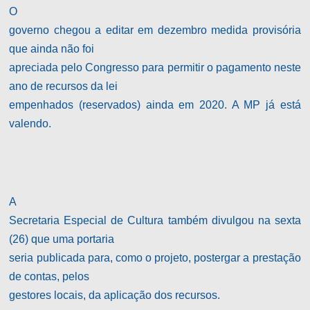
O
governo chegou a editar em dezembro medida provisória
que ainda não foi
apreciada pelo Congresso para permitir o pagamento neste
ano de recursos da lei
empenhados (reservados) ainda em 2020. A MP já está
valendo.
A
Secretaria Especial de Cultura também divulgou na sexta
(26) que uma portaria
seria publicada para, como o projeto, postergar a prestação
de contas, pelos
gestores locais, da aplicação dos recursos.