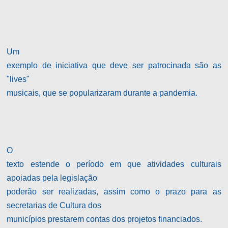
Um
exemplo de iniciativa que deve ser patrocinada são as
"lives"
musicais, que se popularizaram durante a pandemia.
O
texto estende o período em que atividades culturais
apoiadas pela legislação
poderão ser realizadas, assim como o prazo para as
secretarias de Cultura dos
municípios prestarem contas dos projetos financiados.