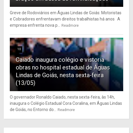
Greve de Rodoviários em Águas Lindas de Goiás: Motoristas
e Cobradores enfrentavam direitos trabalhistas há anos A
empresa enfrenta nova p...
Readmore
10
Caiado inaugura colégio e vistoria
obras no hospital estadual de Águas
Lindas de Goiás, nesta sexta-feira
(13/05)
O governador Ronaldo Caiado, nesta sexta-feira, às 14h,
inaugura o Colégio Estadual Cora Coralina, em Águas Lindas
de Goiás, no Entorno do...
Readmore