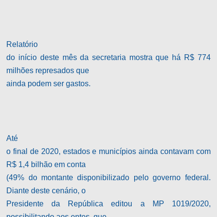
Relatório
do início deste mês da secretaria mostra que há R$ 774
milhões represados que
ainda podem ser gastos.
Até
o final de 2020, estados e municípios ainda contavam com
R$ 1,4 bilhão em conta
(49% do montante disponibilizado pelo governo federal.
Diante deste cenário, o
Presidente da República editou a MP 1019/2020,
possibilitando aos entes, que