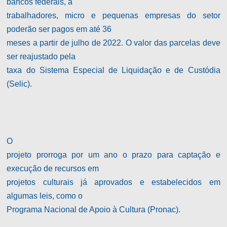
bancos federais, a
trabalhadores, micro e pequenas empresas do setor
poderão ser pagos em até 36
meses a partir de julho de 2022. O valor das parcelas deve
ser reajustado pela
taxa do Sistema Especial de Liquidação e de Custódia
(Selic).
O
projeto prorroga por um ano o prazo para captação e
execução de recursos em
projetos culturais já aprovados e estabelecidos em
algumas leis, como o
Programa Nacional de Apoio à Cultura (Pronac).