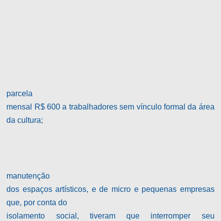
parcela
mensal R$ 600 a trabalhadores sem vínculo formal da área
da cultura;
manutenção
dos espaços artísticos, e de micro e pequenas empresas
que, por conta do
isolamento social, tiveram que interromper seu