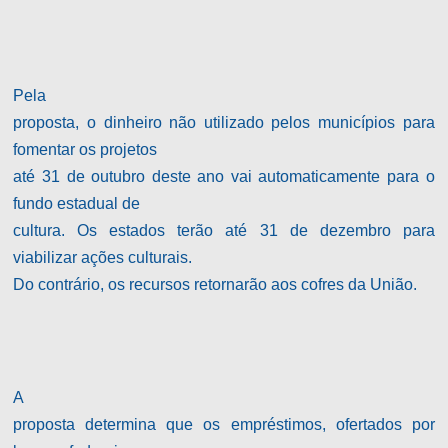
Pela
proposta, o dinheiro não utilizado pelos municípios para
fomentar os projetos
até 31 de outubro deste ano vai automaticamente para o
fundo estadual de
cultura. Os estados terão até 31 de dezembro para
viabilizar ações culturais.
Do contrário, os recursos retornarão aos cofres da União.
A
proposta determina que os empréstimos, ofertados por