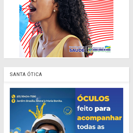
SANTA ÓTICA