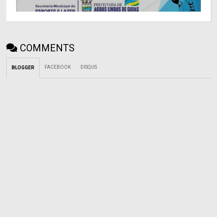
COMMENTS
FACEBOOK
DISQUS
BLOGGER