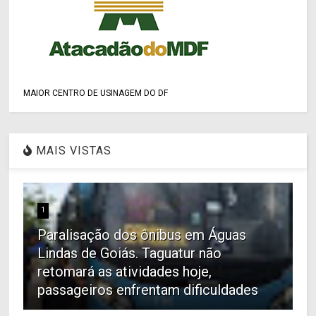
MAIOR CENTRO DE USINAGEM DO DF
MAIS VISTAS
1
Paralisação dos ônibus em Águas
Lindas de Goiás. Taguatur não
retomará as atividades hoje,
passageiros enfrentam dificuldades