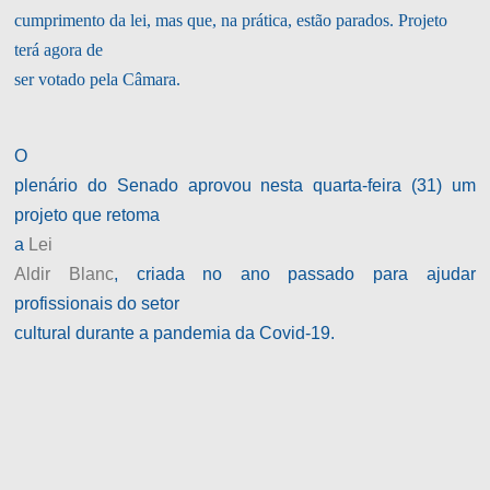
cumprimento da lei, mas que, na prática, estão parados. Projeto
terá agora de
ser votado pela Câmara.
O
plenário do Senado aprovou nesta quarta-feira (31) um
projeto que retoma
a
Lei
Aldir Blanc
, criada no ano passado para ajudar
profissionais do setor
cultural durante a pandemia da Covid-19.