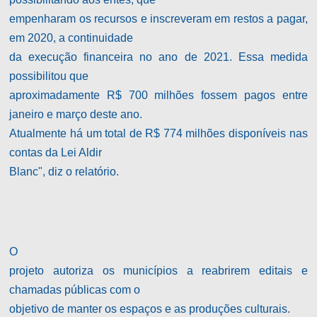
empenharam os recursos e inscreveram em restos a pagar,
em 2020, a continuidade
da execução financeira no ano de 2021. Essa medida
possibilitou que
aproximadamente R$ 700 milhões fossem pagos entre
janeiro e março deste ano.
Atualmente há um total de R$ 774 milhões disponíveis nas
contas da Lei Aldir
Blanc", diz o relatório.
O
projeto autoriza os municípios a reabrirem editais e
chamadas públicas com o
objetivo de manter os espaços e as produções culturais.