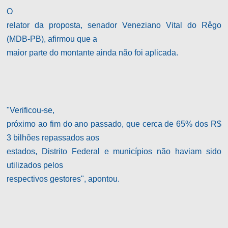
O
relator da proposta, senador Veneziano Vital do Rêgo
(MDB-PB), afirmou que a
maior parte do montante ainda não foi aplicada.
"Verificou-se,
próximo ao fim do ano passado, que cerca de 65% dos R$
3 bilhões repassados aos
estados, Distrito Federal e municípios não haviam sido
utilizados pelos
respectivos gestores", apontou.