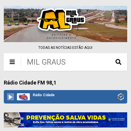
TODAS AS NOTÍCIAS ESTÃO AQUI
MIL GRAUS
Rádio Cidade FM 98,1
Rádio Cidade