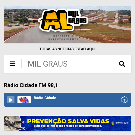
TODAS AS NOTÍCIAS ESTÃO AQUI
MIL GRAUS
Rádio Cidade FM 98,1
Rádio Cidade