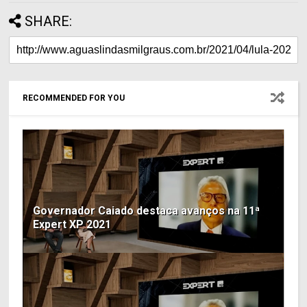
SHARE:
RECOMMENDED FOR YOU
Governador Caiado destaca avanços na 11ª
Expert XP 2021