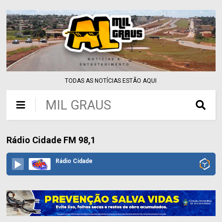
TODAS AS NOTÍCIAS ESTÃO AQUI
MIL GRAUS
Rádio Cidade FM 98,1
Rádio Cidade