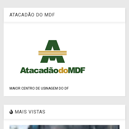
ATACADÃO DO MDF
MAIOR CENTRO DE USINAGEM DO DF
MAIS VISTAS