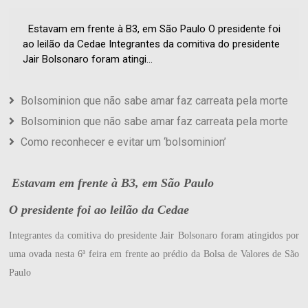
Estavam em frente à B3, em São Paulo O presidente foi
ao leilão da Cedae Integrantes da comitiva do presidente
Jair Bolsonaro foram atingi...
Bolsominion que não sabe amar faz carreata pela morte
Bolsominion que não sabe amar faz carreata pela morte
Como reconhecer e evitar um ‘bolsominion’
Estavam em frente à B3, em São Paulo
O presidente foi ao leilão da Cedae
Integrantes da comitiva do presidente Jair Bolsonaro foram atingidos por
uma ovada nesta 6ª feira em frente ao prédio da Bolsa de Valores de São
Paulo