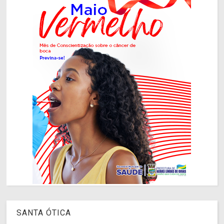
SANTA ÓTICA