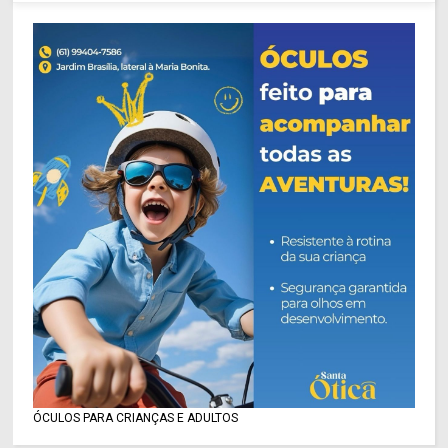
ÓCULOS PARA CRIANÇAS E ADULTOS