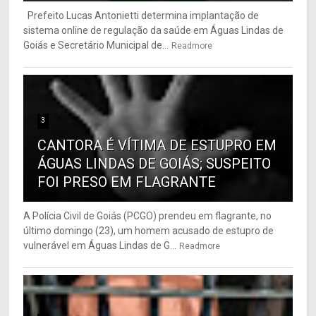
Prefeito Lucas Antonietti determina implantação de
sistema online de regulação da saúde em Águas Lindas de
Goiás e Secretário Municipal de...
Readmore
3
CANTORA É VÍTIMA DE ESTUPRO EM
ÁGUAS LINDAS DE GOIÁS; SUSPEITO
FOI PRESO EM FLAGRANTE
A Polícia Civil de Goiás (PCGO) prendeu em flagrante, no
último domingo (23), um homem acusado de estupro de
vulnerável em Águas Lindas de G...
Readmore