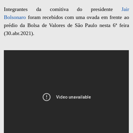
Integrantes da comitiva do presidente
Jair
Bolsonaro
foram recebidos com uma ovada em frente ao
prédio da Bolsa de Valores de São Paulo nesta 6ª feira
(30.abr.2021).