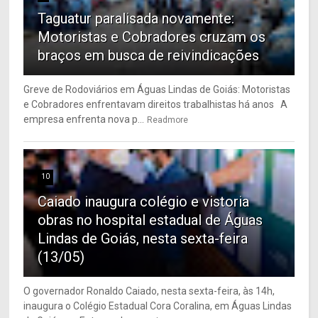
Taguatur paralisada novamente:
Motoristas e Cobradores cruzam os
braços em busca de reivindicações
Greve de Rodoviários em Águas Lindas de Goiás: Motoristas
e Cobradores enfrentavam direitos trabalhistas há anos A
empresa enfrenta nova p...
Readmore
10
Caiado inaugura colégio e vistoria
obras no hospital estadual de Águas
Lindas de Goiás, nesta sexta-feira
(13/05)
O governador Ronaldo Caiado, nesta sexta-feira, às 14h,
inaugura o Colégio Estadual Cora Coralina, em Águas Lindas