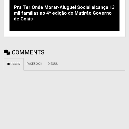
Pra Ter Onde Morar-Aluguel Social alcança 13
mil famílias no 4ª edição do Mutirão Governo
de Goiás
COMMENTS
FACEBOOK
DISQUS
BLOGGER