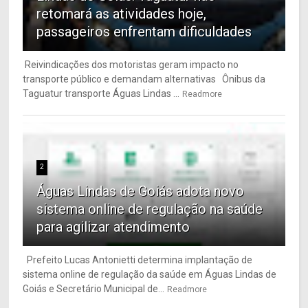
retomará as atividades hoje,
passageiros enfrentam dificuldades
Reivindicações dos motoristas geram impacto no
transporte público e demandam alternativas Ônibus da
Taguatur transporte Águas Lindas ...
Readmore
2
Águas Lindas de Goiás adota novo
sistema online de regulação na saúde
para agilizar atendimento
Prefeito Lucas Antonietti determina implantação de
sistema online de regulação da saúde em Águas Lindas de
Goiás e Secretário Municipal de...
Readmore