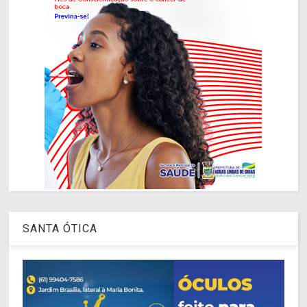
SANTA ÓTICA