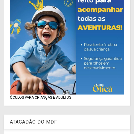
ÓCULOS PARA CRIANÇAS E ADULTOS
ATACADÃO DO MDF