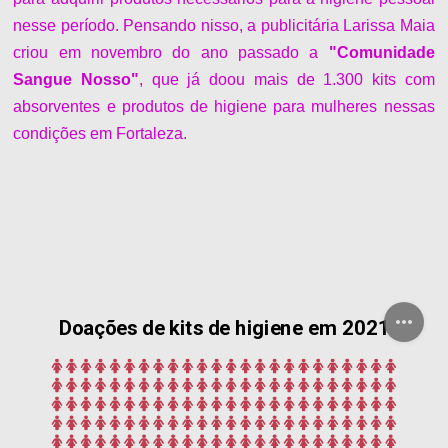
nesse período. Pensando nisso, a publicitária Larissa Maia
criou em novembro do ano passado a
"Comunidade
Sangue Nosso"
, que já doou mais de 1.300 kits com
absorventes e produtos de higiene para mulheres nessas
condições em Fortaleza.