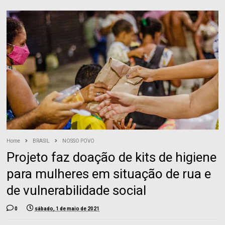
Home
BRASIL
NOSSO POVO
Projeto faz doação de kits de higiene
para mulheres em situação de rua e
de vulnerabilidade social
0
sábado, 1 de maio de 2021