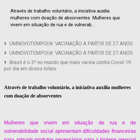
Através de trabalho voluntário, a iniciativa auxilia
mulheres com doação de absorventes Mulheres que
vivem em situação de rua e de vulnerab...
UMNOVOTEMPO|🚨 VACINAÇÃO A PARTIR DE 27 ANOS
UMNOVOTEMPO|🚨 VACINAÇÃO A PARTIR DE 27 ANOS
Brasil é o 3º no mundo que mais vacina contra Covid-19
por dia em doses totais
Através de trabalho voluntário, a iniciativa auxilia mulheres
com doação de absorventes
Mulheres que vivem em situação de rua e de
vulnerabilidade social apresentam dificuldades financeiras
para adquirir produtos necessários para a higiene pessoal