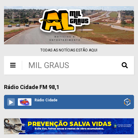
TODAS AS NOTÍCIAS ESTÃO AQUI
MIL GRAUS
Rádio Cidade FM 98,1
Rádio Cidade