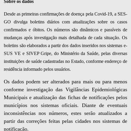
Sobre os dados
Desde as primeiras confirmações de doença pela Covid-19, a SES-
GO divulga boletins diários com atualizações sobre os casos
confirmados e óbitos. Os números são dinâmicos e passíveis de
mudanças após investigação mais detalhada de cada situação. Os
boletins são elaborados a partir dos dados inseridos nos sistemas e-
SUS VE e SIVEP Gripe, do Ministério da Saúde, pelas diversas
instituições de saúde cadastradas no Estado, conforme endereço de
residência informado pelos usuários.
Os dados podem ser alterados para mais ou para menos
conforme investigação das Vigilâncias Epidemiológicas
Municipais e atualização das fichas de notificações pelos
municípios nos sistemas oficiais. Diante de eventuais
inconsistências nos números, estes serão atualizados a
partir das correções feitas pelas cidades nos sistemas de
notificação.