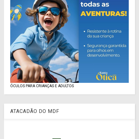
ÓCULOS PARA CRIANÇAS E ADULTOS
ATACADÃO DO MDF