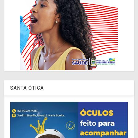
SANTA ÓTICA