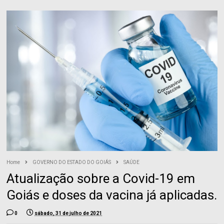
Home
GOVERNO DO ESTADO DO GOIÁS
SAÚDE
Atualização sobre a Covid-19 em
Goiás e doses da vacina já aplicadas.
0
sábado, 31 de julho de 2021