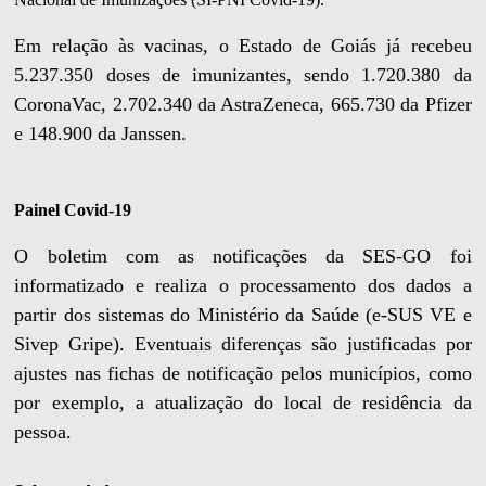
Em relação às vacinas, o Estado de Goiás já recebeu
5.237.350 doses de imunizantes, sendo 1.720.380 da
CoronaVac, 2.702.340 da AstraZeneca, 665.730 da Pfizer
e 148.900 da Janssen.
Painel Covid-19
O boletim com as notificações da SES-GO foi
informatizado e realiza o processamento dos dados a
partir dos sistemas do Ministério da Saúde (e-SUS VE e
Sivep Gripe). Eventuais diferenças são justificadas por
ajustes nas fichas de notificação pelos municípios, como
por exemplo, a atualização do local de residência da
pessoa.