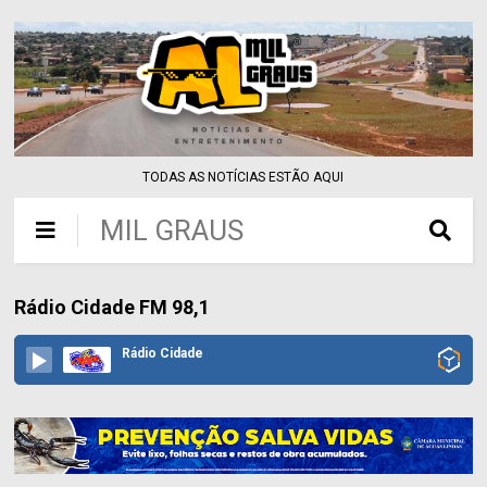
TODAS AS NOTÍCIAS ESTÃO AQUI
MIL GRAUS
Rádio Cidade FM 98,1
Rádio Cidade