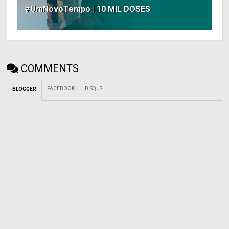
#UmNovoTempo | 10 MIL DOSES
COMMENTS
FACEBOOK
DISQUS
BLOGGER