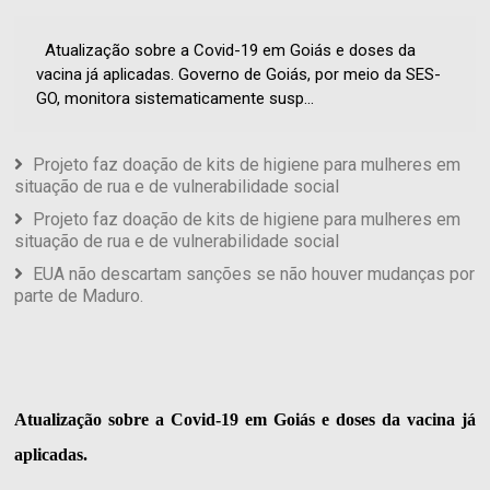
Atualização sobre a Covid-19 em Goiás e doses da
vacina já aplicadas. Governo de Goiás, por meio da SES-
GO, monitora sistematicamente susp...
Projeto faz doação de kits de higiene para mulheres em
situação de rua e de vulnerabilidade social
Projeto faz doação de kits de higiene para mulheres em
situação de rua e de vulnerabilidade social
EUA não descartam sanções se não houver mudanças por
parte de Maduro.
Atualização sobre a Covid-19 em Goiás e doses da vacina já
aplicadas.