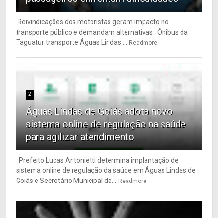
Reivindicações dos motoristas geram impacto no
transporte público e demandam alternativas Ônibus da
Taguatur transporte Águas Lindas ...
Readmore
2
Águas Lindas de Goiás adota novo
sistema online de regulação na saúde
para agilizar atendimento
Prefeito Lucas Antonietti determina implantação de
sistema online de regulação da saúde em Águas Lindas de
Goiás e Secretário Municipal de...
Readmore