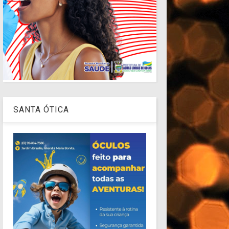
SANTA ÓTICA