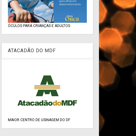
ÓCULOS PARA CRIANÇAS E ADULTOS
ATACADÃO DO MDF
MAIOR CENTRO DE USINAGEM DO DF