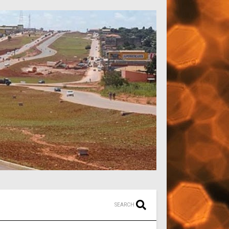
SEARCH