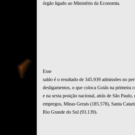
órgão ligado ao Ministério da Economia.
Esse
saldo é o resultado de 345.939 admissões no per
desligamentos, o que coloca Goiás na primeira 
e na sexta posição nacional, atrás de São Paulo,
empregos, Minas Gerais (185.578), Santa Catari
Rio Grande do Sul (93.139).