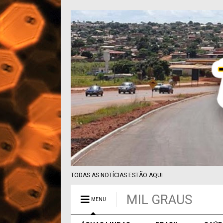
TODAS AS NOTÍCIAS ESTÃO AQUI
MIL GRAUS
MENU