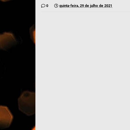
0
quinta-feira, 29 de julho de 2021