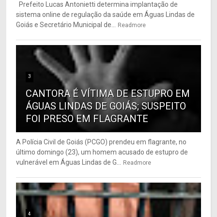
Prefeito Lucas Antonietti determina implantação de
sistema online de regulação da saúde em Águas Lindas de
Goiás e Secretário Municipal de...
Readmore
3
CANTORA É VÍTIMA DE ESTUPRO EM
ÁGUAS LINDAS DE GOIÁS; SUSPEITO
FOI PRESO EM FLAGRANTE
A Polícia Civil de Goiás (PCGO) prendeu em flagrante, no
último domingo (23), um homem acusado de estupro de
vulnerável em Águas Lindas de G...
Readmore
4