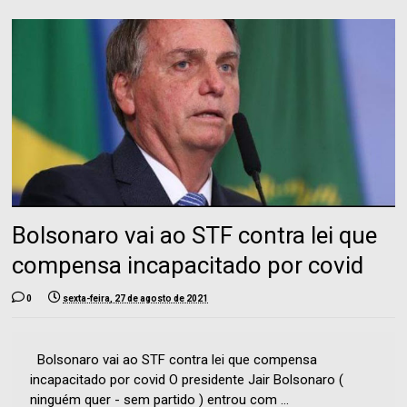
Bolsonaro vai ao STF contra lei que
compensa incapacitado por covid
0
sexta-feira, 27 de agosto de 2021
Bolsonaro vai ao STF contra lei que compensa
incapacitado por covid O presidente Jair Bolsonaro (
ninguém quer - sem partido ) entrou com ...