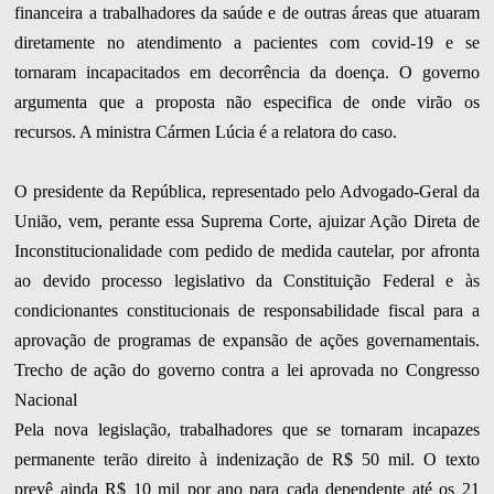
financeira a trabalhadores da saúde e de outras áreas que atuaram
diretamente no atendimento a pacientes com covid-19 e se
tornaram incapacitados em decorrência da doença. O governo
argumenta que a proposta não especifica de onde virão os
recursos. A ministra Cármen Lúcia é a relatora do caso.
O presidente da República, representado pelo Advogado-Geral da
União, vem, perante essa Suprema Corte, ajuizar Ação Direta de
Inconstitucionalidade com pedido de medida cautelar, por afronta
ao devido processo legislativo da Constituição Federal e às
condicionantes constitucionais de responsabilidade fiscal para a
aprovação de programas de expansão de ações governamentais.
Trecho de ação do governo contra a lei aprovada no Congresso
Nacional
Pela nova legislação, trabalhadores que se tornaram incapazes
permanente terão direito à indenização de R$ 50 mil. O texto
prevê ainda R$ 10 mil por ano para cada dependente até os 21