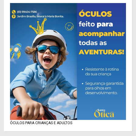
ÓCULOS PARA CRIANÇAS E ADULTOS