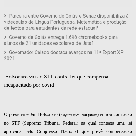
Parceria entre Governo de Goiás e Senac disponibilizará
videoaulas de Língua Portuguesa, Matemática e produção
de textos para estudantes da rede estadual*
Governo de Goiás entrega 1.698 chromebooks para
alunos de 21 unidades escolares de Jataí
Governador Caiado destaca avanços na 11ª Expert XP
2021
Bolsonaro vai ao STF contra lei que compensa
incapacitado por covid
O presidente Jair Bolsonaro (
) entrou com ação
ninguém quer - sem partido
no STF (Supremo Tribunal Federal) na qual contesta uma lei
aprovada pelo Congresso Nacional que prevê compensação