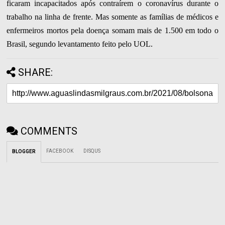
ficaram incapacitados após contraírem o coronavírus durante o
trabalho na linha de frente. Mas somente as famílias de médicos e
enfermeiros mortos pela doença somam mais de 1.500 em todo o
Brasil, segundo levantamento feito pelo UOL.
SHARE:
COMMENTS
FACEBOOK
DISQUS
BLOGGER