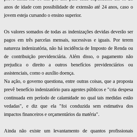
anos de idade com possibilidade de extensão até 24 anos, caso o
jovem esteja cursando o ensino superior.
Os valores somados de todas as indenizações devidas deverão ser
pagos em três parcelas mensais, sucessivas e iguais. Por terem
natureza indenizatória, não há incidência de Imposto de Renda ou
de contribuição previdenciária. Além disso, o pagamento não
prejudica o direito a outros benefícios previdenciários ou
assistenciais, como o auxílio doença.
Na ação, o governo questiona, entre outras coisas, que a proposta
prevê benefício indenizatório para agentes públicos e "cria despesa
continuada em período de calamidade no qual tais medidas estão
vedadas", e diz que ela "foi conduzida sem estimativa dos
impactos financeiros e orçamentários da matéria".
Ainda não existe um levantamento de quantos profissionais