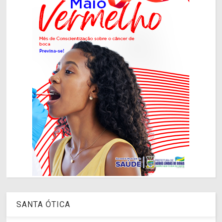
SANTA ÓTICA