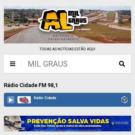
TODAS AS NOTÍCIAS ESTÃO AQUI
MIL GRAUS
Rádio Cidade FM 98,1
Rádio Cidade