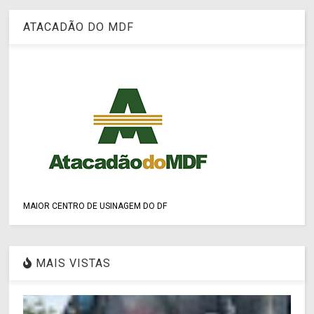
ATACADÃO DO MDF
MAIOR CENTRO DE USINAGEM DO DF
MAIS VISTAS