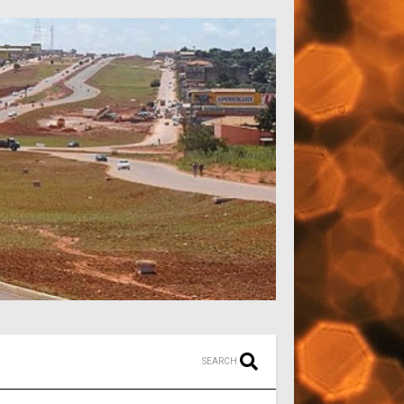
SEARCH