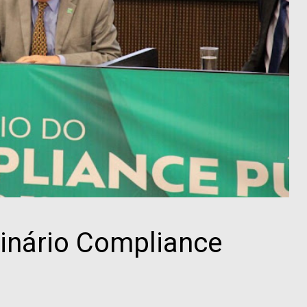
inário Compliance