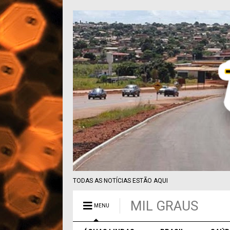
TODAS AS NOTÍCIAS ESTÃO AQUI
MIL GRAUS
MENU