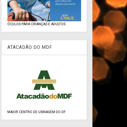
ÓCULOS PARA CRIANÇAS E ADULTOS
ATACADÃO DO MDF
MAIOR CENTRO DE USINAGEM DO DF