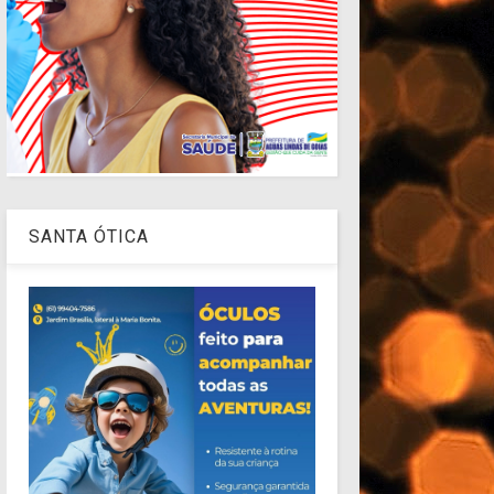
SANTA ÓTICA