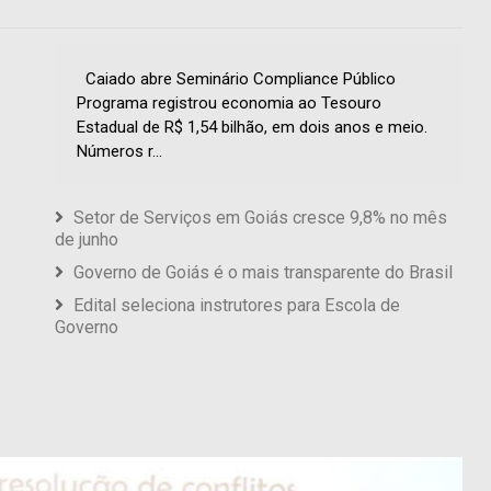
Caiado abre Seminário Compliance Público
Programa registrou economia ao Tesouro
Estadual de R$ 1,54 bilhão, em dois anos e meio.
Números r...
Setor de Serviços em Goiás cresce 9,8% no mês
de junho
Governo de Goiás é o mais transparente do Brasil
Edital seleciona instrutores para Escola de
Governo