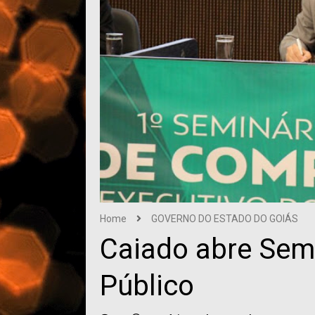
Home
GOVERNO DO ESTADO DO GOIÁS
Caiado abre Sem
Público