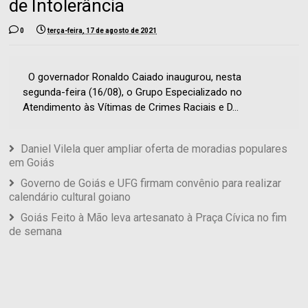
de Intolerância
0
terça-feira, 17 de agosto de 2021
O governador Ronaldo Caiado inaugurou, nesta
segunda-feira (16/08), o Grupo Especializado no
Atendimento às Vítimas de Crimes Raciais e D...
Daniel Vilela quer ampliar oferta de moradias populares
em Goiás
Governo de Goiás e UFG firmam convênio para realizar
calendário cultural goiano
Goiás Feito à Mão leva artesanato à Praça Cívica no fim
de semana