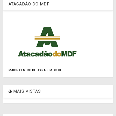
ATACADÃO DO MDF
MAIOR CENTRO DE USINAGEM DO DF
MAIS VISTAS