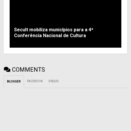
Secult mobiliza municípios para a 4ª
Conferência Nacional de Cultura
COMMENTS
FACEBOOK
DISQUS
BLOGGER