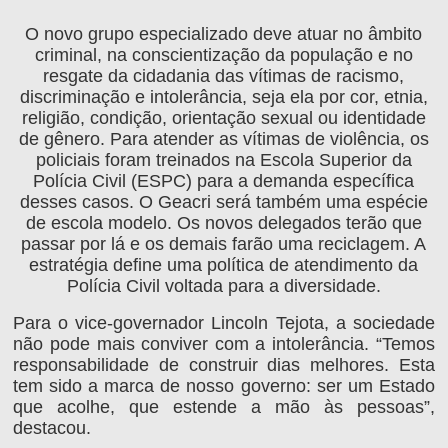
O novo grupo especializado deve atuar no âmbito
criminal, na conscientização da população e no
resgate da cidadania das vítimas de racismo,
discriminação e intolerância, seja ela por cor, etnia,
religião, condição, orientação sexual ou identidade
de gênero. Para atender as vítimas de violência, os
policiais foram treinados na Escola Superior da
Polícia Civil (ESPC) para a demanda específica
desses casos. O Geacri será também uma espécie
de escola modelo. Os novos delegados terão que
passar por lá e os demais farão uma reciclagem. A
estratégia define uma política de atendimento da
Polícia Civil voltada para a diversidade.
Para o vice-governador Lincoln Tejota, a sociedade
não pode mais conviver com a intolerância. “Temos
responsabilidade de construir dias melhores. Esta
tem sido a marca de nosso governo: ser um Estado
que acolhe, que estende a mão às pessoas”,
destacou.