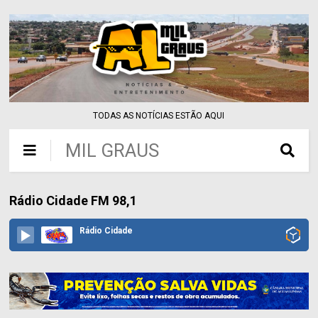
TODAS AS NOTÍCIAS ESTÃO AQUI
MIL GRAUS
Rádio Cidade FM 98,1
Rádio Cidade