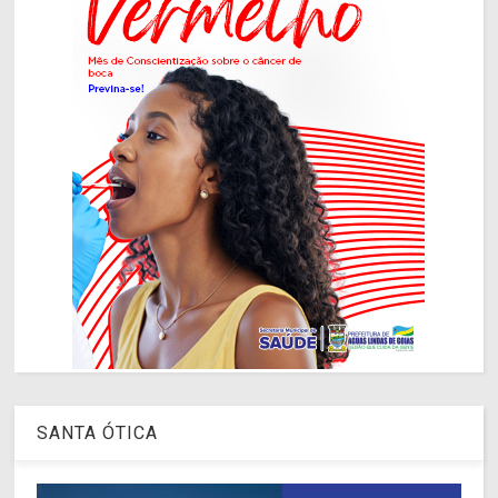
SANTA ÓTICA