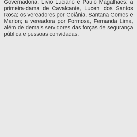
Governadoria, Lívio Luciano e Paulo Magalhães; a
primeira-dama de Cavalcante, Luceni dos Santos
Rosa; os vereadores por Goiânia, Santana Gomes e
Marlon; a vereadora por Formosa, Fernanda Lima,
além de demais servidores das forças de segurança
pública e pessoas convidadas.