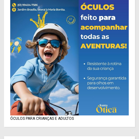
ÓCULOS PARA CRIANÇAS E ADULTOS