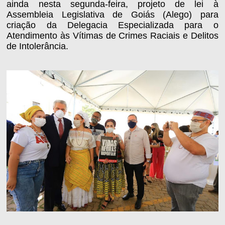
ainda nesta segunda-feira, projeto de lei à
Assembleia Legislativa de Goiás (Alego) para
criação da Delegacia Especializada para o
Atendimento às Vítimas de Crimes Raciais e Delitos
de Intolerância.