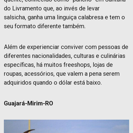
do Livramento que, ao invés de levar
salsicha, ganha uma linguiça calabresa e tem o
seu formato diferente também.
Além de experienciar conviver com pessoas de
diferentes nacionalidades, culturas e culinárias
específicas, há muitos freeshops, lojas de
roupas, acessórios, que valem a pena serem
adquiridos quando o dólar está baixo.
Guajará-Mirim-RO