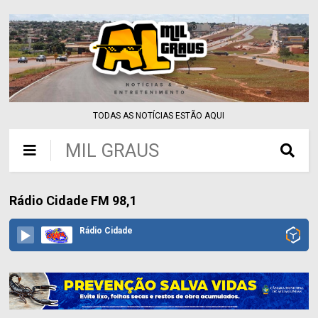
TODAS AS NOTÍCIAS ESTÃO AQUI
MIL GRAUS
Rádio Cidade FM 98,1
Rádio Cidade