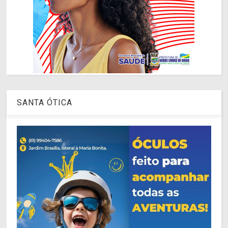
SANTA ÓTICA