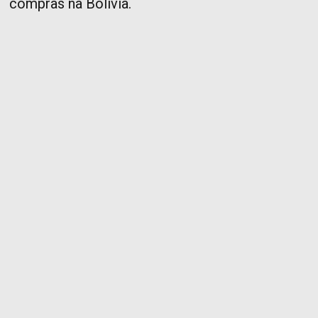
compras na Bolívia.