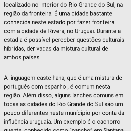
localizado no interior do Rio Grande do Sul, na
região da fronteira. É uma cidade bastante
conhecida neste estado por fazer fronteira
com a cidade de Rivera, no Uruguai. Durante a
estadia é possível perceber questões culturais
híbridas, derivadas da mistura cultural de
ambos países.
A linguagem castelhana, que é uma mistura de
português com espanhol, é comum nesta
região. Além disso, alguns lanches comuns em
todas as cidades do Rio Grande do Sul são um
pouco diferentes neste munícipio por conta da
influência uruguaia. Um exemplo é o cachorro
quente, conhecido como “pancho” em Santana