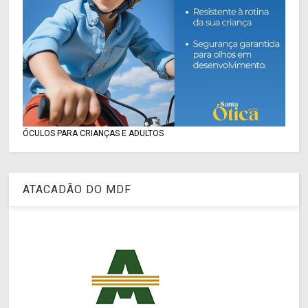
ÓCULOS PARA CRIANÇAS E ADULTOS
ATACADÃO DO MDF