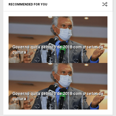
RECOMMENDED FOR YOU
Governo quita débitos de 2018 com o setor da
cultura
Governo quita débitos de 2018 com o setor da
cultura