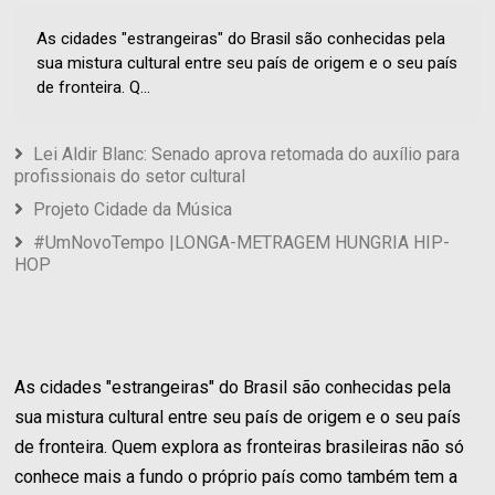
As cidades "estrangeiras" do Brasil são conhecidas pela
sua mistura cultural entre seu país de origem e o seu país
de fronteira. Q...
Lei Aldir Blanc: Senado aprova retomada do auxílio para
profissionais do setor cultural
Projeto Cidade da Música
#UmNovoTempo |LONGA-METRAGEM HUNGRIA HIP-
HOP
As cidades "estrangeiras" do Brasil são conhecidas pela
sua mistura cultural entre seu país de origem e o seu país
de fronteira. Quem explora as fronteiras brasileiras não só
conhece mais a fundo o próprio país como também tem a