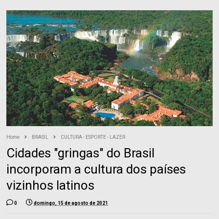
Home
BRASIL
CULTURA - ESPORTE - LAZER
Cidades "gringas" do Brasil
incorporam a cultura dos países
vizinhos latinos
0
domingo, 15 de agosto de 2021