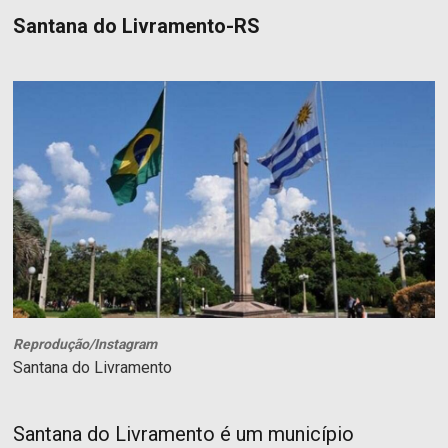
Santana do Livramento-RS
Reprodução/Instagram
Santana do Livramento
Santana do Livramento é um município