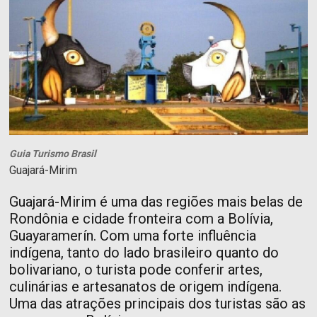
Guia Turismo Brasil
Guajará-Mirim
Guajará-Mirim é uma das regiões mais belas de
Rondônia e cidade fronteira com a Bolívia,
Guayaramerín. Com uma forte influência
indígena, tanto do lado brasileiro quanto do
bolivariano, o turista pode conferir artes,
culinárias e artesanatos de origem indígena.
Uma das atrações principais dos turistas são as