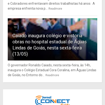
e Cobradores enfrentavam direitos trabalhistas há anos A
empresa enfrenta nova p...
Readmore
10
Caiado inaugura colégio e vistoria
obras no hospital estadual de Águas
Lindas de Goiás, nesta sexta-feira
(13/05)
O governador Ronaldo Caiado, nesta sexta-feira, às 14h,
inaugura o Colégio Estadual Cora Coralina, em Águas Lindas
de Goiás, no Entorno do...
Readmore