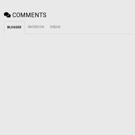
COMMENTS
FACEBOOK
DISQUS
BLOGGER