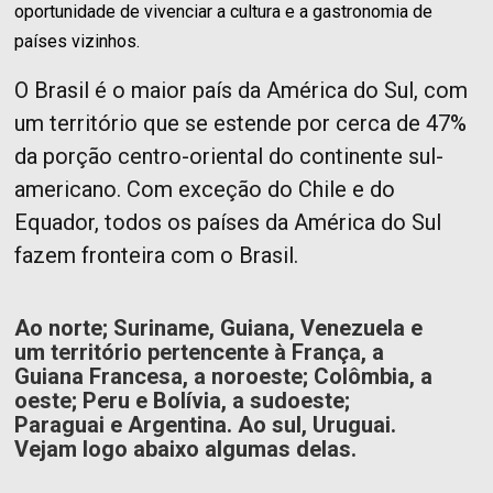
oportunidade de vivenciar a cultura e a gastronomia de
países vizinhos.
O Brasil é o maior país da América do Sul, com
um território que se estende por cerca de 47%
da porção centro-oriental do continente sul-
americano. Com exceção do Chile e do
Equador, todos os países da América do Sul
fazem fronteira com o Brasil.
Ao norte; Suriname, Guiana, Venezuela e
um território pertencente à França, a
Guiana Francesa, a noroeste; Colômbia, a
oeste; Peru e Bolívia, a sudoeste;
Paraguai e Argentina. Ao sul, Uruguai.
Vejam logo abaixo algumas delas.