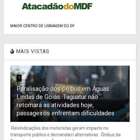
MAIOR CENTRO DE USINAGEM DO DF
MAIS VISTAS
1
Paralisação dos ônibus em Águas
Lindas de Goiás. Taguatur não
retomará as atividades hoje,
passageiros enfrentam dificuldades
Reivindicações dos motoristas geram impacto no
transporte público e demandam alternativas Ônibus da