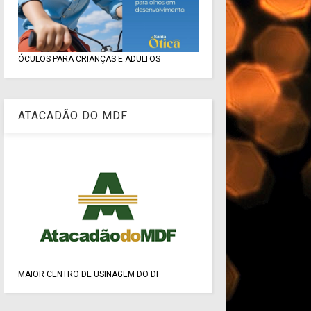
ÓCULOS PARA CRIANÇAS E ADULTOS
ATACADÃO DO MDF
MAIOR CENTRO DE USINAGEM DO DF