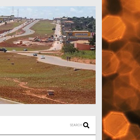
SEARCH