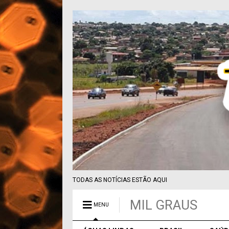
TODAS AS NOTÍCIAS ESTÃO AQUI
MIL GRAUS
MENU