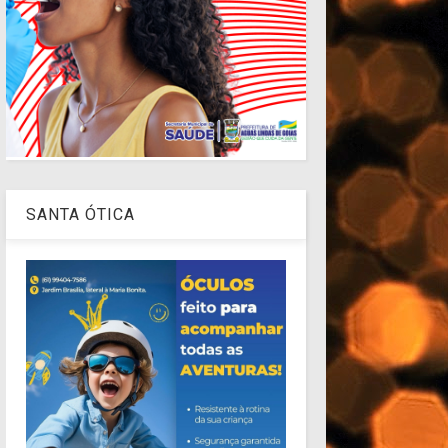
SANTA ÓTICA