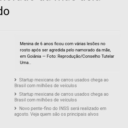
do
Menina de 6 anos ficou com várias lesões no
rosto após ser agredida pelo namorado da mãe,
em Goiânia — Foto: Reprodução/Conselho Tutelar
Uma...
Startup mexicana de carros usados chega ao
Brasil com milhões de veículos
Startup mexicana de carros usados chega ao
Brasil com milhões de veículos
Novo pente-fino do INSS será realizado em
agosto. Veja quem são os principais alvos