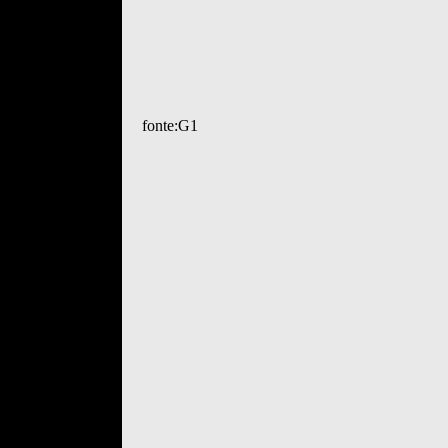
fonte:G1