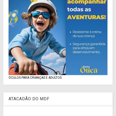
ÓCULOS PARA CRIANÇAS E ADULTOS
ATACADÃO DO MDF