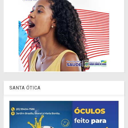
SANTA ÓTICA