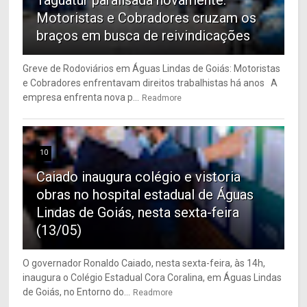
Motoristas e Cobradores cruzam os
braços em busca de reivindicações
Greve de Rodoviários em Águas Lindas de Goiás: Motoristas
e Cobradores enfrentavam direitos trabalhistas há anos A
empresa enfrenta nova p...
Readmore
10
Caiado inaugura colégio e vistoria
obras no hospital estadual de Águas
Lindas de Goiás, nesta sexta-feira
(13/05)
O governador Ronaldo Caiado, nesta sexta-feira, às 14h,
inaugura o Colégio Estadual Cora Coralina, em Águas Lindas
de Goiás, no Entorno do...
Readmore