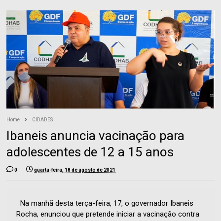
Home
CIDADES
Ibaneis anuncia vacinação para
adolescentes de 12 a 15 anos
0
quarta-feira, 18 de agosto de 2021
Na manhã desta terça-feira, 17, o governador Ibaneis
Rocha, enunciou que pretende iniciar a vacinação contra