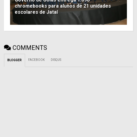
chromebooks para alunos de 21 unidades
escolares de Jataí
COMMENTS
FACEBOOK
DISQUS
BLOGGER