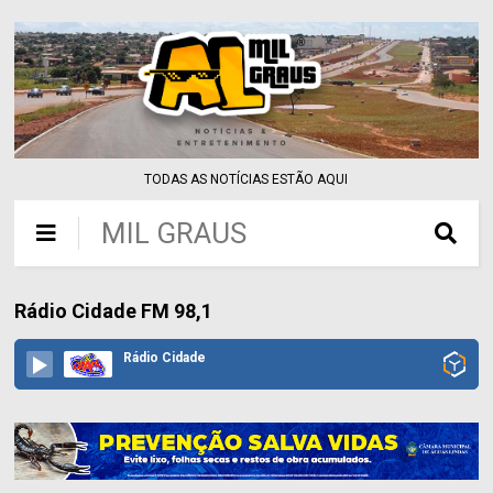
TODAS AS NOTÍCIAS ESTÃO AQUI
MIL GRAUS
Rádio Cidade FM 98,1
Rádio Cidade