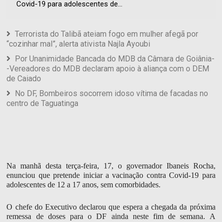
Covid-19 para adolescentes de...
Terrorista do Talibã ateiam fogo em mulher afegã por
“cozinhar mal”, alerta ativista Najla Ayoubi
Por Unanimidade Bancada do MDB da Câmara de Goiânia-
-Vereadores do MDB declaram apoio à aliança com o DEM
de Caiado
No DF, Bombeiros socorrem idoso vítima de facadas no
centro de Taguatinga
Na manhã desta terça-feira, 17, o governador Ibaneis Rocha,
enunciou que pretende iniciar a vacinação contra Covid-19 para
adolescentes de 12 a 17 anos, sem comorbidades.
O chefe do Executivo declarou que espera a chegada da próxima
remessa de doses para o DF ainda neste fim de semana. A