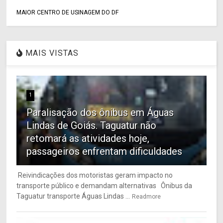
MAIOR CENTRO DE USINAGEM DO DF
MAIS VISTAS
1
Paralisação dos ônibus em Águas
Lindas de Goiás. Taguatur não
retomará as atividades hoje,
passageiros enfrentam dificuldades
Reivindicações dos motoristas geram impacto no
transporte público e demandam alternativas Ônibus da
Taguatur transporte Águas Lindas ...
Readmore