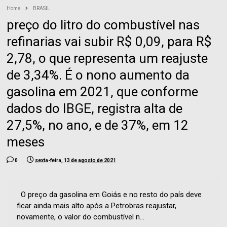
Home
BRASIL
preço do litro do combustível nas
refinarias vai subir R$ 0,09, para R$
2,78, o que representa um reajuste
de 3,34%. É o nono aumento da
gasolina em 2021, que conforme
dados do IBGE, registra alta de
27,5%, no ano, e de 37%, em 12
meses
0
sexta-feira, 13 de agosto de 2021
O preço da gasolina em Goiás e no resto do país deve
ficar ainda mais alto após a Petrobras reajustar,
novamente, o valor do combustível n...