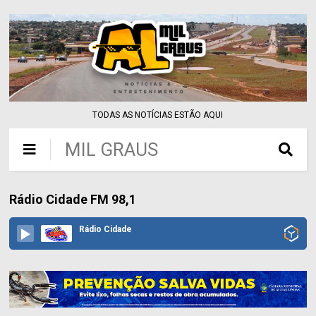
TODAS AS NOTÍCIAS ESTÃO AQUI
MIL GRAUS
Rádio Cidade FM 98,1
Rádio Cidade