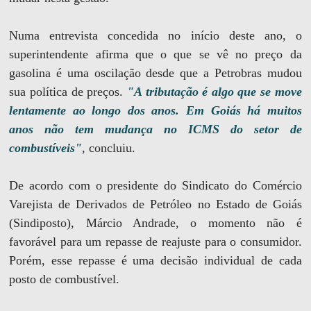
Numa entrevista concedida no início deste ano, o
superintendente afirma que o que se vê no preço da
gasolina é uma oscilação desde que a Petrobras mudou
sua política de preços.
"A tributação é algo que se move
lentamente ao longo dos anos. Em Goiás há muitos
anos não tem mudança no ICMS do setor de
combustíveis"
, concluiu.
De acordo com o presidente do Sindicato do Comércio
Varejista de Derivados de Petróleo no Estado de Goiás
(Sindiposto), Márcio Andrade, o momento não é
favorável para um repasse de reajuste para o consumidor.
Porém, esse repasse é uma decisão individual de cada
posto de combustível.