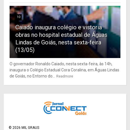
10
Caiado inaugura colégio e vistoria
obras no hospital estadual de Águas
Lindas de Goiás, nesta sexta-feira
(13/05)
O governador Ronaldo Caiado, nesta sexta-feira, às 14h,
inaugura o Colégio Estadual Cora Coralina, em Águas Lindas
de Goiás, no Entorno do...
Readmore
©
2026
MIL GRAUS