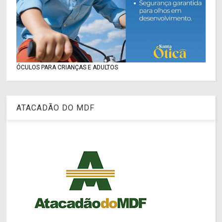
ÓCULOS PARA CRIANÇAS E ADULTOS
ATACADÃO DO MDF