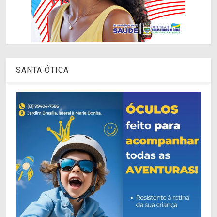
SANTA ÓTICA