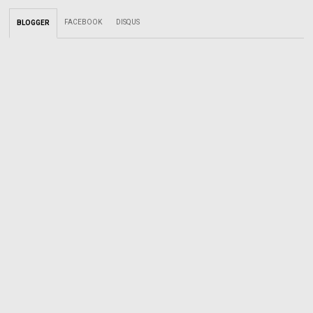
FACEBOOK
DISQUS
BLOGGER