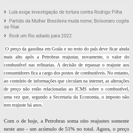
Lula exige investigação de tortura contra Rodrigo Pilha
Partido da Mulher Brasileira muda nome; Bolsonaro cogita
se filiar.
Rock um Rio adiado para 2022
O preço da gasolina em Goiás e no resto do país deve ficar ainda
mais alto após a Petrobras reajustar, novamente, o valor do
combustível nas refinarias. A decisão de repassar o reajuste aos
consumidores fica a cargo dos postos de combustíveis. No entanto,
ao contrário de informações que circulam na internet, as alterações
de preço não estão relacionadas ao ICMS sobre o combustível,
uma vez que, segundo a Secretaria da Economia, o imposto não
tem reajuste há anos.
Com o de hoje, a Petrobras soma oito reajustes somente
neste ano - um acúmulo de 51% no total. Agora, o preço