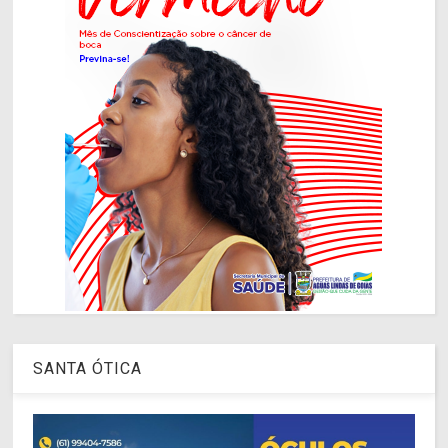
SANTA ÓTICA