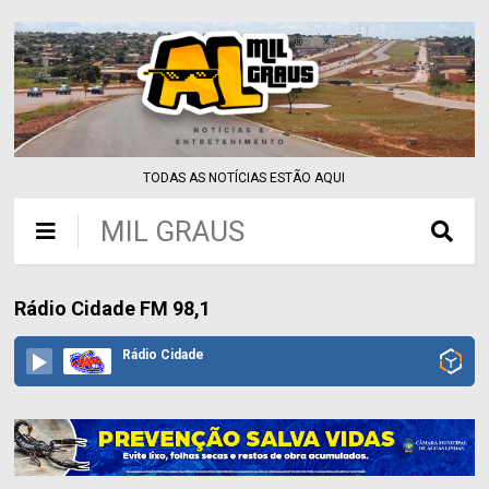
TODAS AS NOTÍCIAS ESTÃO AQUI
MIL GRAUS
Rádio Cidade FM 98,1
Rádio Cidade