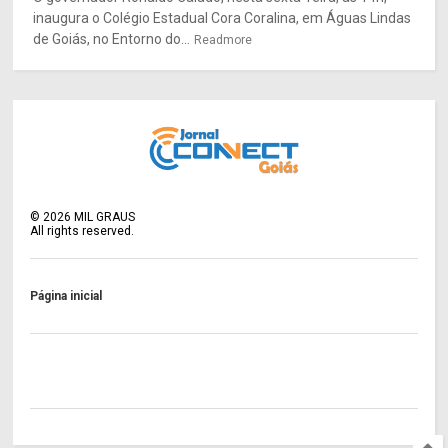
inaugura o Colégio Estadual Cora Coralina, em Águas Lindas
de Goiás, no Entorno do...
Readmore
©
2026
MIL GRAUS
All rights reserved.
Página inicial