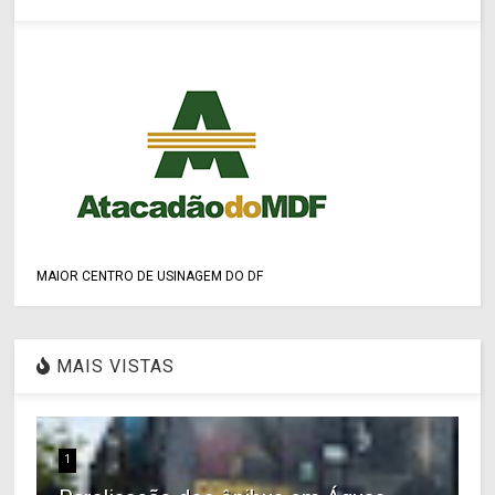
MAIOR CENTRO DE USINAGEM DO DF
MAIS VISTAS
1