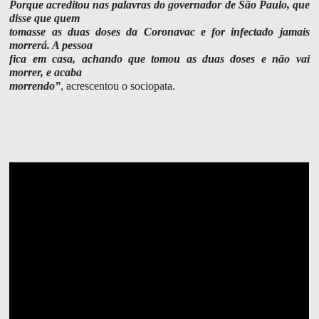
Porque acreditou nas palavras do governador de São Paulo, que
disse que quem
tomasse as duas doses da Coronavac e for infectado jamais
morrerá. A pessoa
fica em casa, achando que tomou as duas doses e não vai
morrer, e acaba
morrendo”
, acrescentou o sociopata.