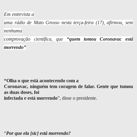
Em entrevista a
uma rádio de Mato Grosso nesta terça-feira (17), afirmou, sem
nenhuma
comprovação científica, que
“quem tomou Coronavac está
morrendo”
“Olha o que está acontecendo com a
Coronavac, ninguém tem coragem de falar. Gente que tomou
as duas doses, foi
infectada e está morrendo
”, disse o presidente.
“
Por que ela [sic] está morrendo?