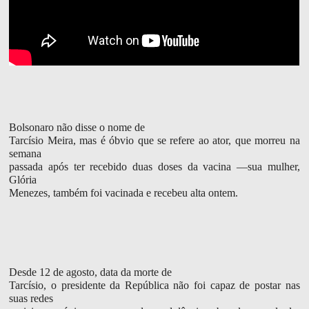
Bolsonaro não disse o nome de
Tarcísio Meira, mas é óbvio que se refere ao ator, que morreu na
semana
passada após ter recebido duas doses da vacina —sua mulher,
Glória
Menezes, também foi vacinada e recebeu alta ontem.
Desde 12 de agosto, data da morte de
Tarcísio, o presidente da República não foi capaz de postar nas
suas redes