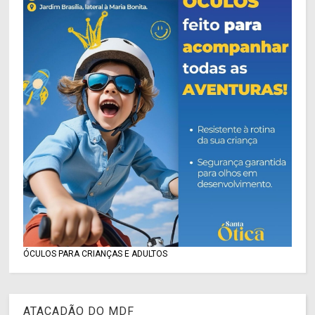
ÓCULOS PARA CRIANÇAS E ADULTOS
ATACADÃO DO MDF