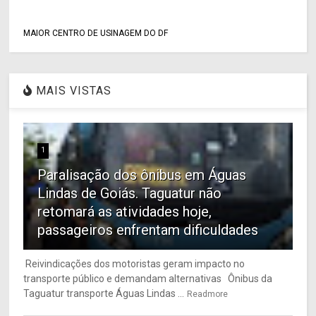
MAIOR CENTRO DE USINAGEM DO DF
MAIS VISTAS
1
Paralisação dos ônibus em Águas
Lindas de Goiás. Taguatur não
retomará as atividades hoje,
passageiros enfrentam dificuldades
Reivindicações dos motoristas geram impacto no
transporte público e demandam alternativas Ônibus da
Taguatur transporte Águas Lindas ...
Readmore