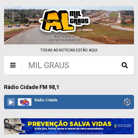
TODAS AS NOTÍCIAS ESTÃO AQUI
MIL GRAUS
Rádio Cidade FM 98,1
Rádio Cidade