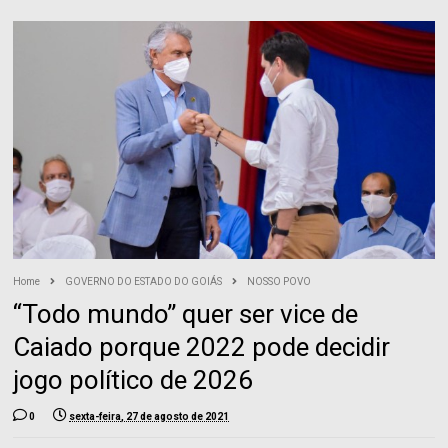
Home
GOVERNO DO ESTADO DO GOIÁS
NOSSO POVO
“Todo mundo” quer ser vice de
Caiado porque 2022 pode decidir
jogo político de 2026
0
sexta-feira, 27 de agosto de 2021