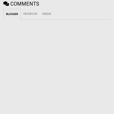
COMMENTS
FACEBOOK
DISQUS
BLOGGER