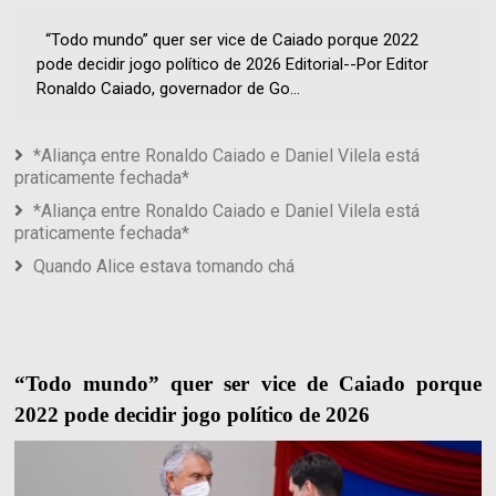
“Todo mundo” quer ser vice de Caiado porque 2022
pode decidir jogo político de 2026 Editorial--Por Editor
Ronaldo Caiado, governador de Go...
*Aliança entre Ronaldo Caiado e Daniel Vilela está
praticamente fechada*
*Aliança entre Ronaldo Caiado e Daniel Vilela está
praticamente fechada*
Quando Alice estava tomando chá
“Todo mundo” quer ser vice de Caiado porque
2022 pode decidir jogo político de 2026