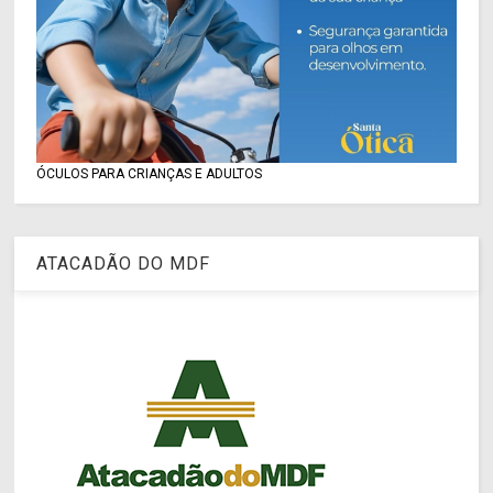
ÓCULOS PARA CRIANÇAS E ADULTOS
ATACADÃO DO MDF