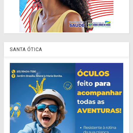
SANTA ÓTICA