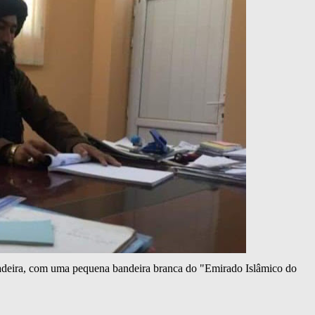
adeira, com uma pequena bandeira branca do "Emirado Islâmico do