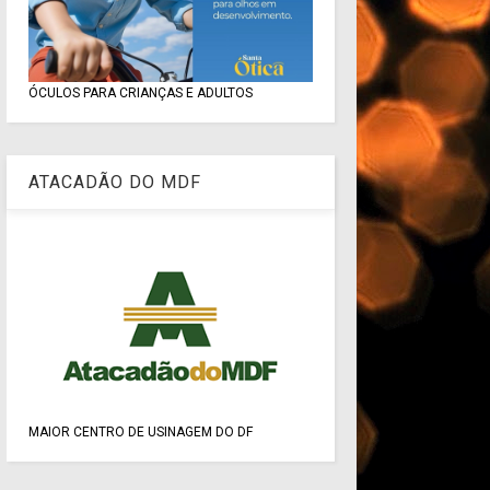
ÓCULOS PARA CRIANÇAS E ADULTOS
ATACADÃO DO MDF
MAIOR CENTRO DE USINAGEM DO DF