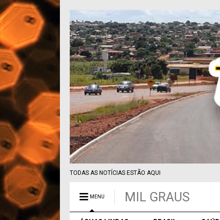
TODAS AS NOTÍCIAS ESTÃO AQUI
MIL GRAUS
MENU