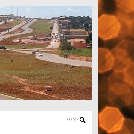
SEARCH