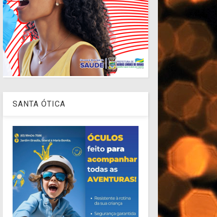
SANTA ÓTICA