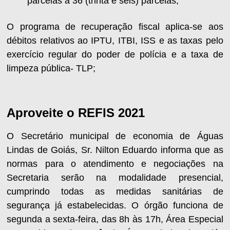
parcelas a 36 (trinta e seis) parcelas;
O programa de recuperação fiscal aplica-se aos
débitos relativos ao IPTU, ITBI, ISS e as taxas pelo
exercício regular do poder de polícia e a taxa de
limpeza pública- TLP;
Aproveite o REFIS 2021
O Secretário municipal de economia de Águas
Lindas de Goiás, Sr. Nilton Eduardo informa que as
normas para o atendimento e negociações na
Secretaria serão na modalidade presencial,
cumprindo todas as medidas sanitárias de
segurança já estabelecidas. O órgão funciona de
segunda a sexta-feira, das 8h às 17h, Área Especial