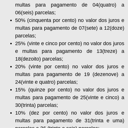
multas para pagamento de 04(quatro) a
06(seis) parcelas;
50% (cinquenta por cento) no valor dos juros e
multas para pagamento de 07(sete) a 12(doze)
parcelas;
25% (vinte e cinco por cento) no valor dos juros
e multas para pagamento de 13(treze) a
18(dezoito) parcelas;
20% (vinte por cento) no valor dos juros e
multas para pagamento de 19 (dezenove) a
24(vinte e quatro) parcelas;
15% (quinze por cento) no valor dos juros e
multas para pagamento de 25(vinte e cinco) a
30(trinta) parcelas;
10% (dez por cento) no valor dos juros e
multas para pagamento de 31(trinta e uma)