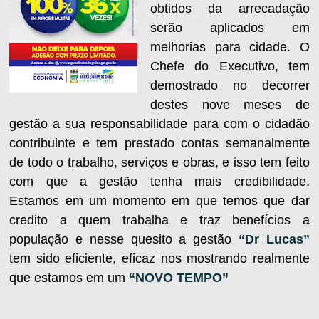
obtidos da arrecadação
serão aplicados em
melhorias para cidade. O
Chefe do Executivo, tem
demostrado no decorrer
destes nove meses de
gestão a sua responsabilidade para com o cidadão
contribuinte e tem prestado contas semanalmente
de todo o trabalho, serviços e obras, e isso tem feito
com que a gestão tenha mais credibilidade.
Estamos em um momento em que temos que dar
credito a quem trabalha e traz benefícios a
população e nesse quesito a gestão
“Dr Lucas”
tem sido eficiente, eficaz nos mostrando realmente
que estamos em um
“NOVO TEMPO”