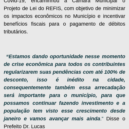
Covid-19, encaminhou à Câmara Municipal o
Projeto de Lei do REFIS, com objetivo de minimizar
os impactos econômicos no Município e incentivar
benefícios fiscais para o pagamento de débitos
tributários.
“Estamos dando oportunidade nesse momento
de crise econômica para todos os contribuintes
regularizarem suas pendências com até 100% de
desconto, isso é inédito na cidade,
consequentemente também essa arrecadação
será importante para o município, para que
possamos continuar fazendo investimento e a
população tem visto esse crescimento desde
janeiro e vamos avançar mais ainda
.”
Disse o
Prefeito Dr. Lucas