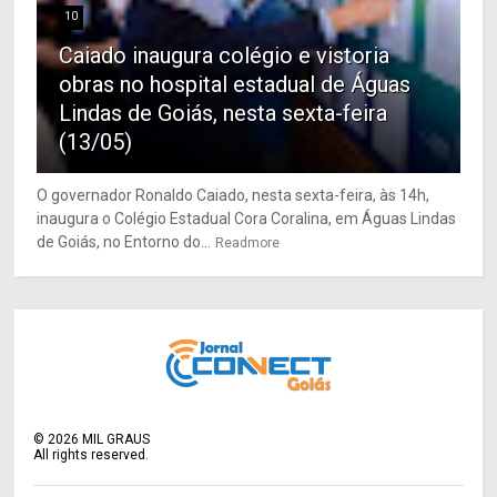
10
Caiado inaugura colégio e vistoria
obras no hospital estadual de Águas
Lindas de Goiás, nesta sexta-feira
(13/05)
O governador Ronaldo Caiado, nesta sexta-feira, às 14h,
inaugura o Colégio Estadual Cora Coralina, em Águas Lindas
de Goiás, no Entorno do...
Readmore
©
2026
MIL GRAUS
All rights reserved.