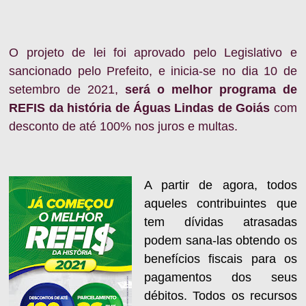
O projeto de lei foi aprovado pelo Legislativo e
sancionado pelo Prefeito, e inicia-se no dia 10 de
setembro de 2021,
será o melhor programa de
REFIS da história de Águas Lindas de Goiás
com
desconto de até 100% nos juros e multas.
A partir de agora, todos
aqueles contribuintes que
tem dívidas atrasadas
podem sana-las obtendo os
benefícios fiscais para os
pagamentos dos seus
débitos. Todos os recursos