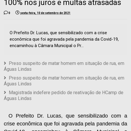
100% nos juros e multas atrasadas
0
sexta-feira, 10 de setembro de 2021
O Prefeito Dr. Lucas, que sensibilizado com a crise
econômica que foi agravada pela pandemia da Covid-19,
encaminhou à Câmara Municipal o Pr...
Preso suspeito de matar homem em situação de rua, em
Águas Lindas
Preso suspeito de matar homem em situação de rua, em
Águas Lindas
Magistrada indefere pedido de reativação de HCamp de
Águas Lindas
O Prefeito Dr. Lucas, que sensibilizado com a
crise econômica que foi agravada pela pandemia da