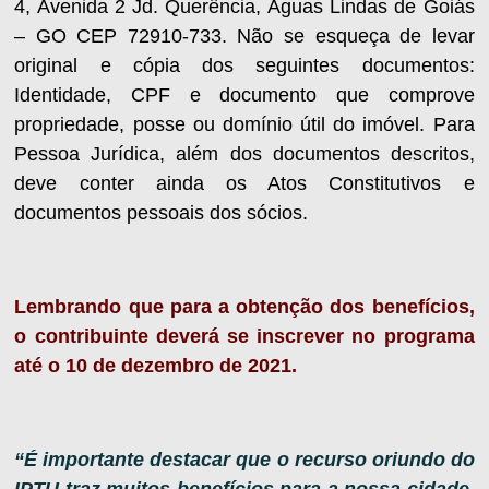
4, Avenida 2 Jd. Querência, Águas Lindas de Goiás
– GO CEP 72910-733. Não se esqueça de levar
original e cópia dos seguintes documentos:
Identidade, CPF e documento que comprove
propriedade, posse ou domínio útil do imóvel. Para
Pessoa Jurídica, além dos documentos descritos,
deve conter ainda os Atos Constitutivos e
documentos pessoais dos sócios.
Lembrando que para a obtenção dos benefícios,
o contribuinte deverá se inscrever no programa
até o 10 de dezembro de 2021.
“É importante destacar que o recurso oriundo do