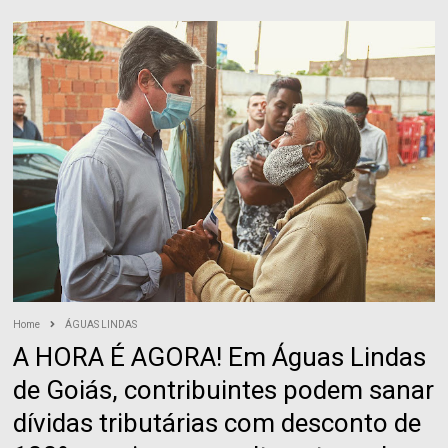
Home
ÁGUAS LINDAS
A HORA É AGORA! Em Águas Lindas
de Goiás, contribuintes podem sanar
dívidas tributárias com desconto de