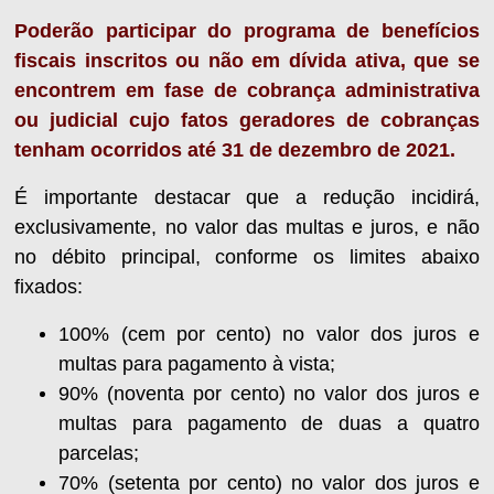
Poderão participar do programa de benefícios
fiscais inscritos ou não em dívida ativa, que se
encontrem em fase de cobrança administrativa
ou judicial cujo fatos geradores de cobranças
tenham ocorridos até 31 de dezembro de 2021.
É importante destacar que a redução incidirá,
exclusivamente, no valor das multas e juros, e não
no débito principal, conforme os limites abaixo
fixados:
100% (cem por cento) no valor dos juros e
multas para pagamento à vista;
90% (noventa por cento) no valor dos juros e
multas para pagamento de duas a quatro
parcelas;
70% (setenta por cento) no valor dos juros e