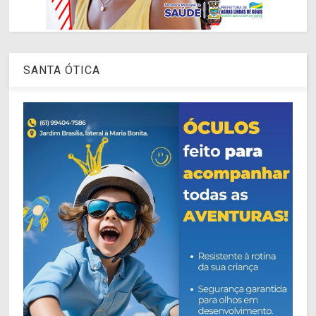
SANTA ÓTICA