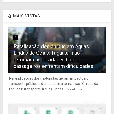
MAIS VISTAS
1
Paralisação dos ônibus em Águas
Lindas de Goiás. Taguatur não
retomará as atividades hoje,
passageiros enfrentam dificuldades
Reivindicações dos motoristas geram impacto no
transporte público e demandam alternativas Ônibus da
Taguatur transporte Águas Lindas ...
Readmore