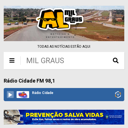
TODAS AS NOTÍCIAS ESTÃO AQUI
MIL GRAUS
Rádio Cidade FM 98,1
Rádio Cidade