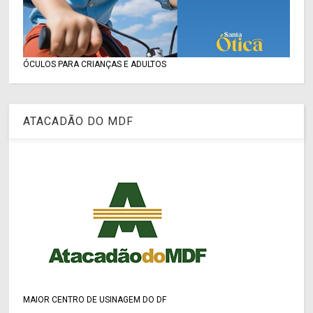
ÓCULOS PARA CRIANÇAS E ADULTOS
ATACADÃO DO MDF
MAIOR CENTRO DE USINAGEM DO DF