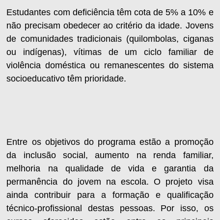
Estudantes com deficiência têm cota de 5% a 10% e
não precisam obedecer ao critério da idade. Jovens
de comunidades tradicionais (quilombolas, ciganas
ou indígenas), vítimas de um ciclo familiar de
violência doméstica ou remanescentes do sistema
socioeducativo têm prioridade.
Entre os objetivos do programa estão a promoção
da inclusão social, aumento na renda familiar,
melhoria na qualidade de vida e garantia da
permanência do jovem na escola. O projeto visa
ainda contribuir para a formação e qualificação
técnico-profissional destas pessoas. Por isso, os