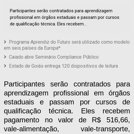
Participantes serão contratados para aprendizagem
profissional em órgãos estaduais e passam por cursos
de qualificação técnica. Eles recebem...
Programa Aprendiz do Futuro será utilizado como modelo
em seis países da Europa*
Caiado abre Seminário Compliance Público
Estado de Goiás entrega 120 dispositivos de leitura
Participantes serão contratados para
aprendizagem profissional em órgãos
estaduais e passam por cursos de
qualificação técnica. Eles recebem
pagamento no valor de R$ 516,66,
vale-alimentação, vale-transporte,