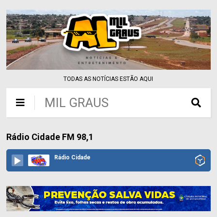
TODAS AS NOTÍCIAS ESTÃO AQUI
MIL GRAUS
Rádio Cidade FM 98,1
Rádio Cidade