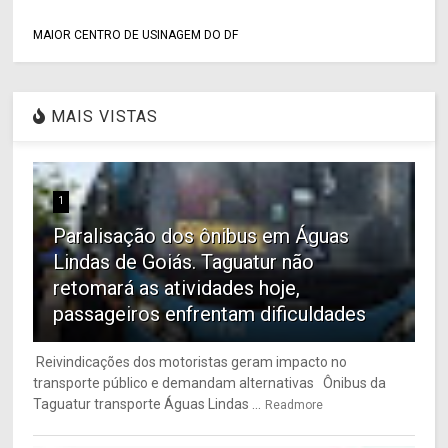
MAIOR CENTRO DE USINAGEM DO DF
MAIS VISTAS
1
Paralisação dos ônibus em Águas
Lindas de Goiás. Taguatur não
retomará as atividades hoje,
passageiros enfrentam dificuldades
Reivindicações dos motoristas geram impacto no
transporte público e demandam alternativas Ônibus da
Taguatur transporte Águas Lindas ...
Readmore