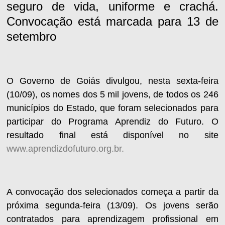
seguro de vida, uniforme e crachá.
Convocação está marcada para 13 de
setembro
O Governo de Goiás divulgou, nesta sexta-feira
(10/09), os nomes dos 5 mil jovens, de todos os 246
municípios do Estado, que foram selecionados para
participar do Programa Aprendiz do Futuro. O
resultado final está disponível no site
www.aprendizdofuturo.org.br.
A convocação dos selecionados começa a partir da
próxima segunda-feira (13/09). Os jovens serão
contratados para aprendizagem profissional em