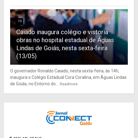
10
Caiado inaugura colégio e vistoria
obras no hospital estadual de Águas
Lindas de Goiás, nesta sexta-feira
(13/05)
O governador Ronaldo Caiado, nesta sexta-feira, às 14h,
inaugura o Colégio Estadual Cora Coralina, em Águas Lindas
de Goiás, no Entorno do...
Readmore