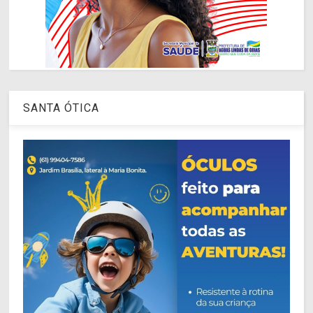
SANTA ÓTICA