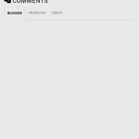
COMMENTS
FACEBOOK
DISQUS
BLOGGER