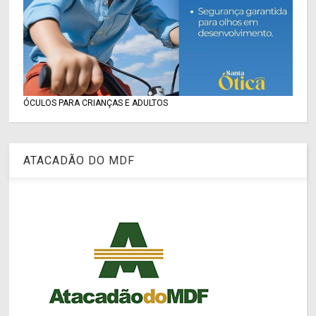
ÓCULOS PARA CRIANÇAS E ADULTOS
ATACADÃO DO MDF