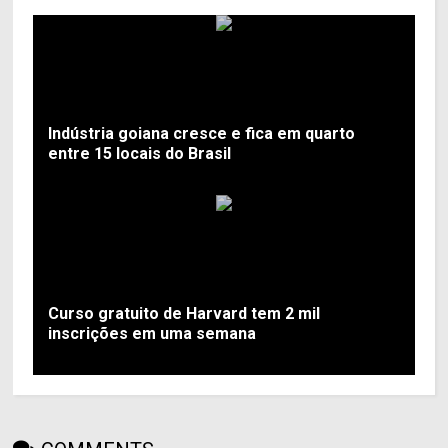
Indústria goiana cresce e fica em quarto
entre 15 locais do Brasil
Curso gratuito de Harvard tem 2 mil
inscrições em uma semana