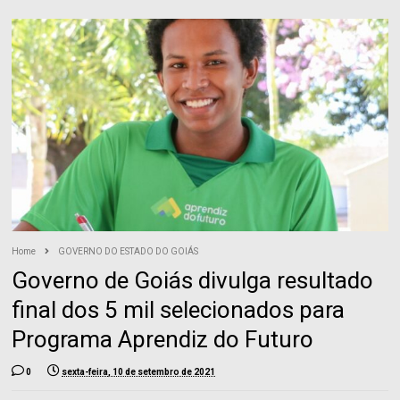
Home
GOVERNO DO ESTADO DO GOIÁS
Governo de Goiás divulga resultado
final dos 5 mil selecionados para
Programa Aprendiz do Futuro
0
sexta-feira, 10 de setembro de 2021