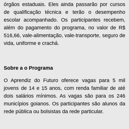
órgãos estaduais. Eles ainda passarão por cursos
de qualificação técnica e terão o desempenho
escolar acompanhado. Os participantes recebem,
além do pagamento do programa, no valor de R$
516,66, vale-alimentação, vale-transporte, seguro de
vida, uniforme e crachá.
Sobre a o Programa
O Aprendiz do Futuro oferece vagas para 5 mil
jovens de 14 e 15 anos, com renda familiar de até
dois salários mínimos. As vagas são para os 246
municípios goianos. Os participantes são alunos da
rede pública ou bolsistas da rede particular.