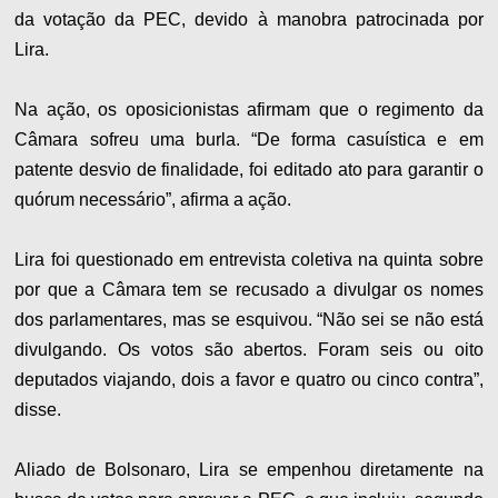
da votação da PEC, devido à manobra patrocinada por
Lira.
Na ação, os oposicionistas afirmam que o regimento da
Câmara sofreu uma burla. “De forma casuística e em
patente desvio de finalidade, foi editado ato para garantir o
quórum necessário”, afirma a ação.
Lira foi questionado em entrevista coletiva na quinta sobre
por que a Câmara tem se recusado a divulgar os nomes
dos parlamentares, mas se esquivou. “Não sei se não está
divulgando. Os votos são abertos. Foram seis ou oito
deputados viajando, dois a favor e quatro ou cinco contra”,
disse.
Aliado de Bolsonaro, Lira se empenhou diretamente na