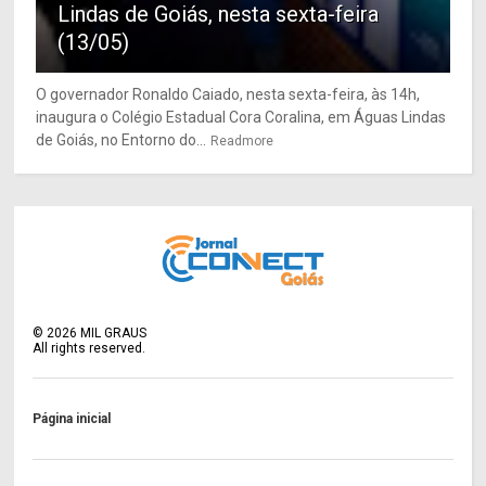
Lindas de Goiás, nesta sexta-feira
(13/05)
O governador Ronaldo Caiado, nesta sexta-feira, às 14h,
inaugura o Colégio Estadual Cora Coralina, em Águas Lindas
de Goiás, no Entorno do...
Readmore
©
2026
MIL GRAUS
All rights reserved.
Página inicial