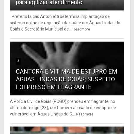
para agilizar atendimento
Prefeito Lucas Antonietti determina implantação de
sistema online de regulação da saúde em Águas Lindas de
Goiás e Secretário Municipal de...
Readmore
3
CANTORA É VÍTIMA DE ESTUPRO EM
ÁGUAS LINDAS DE GOIÁS; SUSPEITO
FOI PRESO EM FLAGRANTE
A Polícia Civil de Goiás (PCGO) prendeu em flagrante, no
último domingo (23), um homem acusado de estupro de
vulnerável em Águas Lindas de G...
Readmore