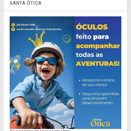
SANTA ÓTICA