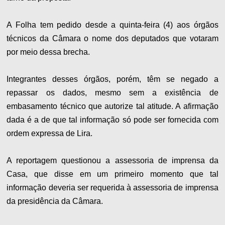
A Folha tem pedido desde a quinta-feira (4) aos órgãos
técnicos da Câmara o nome dos deputados que votaram
por meio dessa brecha.
Integrantes desses órgãos, porém, têm se negado a
repassar os dados, mesmo sem a existência de
embasamento técnico que autorize tal atitude. A afirmação
dada é a de que tal informação só pode ser fornecida com
ordem expressa de Lira.
A reportagem questionou a assessoria de imprensa da
Casa, que disse em um primeiro momento que tal
informação deveria ser requerida à assessoria de imprensa
da presidência da Câmara.