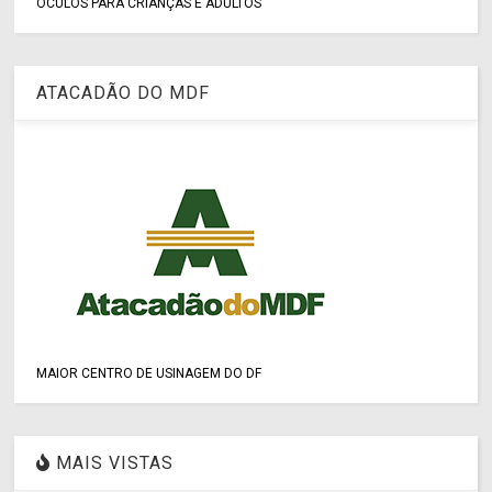
ÓCULOS PARA CRIANÇAS E ADULTOS
ATACADÃO DO MDF
MAIOR CENTRO DE USINAGEM DO DF
MAIS VISTAS