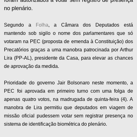
foram autorizados a votar sem registro de presença
no plenário.
Segundo a
Folha
, a Câmara dos Deputados está
mantendo sob sigilo o nome dos parlamentares que só
votaram na PEC (proposta de emenda à Constituição) dos
Precatórios graças a uma manobra patrocinada por Arthur
Lira (PP-AL), presidente da Casa, para elevar as chances
de aprovação da medida.
Prioridade do governo Jair Bolsonaro neste momento, a
PEC foi aprovada em primeiro turno com uma folga de
apenas quatro votos, na madrugada de quinta-feira (4). A
manobra de Lira permitiu que deputados em viagem de
missão oficial pudessem votar sem registrar presença no
sistema de identificação biométrica do plenário.