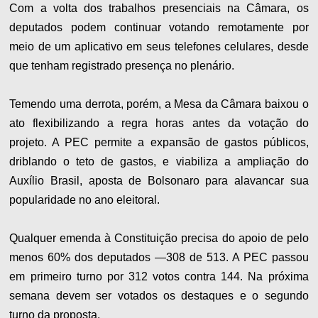
Com a volta dos trabalhos presenciais na Câmara, os
deputados podem continuar votando remotamente por
meio de um aplicativo em seus telefones celulares, desde
que tenham registrado presença no plenário.
Temendo uma derrota, porém, a​ Mesa da Câmara baixou o
ato flexibilizando a regra horas antes da votação do
projeto. A PEC permite a expansão de gastos públicos,
driblando o teto de gastos, e viabiliza a ampliação do
Auxílio Brasil, aposta de Bolsonaro para alavancar sua
popularidade no ano eleitoral.
Qualquer emenda à Constituição precisa do apoio de pelo
menos 60% dos deputados —308 de 513. A PEC passou
em primeiro turno por 312 votos contra 144. Na próxima
semana devem ser votados os destaques e o segundo
turno da proposta.