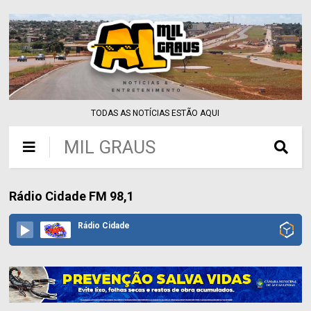
TODAS AS NOTÍCIAS ESTÃO AQUI
MIL GRAUS
Rádio Cidade FM 98,1
Rádio Cidade