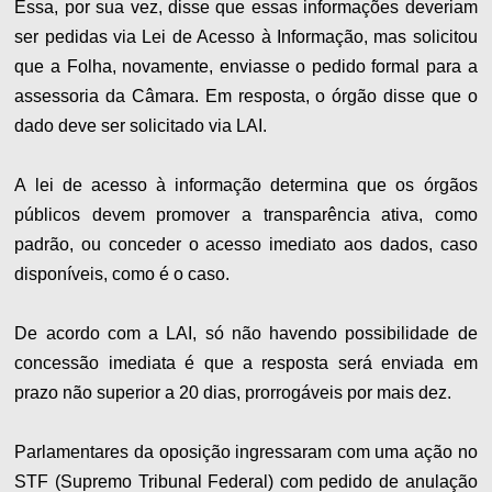
Essa, por sua vez, disse que essas informações deveriam
ser pedidas via Lei de Acesso à Informação, mas solicitou
que a Folha, novamente, enviasse o pedido formal para a
assessoria da Câmara. Em resposta, o órgão disse que o
dado deve ser solicitado via LAI.
A lei de acesso à informação determina que os órgãos
públicos devem promover a transparência ativa, como
padrão, ou conceder o acesso imediato aos dados, caso
disponíveis, como é o caso.
De acordo com a LAI, só não havendo possibilidade de
concessão imediata é que a resposta será enviada em
prazo não superior a 20 dias, prorrogáveis por mais dez.
Parlamentares da oposição ingressaram com uma ação no
STF (Supremo Tribunal Federal) com pedido de anulação