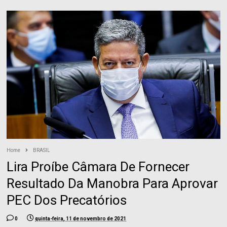
Home
BRASIL
Lira Proíbe Câmara De Fornecer
Resultado Da Manobra Para Aprovar
PEC Dos Precatórios
0
quinta-feira, 11 de novembro de 2021