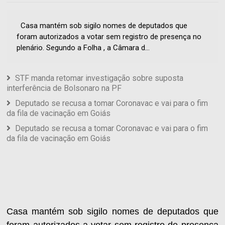
Casa mantém sob sigilo nomes de deputados que
foram autorizados a votar sem registro de presença no
plenário. Segundo a Folha , a Câmara d...
STF manda retomar investigação sobre suposta
interferência de Bolsonaro na PF
Deputado se recusa a tomar Coronavac e vai para o fim
da fila de vacinação em Goiás
Deputado se recusa a tomar Coronavac e vai para o fim
da fila de vacinação em Goiás
Casa mantém sob sigilo nomes de deputados que