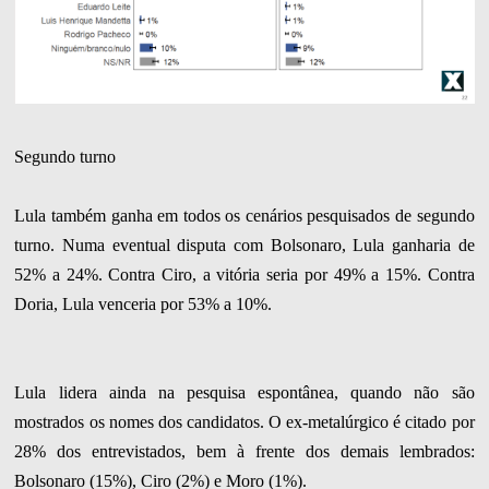
Segundo turno
Lula também ganha em todos os cenários pesquisados de segundo
turno. Numa eventual disputa com Bolsonaro, Lula ganharia de
52% a 24%. Contra Ciro, a vitória seria por 49% a 15%. Contra
Doria, Lula venceria por 53% a 10%.
Lula lidera ainda na pesquisa espontânea, quando não são
mostrados os nomes dos candidatos. O ex-metalúrgico é citado por
28% dos entrevistados, bem à frente dos demais lembrados:
Bolsonaro (15%), Ciro (2%) e Moro (1%).