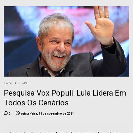
Home
BRASIL
Pesquisa Vox Populi: Lula Lidera Em
Todos Os Cenários
0
quinta-feira, 11 de novembro de 2021