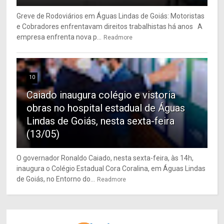
Greve de Rodoviários em Águas Lindas de Goiás: Motoristas
e Cobradores enfrentavam direitos trabalhistas há anos A
empresa enfrenta nova p...
Readmore
10
Caiado inaugura colégio e vistoria
obras no hospital estadual de Águas
Lindas de Goiás, nesta sexta-feira
(13/05)
O governador Ronaldo Caiado, nesta sexta-feira, às 14h,
inaugura o Colégio Estadual Cora Coralina, em Águas Lindas
de Goiás, no Entorno do...
Readmore