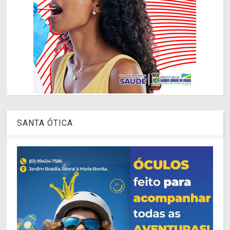
SANTA ÓTICA