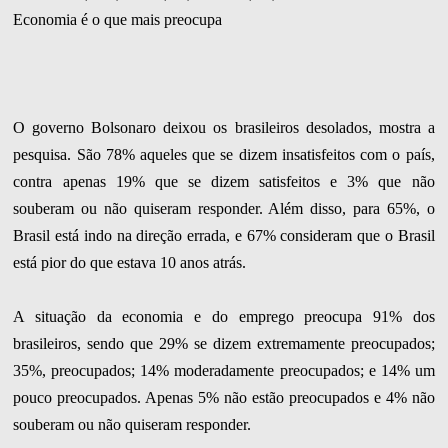
Economia é o que mais preocupa
O governo Bolsonaro deixou os brasileiros desolados, mostra a
pesquisa. São 78% aqueles que se dizem insatisfeitos com o país,
contra apenas 19% que se dizem satisfeitos e 3% que não
souberam ou não quiseram responder. Além disso, para 65%, o
Brasil está indo na direção errada, e 67% consideram que o Brasil
está pior do que estava 10 anos atrás.
A situação da economia e do emprego preocupa 91% dos
brasileiros, sendo que 29% se dizem extremamente preocupados;
35%, preocupados; 14% moderadamente preocupados; e 14% um
pouco preocupados. Apenas 5% não estão preocupados e 4% não
souberam ou não quiseram responder.