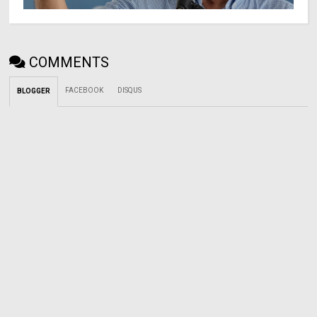
COMMENTS
FACEBOOK
DISQUS
BLOGGER