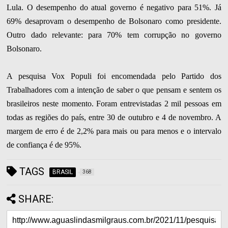
Lula. O desempenho do atual governo é negativo para 51%. Já
69% desaprovam o desempenho de Bolsonaro como presidente.
Outro dado relevante: para 70% tem corrupção no governo
Bolsonaro.
A pesquisa Vox Populi foi encomendada pelo Partido dos
Trabalhadores com a intenção de saber o que pensam e sentem os
brasileiros neste momento. Foram entrevistadas 2 mil pessoas em
todas as regiões do país, entre 30 de outubro e 4 de novembro. A
margem de erro é de 2,2% para mais ou para menos e o intervalo
de confiança é de 95%.
TAGS
BRASIL
368
SHARE: