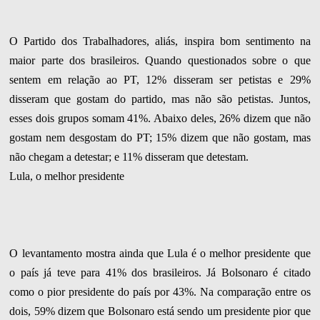
O Partido dos Trabalhadores, aliás, inspira bom sentimento na
maior parte dos brasileiros. Quando questionados sobre o que
sentem em relação ao PT, 12% disseram ser petistas e 29%
disseram que gostam do partido, mas não são petistas. Juntos,
esses dois grupos somam 41%. Abaixo deles, 26% dizem que não
gostam nem desgostam do PT; 15% dizem que não gostam, mas
não chegam a detestar; e 11% disseram que detestam.
Lula, o melhor presidente
O levantamento mostra ainda que Lula é o melhor presidente que
o país já teve para 41% dos brasileiros. Já Bolsonaro é citado
como o pior presidente do país por 43%. Na comparação entre os
dois, 59% dizem que Bolsonaro está sendo um presidente pior que