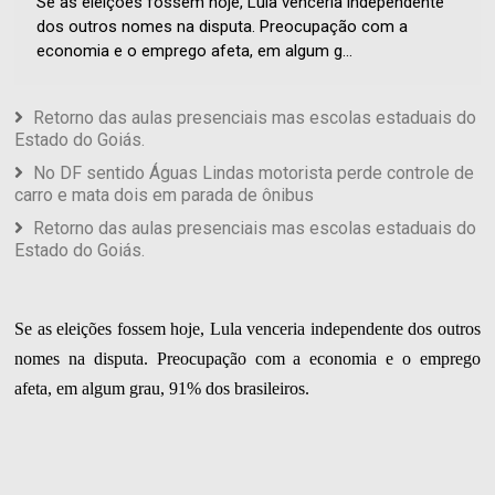
Se as eleições fossem hoje, Lula venceria independente
dos outros nomes na disputa. Preocupação com a
economia e o emprego afeta, em algum g...
Retorno das aulas presenciais mas escolas estaduais do
Estado do Goiás.
No DF sentido Águas Lindas motorista perde controle de
carro e mata dois em parada de ônibus
Retorno das aulas presenciais mas escolas estaduais do
Estado do Goiás.
Se as eleições fossem hoje, Lula venceria independente dos outros
nomes na disputa. Preocupação com a economia e o emprego
afeta, em algum grau, 91% dos brasileiros.