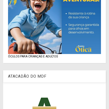
ÓCULOS PARA CRIANÇAS E ADULTOS
ATACADÃO DO MDF