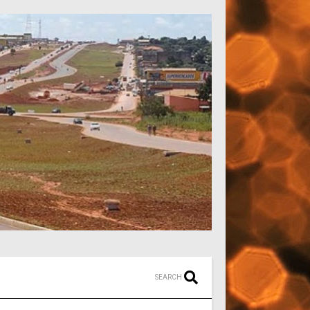
SEARCH