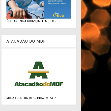
ÓCULOS PARA CRIANÇAS E ADULTOS
ATACADÃO DO MDF
MAIOR CENTRO DE USINAGEM DO DF