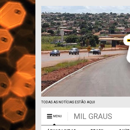
TODAS AS NOTÍCIAS ESTÃO AQUI
MIL GRAUS
MENU