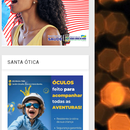
SANTA ÓTICA