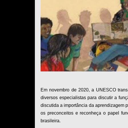
Em novembro de 2020, a UNESCO transm
diversos especialistas para discutir a fu
discutida a importância da aprendizagem
os preconceitos e reconheça o papel fun
brasileira.