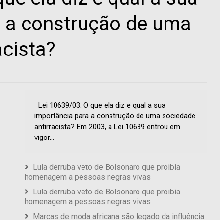
a a construção de uma
acista?
Lei 10639/03: O que ela diz e qual a sua
importância para a construção de uma sociedade
antirracista? Em 2003, a Lei 10639 entrou em
vigor...
Lula derruba veto de Bolsonaro que proibia
homenagem a pessoas negras vivas
Lula derruba veto de Bolsonaro que proibia
homenagem a pessoas negras vivas
Marcas de moda africana são legado da influência