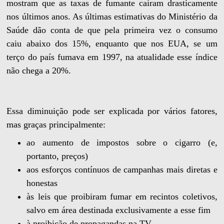
mostram que as taxas de fumante caíram drasticamente
nos últimos anos. As últimas estimativas do Ministério da
Saúde dão conta de que pela primeira vez o consumo
caiu abaixo dos 15%, enquanto que nos EUA, se um
terço do país fumava em 1997, na atualidade esse índice
não chega a 20%.
Essa diminuição pode ser explicada por vários fatores,
mas graças principalmente:
ao aumento de impostos sobre o cigarro (e,
portanto, preços)
aos esforços contínuos de campanhas mais diretas e
honestas
às leis que proibiram fumar em recintos coletivos,
salvo em área destinada exclusivamente a esse fim
à proibição de propagandas na TV