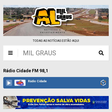
TODAS AS NOTÍCIAS ESTÃO AQUI
MIL GRAUS
Rádio Cidade FM 98,1
Rádio Cidade