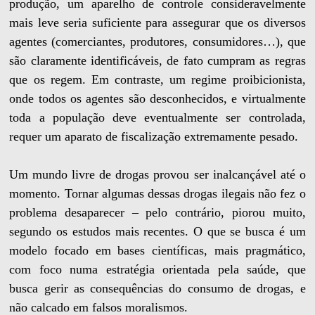
produção, um aparelho de controle consideravelmente
mais leve seria suficiente para assegurar que os diversos
agentes (comerciantes, produtores, consumidores…), que
são claramente identificáveis, de fato cumpram as regras
que os regem. Em contraste, um regime proibicionista,
onde todos os agentes são desconhecidos, e virtualmente
toda a população deve eventualmente ser controlada,
requer um aparato de fiscalização extremamente pesado.
Um mundo livre de drogas provou ser inalcançável até o
momento. Tornar algumas dessas drogas ilegais não fez o
problema desaparecer – pelo contrário, piorou muito,
segundo os estudos mais recentes. O que se busca é um
modelo focado em bases científicas, mais pragmático,
com foco numa estratégia orientada pela saúde, que
busca gerir as consequências do consumo de drogas, e
não calcado em falsos moralismos.