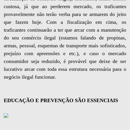
custosa, já que ao perderem mercado, os traficantes
provavelmente não terão verba para se armarem do jeito
que fazem hoje. Com a fiscalização em cima, os
traficantes continuarão a ter que arcar com a manutenção
do seu comércio ilegal (estamos falando de propinas,
armas, pessoal, esquemas de transporte mais sofisticados,
prejuízo com apreensões e etc.), e caso o mercado
consumidor seja reduzido, é provável que deixe de ser
lucrativo arcar com toda essa estrutura necessária para o
negócio ilegal funcionar.
EDUCAÇÃO E PREVENÇÃO SÃO ESSENCIAIS