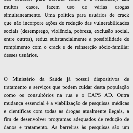
muitos casos, fazem uso de várias drogas
simultaneamente. Uma política para usuários de crack
que não incorpore ações de redução das vulnerabilidades
sociais (desemprego, violência, pobreza, exclusão social,
entre outros), reduz substancialmente a possibilidade de
rompimento com o crack e de reinserção sócio-familiar
desses usuários.
O Ministério da Saúde já possui dispositivos de
tratamento e serviços que podem cuidar desta população
como os consultórios na rua e o CAPS AD. Outra
mudança essencial é a viabilização de pesquisas médicas
e científicas com todas as drogas atualmente ilegais, a
fim de desenvolver programas adequados de redução de
danos e tratamento. As barreiras às pesquisas são um