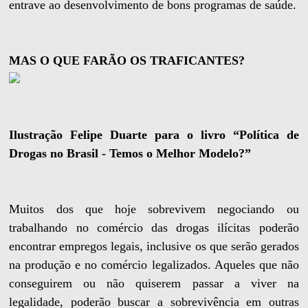
entrave ao desenvolvimento de bons programas de saúde.
MAS O QUE FARÃO OS TRAFICANTES?
Ilustração Felipe Duarte para o livro “Política de
Drogas no Brasil - Temos o Melhor Modelo?”
Muitos dos que hoje sobrevivem negociando ou
trabalhando no comércio das drogas ilícitas poderão
encontrar empregos legais, inclusive os que serão gerados
na produção e no comércio legalizados. Aqueles que não
conseguirem ou não quiserem passar a viver na
legalidade, poderão buscar a sobrevivência em outras