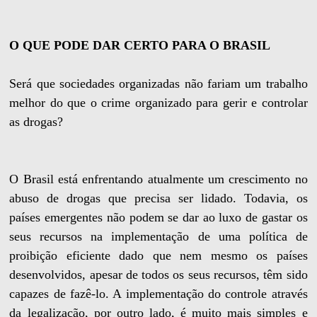
O QUE PODE DAR CERTO PARA O BRASIL
Será que sociedades organizadas não fariam um trabalho
melhor do que o crime organizado para gerir e controlar
as drogas?
O Brasil está enfrentando atualmente um crescimento no
abuso de drogas que precisa ser lidado. Todavia, os
países emergentes não podem se dar ao luxo de gastar os
seus recursos na implementação de uma política de
proibição eficiente dado que nem mesmo os países
desenvolvidos, apesar de todos os seus recursos, têm sido
capazes de fazê-lo. A implementação do controle através
da legalização, por outro lado, é muito mais simples e