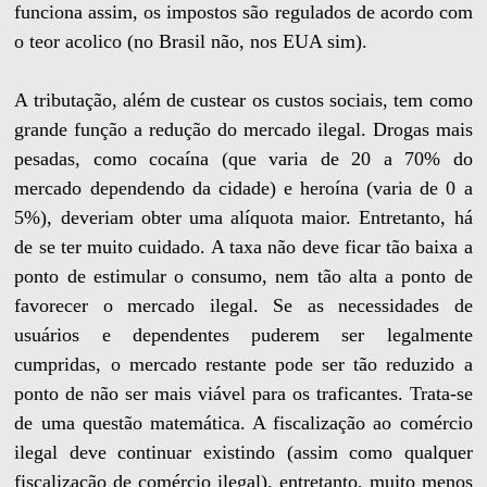
funciona assim, os impostos são regulados de acordo com
o teor acolico (no Brasil não, nos EUA sim).
A tributação, além de custear os custos sociais, tem como
grande função a redução do mercado ilegal. Drogas mais
pesadas, como cocaína (que varia de 20 a 70% do
mercado dependendo da cidade) e heroína (varia de 0 a
5%), deveriam obter uma alíquota maior. Entretanto, há
de se ter muito cuidado. A taxa não deve ficar tão baixa a
ponto de estimular o consumo, nem tão alta a ponto de
favorecer o mercado ilegal. Se as necessidades de
usuários e dependentes puderem ser legalmente
cumpridas, o mercado restante pode ser tão reduzido a
ponto de não ser mais viável para os traficantes. Trata-se
de uma questão matemática. A fiscalização ao comércio
ilegal deve continuar existindo (assim como qualquer
fiscalização de comércio ilegal), entretanto, muito menos