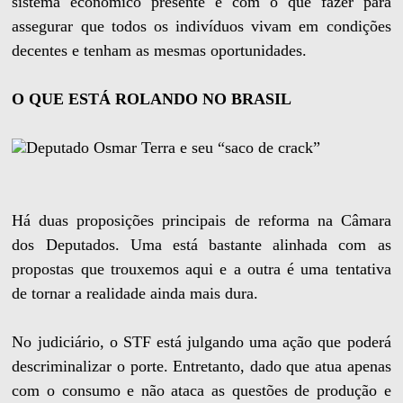
sistema econômico presente e com o que fazer para
assegurar que todos os indivíduos vivam em condições
decentes e tenham as mesmas oportunidades.
O QUE ESTÁ ROLANDO NO BRASIL
Deputado Osmar Terra e seu “saco de crack”
Há duas proposições principais de reforma na Câmara
dos Deputados. Uma está bastante alinhada com as
propostas que trouxemos aqui e a outra é uma tentativa
de tornar a realidade ainda mais dura.
No judiciário, o STF está julgando uma ação que poderá
descriminalizar o porte. Entretanto, dado que atua apenas
com o consumo e não ataca as questões de produção e