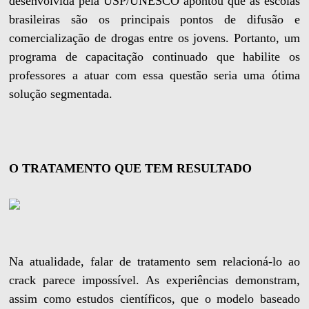
desenvolvida pela USP/UNESCO apontou que as escolas
brasileiras são os principais pontos de difusão e
comercialização de drogas entre os jovens. Portanto, um
programa de capacitação continuado que habilite os
professores a atuar com essa questão seria uma ótima
solução segmentada.
O TRATAMENTO QUE TEM RESULTADO
Na atualidade, falar de tratamento sem relacioná-lo ao
crack parece impossível. As experiências demonstram,
assim como estudos científicos, que o modelo baseado