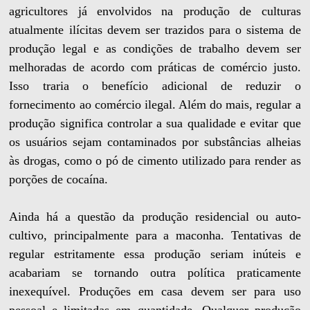
agricultores já envolvidos na produção de culturas
atualmente ilícitas devem ser trazidos para o sistema de
produção legal e as condições de trabalho devem ser
melhoradas de acordo com práticas de comércio justo.
Isso traria o benefício adicional de reduzir o
fornecimento ao comércio ilegal. Além do mais, regular a
produção significa controlar a sua qualidade e evitar que
os usuários sejam contaminados por substâncias alheias
às drogas, como o pó de cimento utilizado para render as
porções de cocaína.
Ainda há a questão da produção residencial ou auto-
cultivo, principalmente para a maconha. Tentativas de
regular estritamente essa produção seriam inúteis e
acabariam se tornando outra política praticamente
inexequível. Produções em casa devem ser para uso