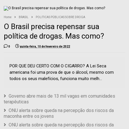
Home
BRASIL
POLITICAS PÚBLICAS SOBRE DROGA
O Brasil precisa repensar sua
política de drogas. Mas como?
0
quinta-feira, 10 de fevereiro de 2022
POR QUE DEU CERTO COM O CIGARRO? A Lei Seca
americana foi uma prova de que o álcool, mesmo com
todos os seus malefícios, funciona muito melh...
Governo abre mais de 13 mil vagas em comunidades
terapêuticas
ONU alerta sobre queda na percepção dos riscos da
maconha entre os jovens
ONU alerta sobre queda na percepção dos riscos da