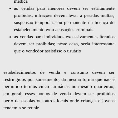
médica
as vendas para menores devem ser estritamente
proibidas; infrações devem levar a pesadas multas,
suspensão temporária ou permanente da licença do
estabelecimento e/ou acusações criminais
as vendas para indivíduos excessivamente alterados
devem ser proibidas; neste caso, seria interessante
que o vendedor assistisse o usuário
estabelecimentos de venda e consumo devem ser
restringidos por zoneamento, da mesma forma que não é
permitido termos cinco farmácias no mesmo quarteirão;
em geral, esses pontos de venda devem ser proibidos
perto de escolas ou outros locais onde crianças e jovens
tendem a se reunir