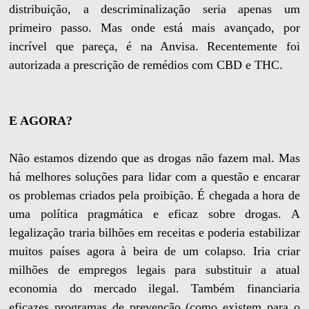
distribuição, a descriminalização seria apenas um
primeiro passo. Mas onde está mais avançado, por
incrível que pareça, é na Anvisa. Recentemente foi
autorizada a prescrição de remédios com CBD e THC.
E AGORA?
Não estamos dizendo que as drogas não fazem mal. Mas
há melhores soluções para lidar com a questão e encarar
os problemas criados pela proibição. É chegada a hora de
uma política pragmática e eficaz sobre drogas. A
legalização traria bilhões em receitas e poderia estabilizar
muitos países agora à beira de um colapso. Iria criar
milhões de empregos legais para substituir a atual
economia do mercado ilegal. Também financiaria
eficazes programas de prevenção (como existem para o