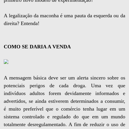
primeiro novo modelo de experimentação?
A legalização da maconha é uma pauta da esquerda ou da
direita? Entenda!
COMO SE DARIA A VENDA
A mensagem básica deve ser um alerta sincero sobre os
potenciais perigos de cada droga. Uma vez que
indivíduos adultos forem devidamente informados e
advertidos, se ainda estiverem determinados a consumir,
é muito preferível que o comércio tenha lugar em um
sistema controlado e regulado do que em um mundo
totalmente desregulamentado. A fim de reduzir o uso de