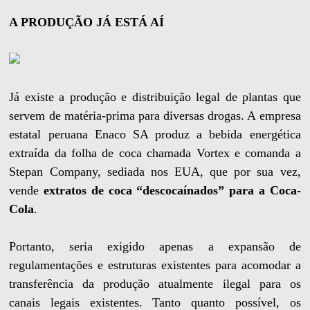
A PRODUÇÃO JÁ ESTÁ AÍ
Já existe a produção e distribuição legal de plantas que
servem de matéria-prima para diversas drogas. A empresa
estatal peruana Enaco SA produz a bebida energética
extraída da folha de coca chamada Vortex e comanda a
Stepan Company, sediada nos EUA, que por sua vez,
vende
extratos de coca “descocaínados” para a Coca-
Cola
.
Portanto, seria exigido apenas a expansão de
regulamentações e estruturas existentes para acomodar a
transferência da produção atualmente ilegal para os
canais legais existentes. Tanto quanto possível, os