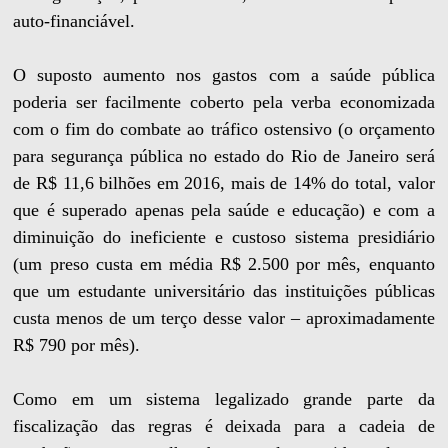
auto-financiável.
O suposto aumento nos gastos com a saúde pública
poderia ser facilmente coberto pela verba economizada
com o fim do combate ao tráfico ostensivo (o orçamento
para segurança pública no estado do Rio de Janeiro será
de R$ 11,6 bilhões em 2016, mais de 14% do total, valor
que é superado apenas pela saúde e educação) e com a
diminuição do ineficiente e custoso sistema presidiário
(um preso custa em média R$ 2.500 por mês, enquanto
que um estudante universitário das instituições públicas
custa menos de um terço desse valor – aproximadamente
R$ 790 por mês).
Como em um sistema legalizado grande parte da
fiscalização das regras é deixada para a cadeia de