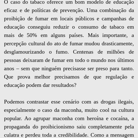
O caso do tabaco oferece um bom modelo de educação
eficaz e de políticas de prevenção. Uma combinação da
proibição de fumar em locais públicos e campanhas de
educação conseguiu reduzir o consumo de tabaco em
mais de 50% em alguns países. Mais importante, a
percepção cultural do ato de fumar mudou drasticamente,
desglamourizando o fumo. Centenas de milhões de
pessoas deixaram de fumar em todo o mundo nos últimos
anos – sem que ninguém precisasse ser preso para tanto.
Que prova melhor precisamos de que regulação e
educação podem dar resultados?
Podemos contrastar esse cenário com as drogas ilegais,
especialmente o caso da maconha, muito cool na cultura
popular. Ao agrupar maconha com heroína e cocaína, a
propaganda do proibicionismo saiu completamente pela
culatra e perdeu toda a credibilidade. Como a mensagem