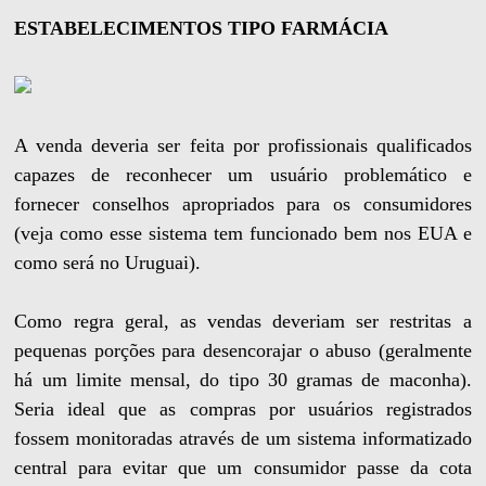
ESTABELECIMENTOS TIPO FARMÁCIA
A venda deveria ser feita por profissionais qualificados
capazes de reconhecer um usuário problemático e
fornecer conselhos apropriados para os consumidores
(veja como esse sistema tem funcionado bem nos EUA e
como será no Uruguai).
Como regra geral, as vendas deveriam ser restritas a
pequenas porções para desencorajar o abuso (geralmente
há um limite mensal, do tipo 30 gramas de maconha).
Seria ideal que as compras por usuários registrados
fossem monitoradas através de um sistema informatizado
central para evitar que um consumidor passe da cota