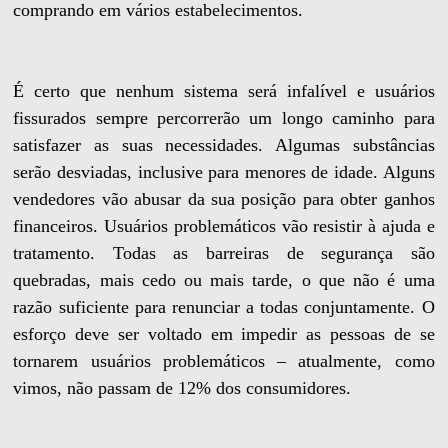
comprando em vários estabelecimentos.
É certo que nenhum sistema será infalível e usuários
fissurados sempre percorrerão um longo caminho para
satisfazer as suas necessidades. Algumas substâncias
serão desviadas, inclusive para menores de idade. Alguns
vendedores vão abusar da sua posição para obter ganhos
financeiros. Usuários problemáticos vão resistir à ajuda e
tratamento. Todas as barreiras de segurança são
quebradas, mais cedo ou mais tarde, o que não é uma
razão suficiente para renunciar a todas conjuntamente. O
esforço deve ser voltado em impedir as pessoas de se
tornarem usuários problemáticos – atualmente, como
vimos, não passam de 12% dos consumidores.