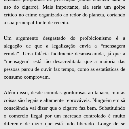
uso do cigarro). Mais importante, ela seria um golpe
crítico no crime organizado ao redor do planeta, cortando
a sua principal fonte de receita.
Um argumento desgastado do proibicionismo é a
alegação de que a legalização envia a “mensagem
errada”. Uma falácia facilmente desmascarada, já que a
“mensagem” está tão desacreditada que a maioria das
pessoas parou de ouvir faz tempo, como as estatísticas de
consumo comprovam.
Além disso, desde comidas gordurosas ao tabaco, muitas
coisas são legais e altamente reprováveis. Ninguém em sã
consciência vai dizer que o cigarro faz bem. Substituindo
o comércio ilegal por um mercado controlado é muito
diferente de dizer que está tudo liberado. Longe de se