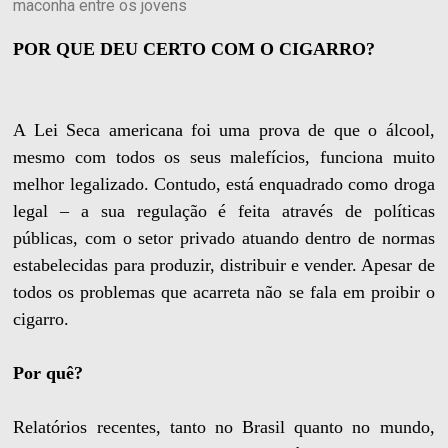
maconha entre os jovens
POR QUE DEU CERTO COM O CIGARRO?
A Lei Seca americana foi uma prova de que o álcool,
mesmo com todos os seus malefícios, funciona muito
melhor legalizado. Contudo, está enquadrado como droga
legal – a sua regulação é feita através de políticas
públicas, com o setor privado atuando dentro de normas
estabelecidas para produzir, distribuir e vender. Apesar de
todos os problemas que acarreta não se fala em proibir o
cigarro.
Por quê?
Relatórios recentes, tanto no Brasil quanto no mundo,