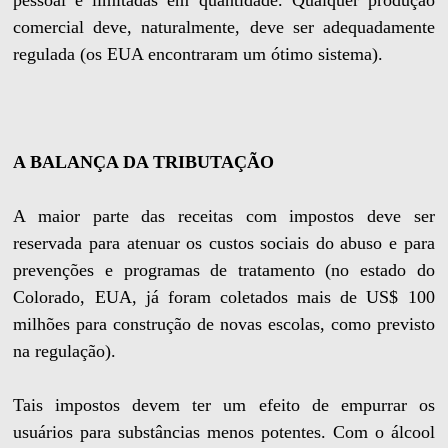
pessoal e limitadas em quantidade. Qualquer produção
comercial deve, naturalmente, deve ser adequadamente
regulada (os EUA encontraram um ótimo sistema).
A BALANÇA DA TRIBUTAÇÃO
A maior parte das receitas com impostos deve ser
reservada para atenuar os custos sociais do abuso e para
prevenções e programas de tratamento (no estado do
Colorado, EUA, já foram coletados mais de US$ 100
milhões para construção de novas escolas, como previsto
na regulação).
Tais impostos devem ter um efeito de empurrar os
usuários para substâncias menos potentes. Com o álcool