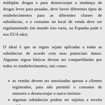
múltiplas drogas e para desencorajar a mudança de
drogas leves para pesadas, deve haver diferentes tipos de
estabelecimentos para as diferentes classes de
substâncias, e o consumo no local de venda deve ser
regulamentado (no mundo isso varia, na Espanha pode e
nos EUA não).
O ideal é que as regras sejam aplicadas a todas as
substâncias de acordo com seus potenciais danos.
Algumas regras básicas devem ser compartilhadas por
todos os estabelecimentos, tais como:
as vendas devem ser autorizadas apenas a clientes
registrados, para não permitir o consumo de
menores e desencorajar o narco-turismo
algumas substâncias podem ser sujeitas a receita