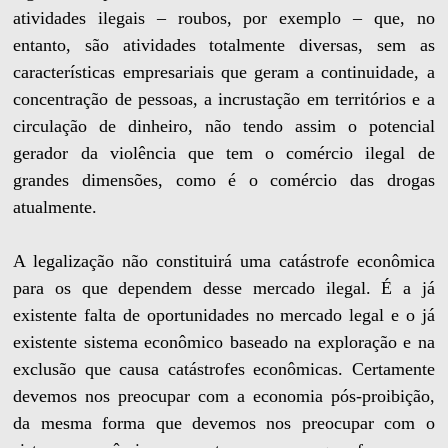
atividades ilegais – roubos, por exemplo – que, no
entanto, são atividades totalmente diversas, sem as
características empresariais que geram a continuidade, a
concentração de pessoas, a incrustação em territórios e a
circulação de dinheiro, não tendo assim o potencial
gerador da violência que tem o comércio ilegal de
grandes dimensões, como é o comércio das drogas
atualmente.
A legalização não constituirá uma catástrofe econômica
para os que dependem desse mercado ilegal. É a já
existente falta de oportunidades no mercado legal e o já
existente sistema econômico baseado na exploração e na
exclusão que causa catástrofes econômicas. Certamente
devemos nos preocupar com a economia pós-proibição,
da mesma forma que devemos nos preocupar com o