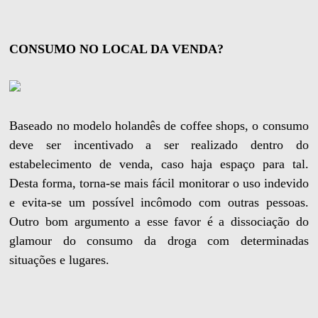
CONSUMO NO LOCAL DA VENDA?
Baseado no modelo holandês de coffee shops, o consumo
deve ser incentivado a ser realizado dentro do
estabelecimento de venda, caso haja espaço para tal.
Desta forma, torna-se mais fácil monitorar o uso indevido
e evita-se um possível incômodo com outras pessoas.
Outro bom argumento a esse favor é a dissociação do
glamour do consumo da droga com determinadas
situações e lugares.