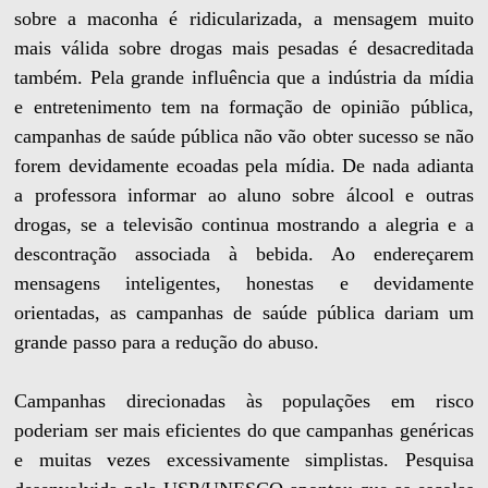
sobre a maconha é ridicularizada, a mensagem muito
mais válida sobre drogas mais pesadas é desacreditada
também. Pela grande influência que a indústria da mídia
e entretenimento tem na formação de opinião pública,
campanhas de saúde pública não vão obter sucesso se não
forem devidamente ecoadas pela mídia. De nada adianta
a professora informar ao aluno sobre álcool e outras
drogas, se a televisão continua mostrando a alegria e a
descontração associada à bebida. Ao endereçarem
mensagens inteligentes, honestas e devidamente
orientadas, as campanhas de saúde pública dariam um
grande passo para a redução do abuso.
Campanhas direcionadas às populações em risco
poderiam ser mais eficientes do que campanhas genéricas
e muitas vezes excessivamente simplistas. Pesquisa