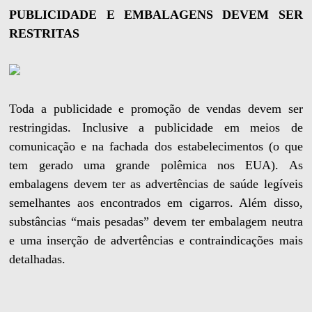
PUBLICIDADE E EMBALAGENS DEVEM SER
RESTRITAS
Toda a publicidade e promoção de vendas devem ser
restringidas. Inclusive a publicidade em meios de
comunicação e na fachada dos estabelecimentos (o que
tem gerado uma grande polêmica nos EUA). As
embalagens devem ter as advertências de saúde legíveis
semelhantes aos encontrados em cigarros. Além disso,
substâncias “mais pesadas” devem ter embalagem neutra
e uma inserção de advertências e contraindicações mais
detalhadas.