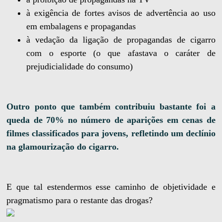
à exigência de fortes avisos de advertência ao uso
em embalagens e propagandas
à vedação da ligação de propagandas de cigarro
com o esporte (o que afastava o caráter de
prejudicialidade do consumo)
Outro ponto que também contribuiu bastante foi a
queda de 70% no número de aparições em cenas de
filmes classificados para jovens, refletindo um declínio
na glamourização do cigarro.
E que tal estendermos esse caminho de objetividade e
pragmatismo para o restante das drogas?