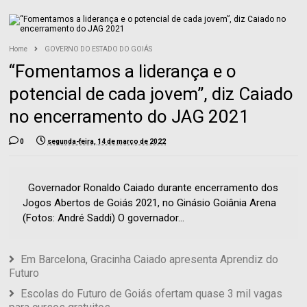
Home
GOVERNO DO ESTADO DO GOIÁS
“Fomentamos a liderança e o
potencial de cada jovem”, diz Caiado
no encerramento do JAG 2021
0
segunda-feira, 14 de março de 2022
Governador Ronaldo Caiado durante encerramento dos
Jogos Abertos de Goiás 2021, no Ginásio Goiânia Arena
(Fotos: André Saddi) O governador...
Em Barcelona, Gracinha Caiado apresenta Aprendiz do
Futuro
Escolas do Futuro de Goiás ofertam quase 3 mil vagas