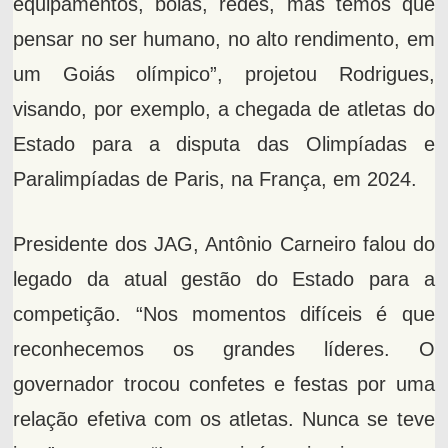
equipamentos, bolas, redes, mas temos que
pensar no ser humano, no alto rendimento, em
um Goiás olímpico”, projetou Rodrigues,
visando, por exemplo, a chegada de atletas do
Estado para a disputa das Olimpíadas e
Paralimpíadas de Paris, na França, em 2024.
Presidente dos JAG, Antônio Carneiro falou do
legado da atual gestão do Estado para a
competição. “Nos momentos difíceis é que
reconhecemos os grandes líderes. O
governador trocou confetes e festas por uma
relação efetiva com os atletas. Nunca se teve