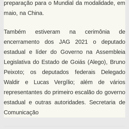
preparação para o Mundial da modalidade, em
maio, na China.
Também estiveram na cerimônia de
encerramento dos JAG 2021 o deputado
estadual e líder do Governo na Assembleia
Legislativa do Estado de Goiás (Alego), Bruno
Peixoto; os deputados federais Delegado
Waldir e Lucas Vergílio; além de vários
representantes do primeiro escalão do governo
estadual e outras autoridades. Secretaria de
Comunicação