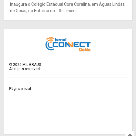
inaugura o Colégio Estadual Cora Coralina, em Águas Lindas
de Goiás, no Entorno do...
Readmore
©
2026
MIL GRAUS
All rights reserved.
Página inicial