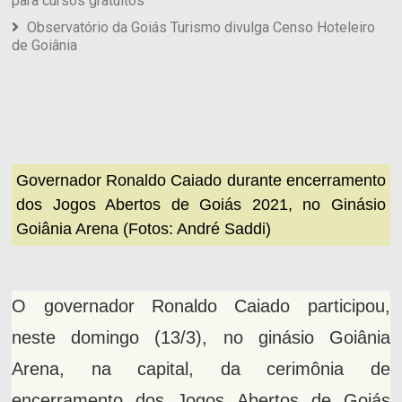
para cursos gratuitos
Observatório da Goiás Turismo divulga Censo Hoteleiro
de Goiânia
Governador Ronaldo Caiado durante encerramento
dos Jogos Abertos de Goiás 2021, no Ginásio
Goiânia Arena (Fotos: André Saddi)
O governador Ronaldo Caiado participou,
neste domingo (13/3), no ginásio Goiânia
Arena, na capital, da cerimônia de
encerramento dos Jogos Abertos de Goiás