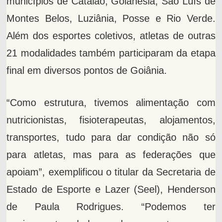
municípios de Catalão, Goianésia, São Luís de
Montes Belos, Luziânia, Posse e Rio Verde.
Além dos esportes coletivos, atletas de outras
21 modalidades também participaram da etapa
final em diversos pontos de Goiânia.
“Como estrutura, tivemos alimentação com
nutricionistas, fisioterapeutas, alojamentos,
transportes, tudo para dar condição não só
para atletas, mas para as federações que
apoiam”, exemplificou o titular da Secretaria de
Estado de Esporte e Lazer (Seel), Henderson
de Paula Rodrigues. “Podemos ter