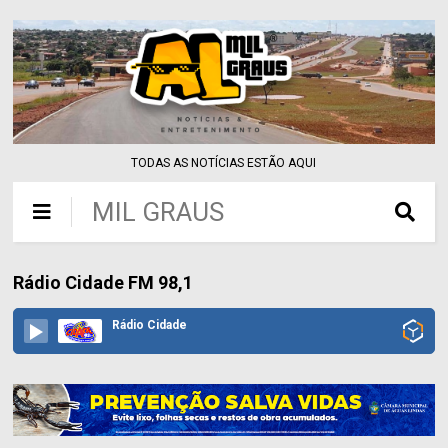
TODAS AS NOTÍCIAS ESTÃO AQUI
MIL GRAUS
Rádio Cidade FM 98,1
Rádio Cidade