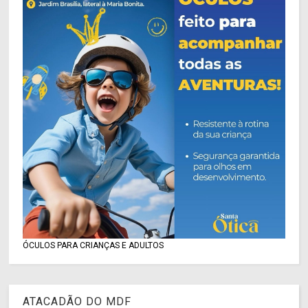
ÓCULOS PARA CRIANÇAS E ADULTOS
ATACADÃO DO MDF