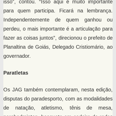
isso”, contou. “Isso aqui é muito importante
para quem participa. Ficará na lembrança.
Independentemente de quem ganhou ou
perdeu, o mais importante é a articulação para
fazer as coisas juntos”, direcionou o prefeito de
Planaltina de Goiás, Delegado Cristiomário, ao
governador.
Paratletas
Os JAG também contemplaram, nesta edição,
disputas do paradesporto, com as modalidades
de natação, atletismo, tênis de mesa,