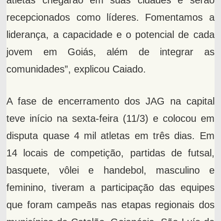
atletas chegarão em suas cidades e serão
recepcionados como líderes. Fomentamos a
liderança, a capacidade e o potencial de cada
jovem em Goiás, além de integrar as
comunidades”, explicou Caiado.
A fase de encerramento dos JAG na capital
teve início na sexta-feira (11/3) e colocou em
disputa quase 4 mil atletas em três dias. Em
14 locais de competição, partidas de futsal,
basquete, vôlei e handebol, masculino e
feminino, tiveram a participação das equipes
que foram campeãs nas etapas regionais dos