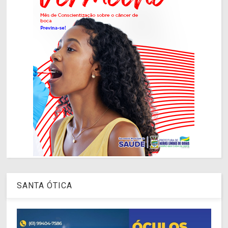
SANTA ÓTICA