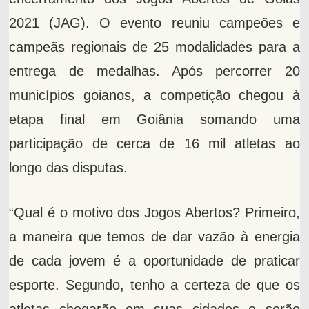
2021 (JAG). O evento reuniu campeões e
campeãs regionais de 25 modalidades para a
entrega de medalhas. Após percorrer 20
municípios goianos, a competição chegou à
etapa final em Goiânia somando uma
participação de cerca de 16 mil atletas ao
longo das disputas.
“Qual é o motivo dos Jogos Abertos? Primeiro,
a maneira que temos de dar vazão à energia
de cada jovem é a oportunidade de praticar
esporte. Segundo, tenho a certeza de que os