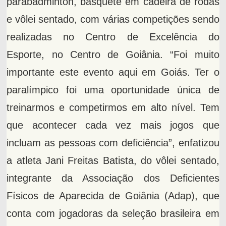
parabadminton, basquete em cadeira de rodas
e vôlei sentado, com várias competições sendo
realizadas no Centro de Excelência do
Esporte, no Centro de Goiânia. “Foi muito
importante este evento aqui em Goiás. Ter o
paralímpico foi uma oportunidade única de
treinarmos e competirmos em alto nível. Tem
que acontecer cada vez mais jogos que
incluam as pessoas com deficiência”, enfatizou
a atleta Jani Freitas Batista, do vôlei sentado,
integrante da Associação dos Deficientes
Físicos de Aparecida de Goiânia (Adap), que
conta com jogadoras da seleção brasileira em