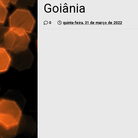
Goiânia
0
quinta-feira, 31 de março de 2022