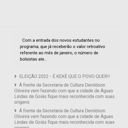
Com a entrada dos novos estudantes no
programa, que já receberão o valor retroativo
referente ao mês de janeiro, o número de
bolsistas ate...
ELEIÇÃO 2022 - É KEKÉ QUE O POVO QUER!!
Á frente da Secretaria de Cultura Denildson
Oliveira vem fazendo com que a cidade de Águas
Lindas de Goiás fique mais reconhecida com suas
origens
Á frente da Secretaria de Cultura Denildson
Oliveira vem fazendo com que a cidade de Águas
Lindas de Goiás fique mais reconhecida com suas
origens