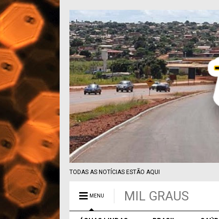
TODAS AS NOTÍCIAS ESTÃO AQUI
MIL GRAUS
MENU