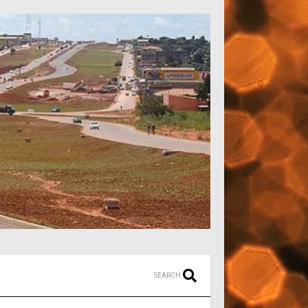
SEARCH