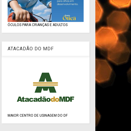
ÓCULOS PARA CRIANÇAS E ADULTOS
ATACADÃO DO MDF
MAIOR CENTRO DE USINAGEM DO DF