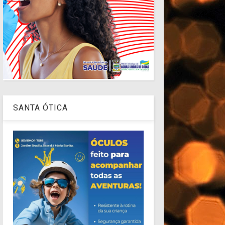
SANTA ÓTICA