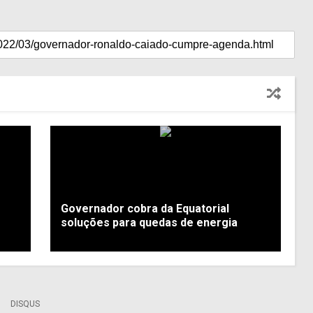
Governador cobra da Equatorial
soluções para quedas de energia
DISQUS