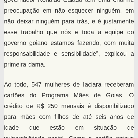
preocupação em não esquecer ninguém, em
não deixar ninguém para trás, e é justamente
esse trabalho que nós e toda a equipe do
governo goiano estamos fazendo, com muita
responsabilidade e sensibilidade”, explicou a
primeira-dama.
Ao todo, 547 mulheres de Iaciara receberam
cartões do Programa Mães de Goiás. O
crédito de R$ 250 mensais é disponibilizado
para mães com filhos de até seis anos de
idade que estão em situação de