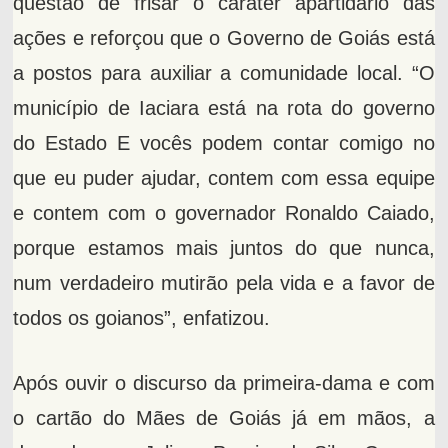
questão de frisar o caráter apartidário das
ações e reforçou que o Governo de Goiás está
a postos para auxiliar a comunidade local. “O
município de Iaciara está na rota do governo
do Estado E vocês podem contar comigo no
que eu puder ajudar, contem com essa equipe
e contem com o governador Ronaldo Caiado,
porque estamos mais juntos do que nunca,
num verdadeiro mutirão pela vida e a favor de
todos os goianos”, enfatizou.
Após ouvir o discurso da primeira-dama e com
o cartão do Mães de Goiás já em mãos, a