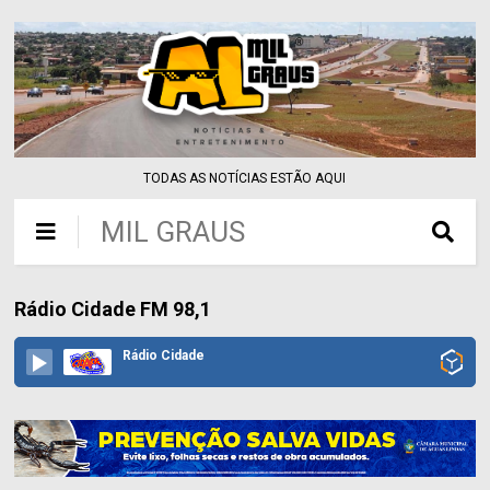
TODAS AS NOTÍCIAS ESTÃO AQUI
MIL GRAUS
Rádio Cidade FM 98,1
Rádio Cidade