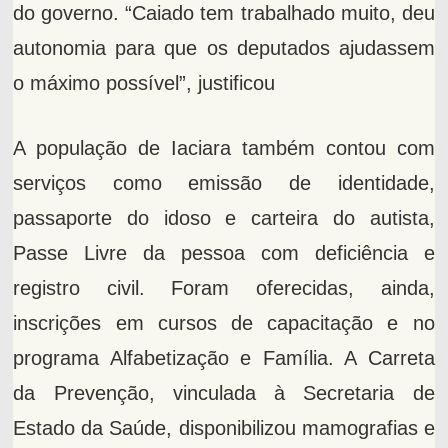
do governo. “Caiado tem trabalhado muito, deu
autonomia para que os deputados ajudassem
o máximo possível”, justificou
A população de Iaciara também contou com
serviços como emissão de identidade,
passaporte do idoso e carteira do autista,
Passe Livre da pessoa com deficiência e
registro civil. Foram oferecidas, ainda,
inscrições em cursos de capacitação e no
programa Alfabetização e Família. A Carreta
da Prevenção, vinculada à Secretaria de
Estado da Saúde, disponibilizou mamografias e