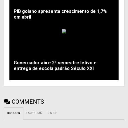
PIB goiano apresenta crescimento de 1,7%
em abril
Governador abre 2º semestre letivo e
entrega de escola padrão Século XXI
COMMENTS
FACEBOOK
DISQUS
BLOGGER