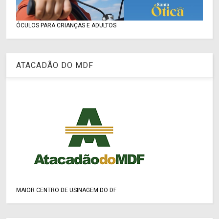
ÓCULOS PARA CRIANÇAS E ADULTOS
ATACADÃO DO MDF
MAIOR CENTRO DE USINAGEM DO DF