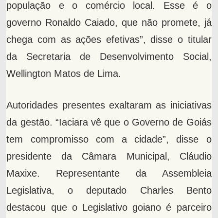
população e o comércio local. Esse é o
governo Ronaldo Caiado, que não promete, já
chega com as ações efetivas”, disse o titular
da Secretaria de Desenvolvimento Social,
Wellington Matos de Lima.
Autoridades presentes exaltaram as iniciativas
da gestão. “Iaciara vê que o Governo de Goiás
tem compromisso com a cidade”, disse o
presidente da Câmara Municipal, Cláudio
Maxixe. Representante da Assembleia
Legislativa, o deputado Charles Bento
destacou que o Legislativo goiano é parceiro