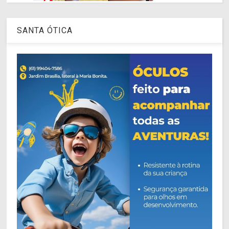
SANTA ÓTICA