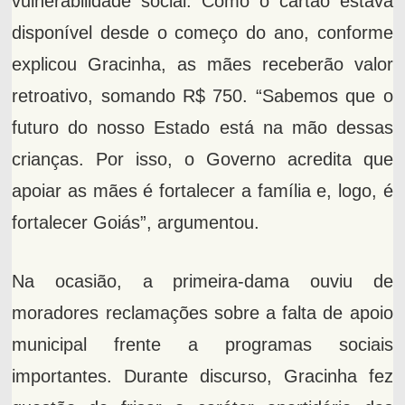
vulnerabilidade social. Como o cartão estava
disponível desde o começo do ano, conforme
explicou Gracinha, as mães receberão valor
retroativo, somando R$ 750. “Sabemos que o
futuro do nosso Estado está na mão dessas
crianças. Por isso, o Governo acredita que
apoiar as mães é fortalecer a família e, logo, é
fortalecer Goiás”, argumentou.
Na ocasião, a primeira-dama ouviu de
moradores reclamações sobre a falta de apoio
municipal frente a programas sociais
importantes. Durante discurso, Gracinha fez