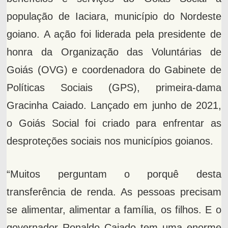
população de Iaciara, município do Nordeste
goiano. A ação foi liderada pela presidente de
honra da Organização das Voluntárias de
Goiás (OVG) e coordenadora do Gabinete de
Políticas Sociais (GPS), primeira-dama
Gracinha Caiado. Lançado em junho de 2021,
o Goiás Social foi criado para enfrentar as
desproteções sociais nos municípios goianos.
“Muitos perguntam o porquê desta
transferência de renda. As pessoas precisam
se alimentar, alimentar a família, os filhos. E o
governador Ronaldo Caiado tem uma enorme