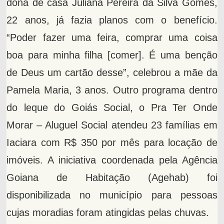
dona de casa Juliana Pereira da Silva Gomes,
22 anos, já fazia planos com o benefício.
“Poder fazer uma feira, comprar uma coisa
boa para minha filha [comer]. É uma benção
de Deus um cartão desse”, celebrou a mãe da
Pamela Maria, 3 anos. Outro programa dentro
do leque do Goiás Social, o Pra Ter Onde
Morar – Aluguel Social atendeu 23 famílias em
Iaciara com R$ 350 por mês para locação de
imóveis. A iniciativa coordenada pela Agência
Goiana de Habitação (Agehab) foi
disponibilizada no município para pessoas
cujas moradias foram atingidas pelas chuvas.