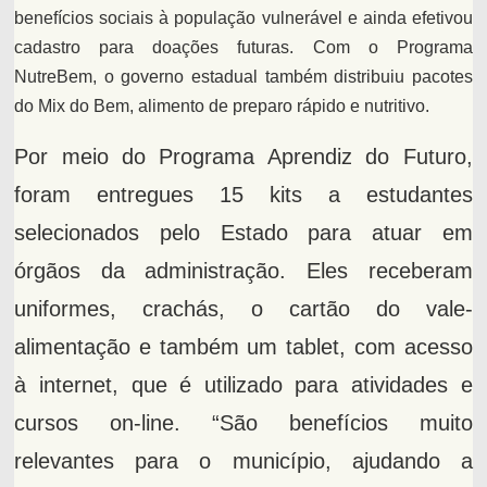
benefícios sociais à população vulnerável e ainda efetivou
cadastro para doações futuras. Com o Programa
NutreBem, o governo estadual também distribuiu pacotes
do Mix do Bem, alimento de preparo rápido e nutritivo.
Por meio do Programa Aprendiz do Futuro,
foram entregues 15 kits a estudantes
selecionados pelo Estado para atuar em
órgãos da administração. Eles receberam
uniformes, crachás, o cartão do vale-
alimentação e também um tablet, com acesso
à internet, que é utilizado para atividades e
cursos on-line. “São benefícios muito
relevantes para o município, ajudando a