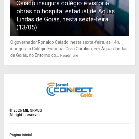
Caiado inaugura colégio e vistoria
obras no hospital estadual de Águas
Lindas de Goiás, nesta sexta-feira
(13/05)
O governador Ronaldo Caiado, nesta sexta-feira, às 14h,
inaugura o Colégio Estadual Cora Coralina, em Águas Lindas
de Goiás, no Entorno do...
Readmore
©
2026
MIL GRAUS
All rights reserved.
Página inicial