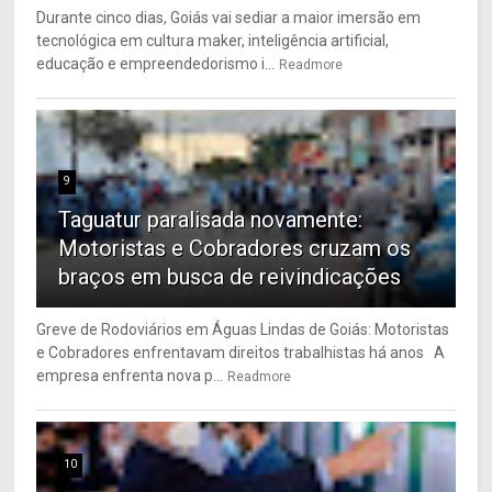
Durante cinco dias, Goiás vai sediar a maior imersão em
tecnológica em cultura maker, inteligência artificial,
educação e empreendedorismo i...
Readmore
9
Taguatur paralisada novamente:
Motoristas e Cobradores cruzam os
braços em busca de reivindicações
Greve de Rodoviários em Águas Lindas de Goiás: Motoristas
e Cobradores enfrentavam direitos trabalhistas há anos A
empresa enfrenta nova p...
Readmore
10