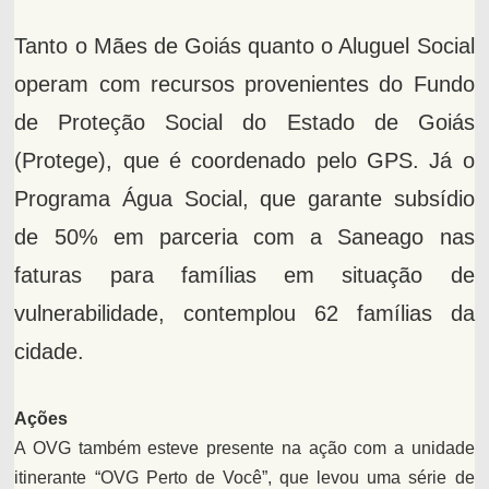
Tanto o Mães de Goiás quanto o Aluguel Social
operam com recursos provenientes do Fundo
de Proteção Social do Estado de Goiás
(Protege), que é coordenado pelo GPS. Já o
Programa Água Social, que garante subsídio
de 50% em parceria com a Saneago nas
faturas para famílias em situação de
vulnerabilidade, contemplou 62 famílias da
cidade.
Ações
A OVG também esteve presente na ação com a unidade
itinerante “OVG Perto de Você”, que levou uma série de