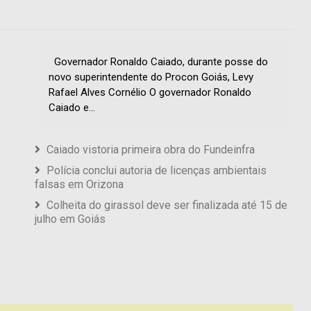
Governador Ronaldo Caiado, durante posse do
novo superintendente do Procon Goiás, Levy
Rafael Alves Cornélio O governador Ronaldo
Caiado e...
Caiado vistoria primeira obra do Fundeinfra
Polícia conclui autoria de licenças ambientais
falsas em Orizona
Colheita do girassol deve ser finalizada até 15 de
julho em Goiás