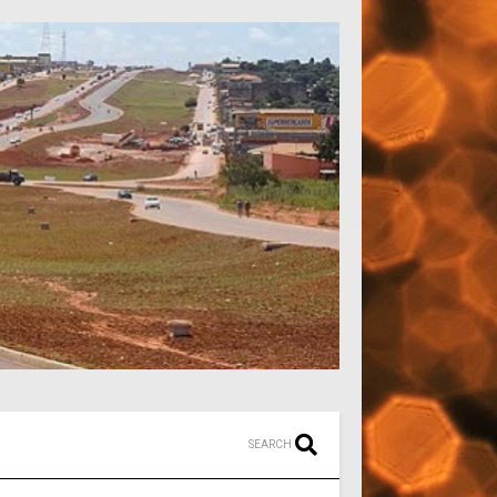
SEARCH