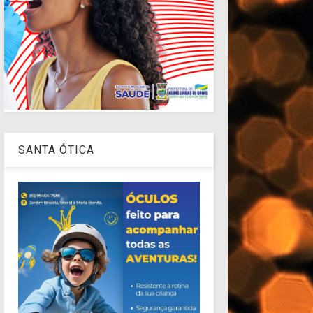
SANTA ÓTICA