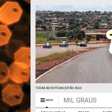
TODAS AS NOTÍCIAS ESTÃO AQUI
MIL GRAUS
MENU