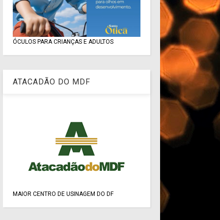
ÓCULOS PARA CRIANÇAS E ADULTOS
ATACADÃO DO MDF
MAIOR CENTRO DE USINAGEM DO DF