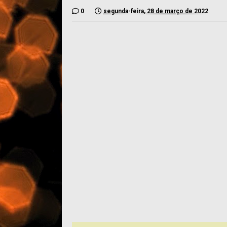
0
segunda-feira, 28 de março de 2022