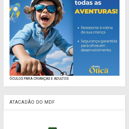
ÓCULOS PARA CRIANÇAS E ADULTOS
ATACADÃO DO MDF