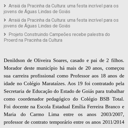
Arraiá da Pracinha da Cultura: uma festa incrível para os
jovens de Águas Lindas de Goiás
Arraiá da Pracinha da Cultura: uma festa incrível para os
jovens de Águas Lindas de Goiás
Projeto Construindo Campeões recebe palestra do
Proerd na Pracinha da Cultura
Denildson de Oliveira Soares, casado e pai de 2 filhos.
Morador deste município há mais de 20 anos, começou
sua carreira profissional como Professor aos 18 anos de
idade no Colégio Marataízes. Aos 19 foi contratado pela
Secretaria de Educação do Estado de Goiás para trabalhar
como coordenador pedagógico do Colégio BSB Total.
Foi docente na Escola Estadual Emília Ferreira Branco e
Maria do Carmo Lima entre os anos 2003/2007,
professor de contrato temporário entre os anos 2011/2014