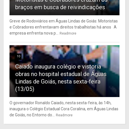
braços em busca de reivindicações
Greve de Rodoviários em Águas Lindas de Goiás: Motoristas
e Cobradores enfrentavam direitos trabalhistas há anos A
empresa enfrenta nova p...
Readmore
10
Caiado inaugura colégio e vistoria
obras no hospital estadual de Águas
Lindas de Goiás, nesta sexta-feira
(13/05)
O governador Ronaldo Caiado, nesta sexta-feira, às 14h,
inaugura o Colégio Estadual Cora Coralina, em Águas Lindas
de Goiás, no Entorno do...
Readmore