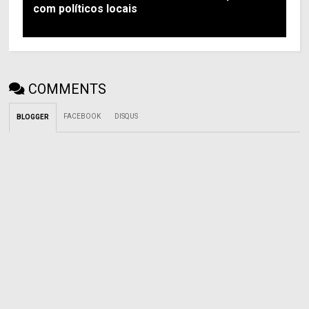
com políticos locais
COMMENTS
FACEBOOK
DISQUS
BLOGGER