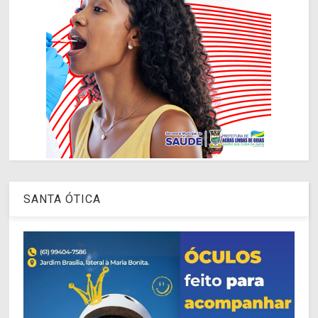
SANTA ÓTICA