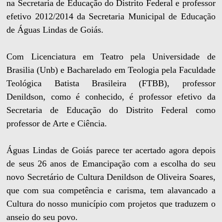
na Secretaria de Educação do Distrito Federal e professor
efetivo 2012/2014 da Secretaria Municipal de Educação
de Águas Lindas de Goiás.
Com Licenciatura em Teatro pela Universidade de
Brasilia (Unb) e Bacharelado em Teologia pela Faculdade
Teológica Batista Brasileira (FTBB), professor
Denildson, como é conhecido, é professor efetivo da
Secretaria de Educação do Distrito Federal como
professor de Arte e Ciência.
Águas Lindas de Goiás parece ter acertado agora depois
de seus 26 anos de Emancipação com a escolha do seu
novo Secretário de Cultura Denildson de Oliveira Soares,
que com sua competência e carisma, tem alavancado a
Cultura do nosso município com projetos que traduzem o
anseio do seu povo.