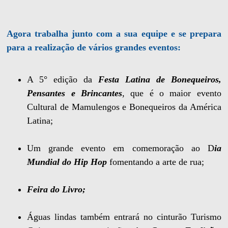
Agora trabalha junto com a sua equipe e se prepara
para a realização de vários grandes eventos:
A 5° edição da
Festa Latina de Bonequeiros,
Pensantes e Brincantes
, que é o maior evento
Cultural de Mamulengos e Bonequeiros da América
Latina;
Um grande evento em comemoração ao D
ia
Mundial do Hip Hop
fomentando a arte de rua;
Feira do Livro;
Águas lindas também entrará no cinturão Turismo