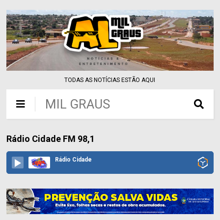
TODAS AS NOTÍCIAS ESTÃO AQUI
MIL GRAUS
Rádio Cidade FM 98,1
Rádio Cidade