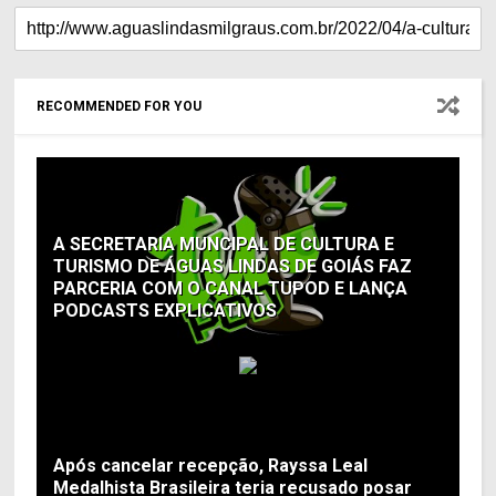
RECOMMENDED FOR YOU
A SECRETARIA MUNCIPAL DE CULTURA E
TURISMO DE ÁGUAS LINDAS DE GOIÁS FAZ
PARCERIA COM O CANAL TUPOD E LANÇA
PODCASTS EXPLICATIVOS
Após cancelar recepção, Rayssa Leal
Medalhista Brasileira teria recusado posar