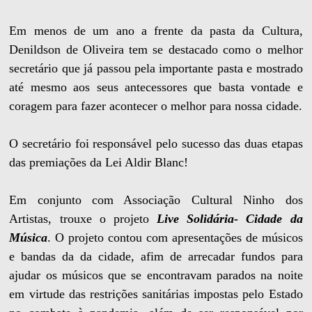
Em menos de um ano a frente da pasta da Cultura,
Denildson de Oliveira tem se destacado como o melhor
secretário que já passou pela importante pasta e mostrado
até mesmo aos seus antecessores que basta vontade e
coragem para fazer acontecer o melhor para nossa cidade.
O secretário foi responsável pelo sucesso das duas etapas
das premiações da Lei Aldir Blanc!
Em conjunto com Associação Cultural Ninho dos
Artistas, trouxe o projeto
Live Solidária- Cidade da
Música
. O projeto contou com apresentações de músicos
e bandas da da cidade, afim de arrecadar fundos para
ajudar os músicos que se encontravam parados na noite
em virtude das restrições sanitárias impostas pelo Estado