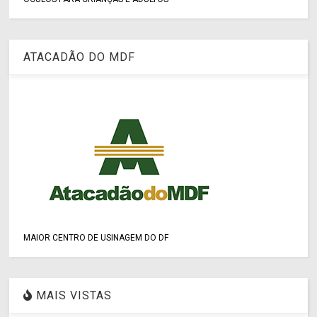
ATACADÃO DO MDF
MAIOR CENTRO DE USINAGEM DO DF
MAIS VISTAS