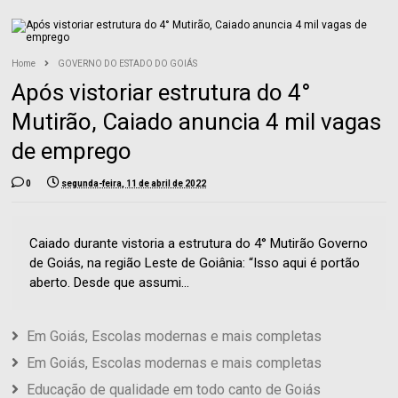
Home
GOVERNO DO ESTADO DO GOIÁS
Após vistoriar estrutura do 4°
Mutirão, Caiado anuncia 4 mil vagas
de emprego
0
segunda-feira, 11 de abril de 2022
Caiado durante vistoria a estrutura do 4° Mutirão Governo
de Goiás, na região Leste de Goiânia: “Isso aqui é portão
aberto. Desde que assumi...
Em Goiás, Escolas modernas e mais completas
Em Goiás, Escolas modernas e mais completas
Educação de qualidade em todo canto de Goiás