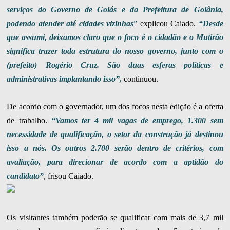
serviços do Governo de Goiás e da Prefeitura de Goiânia,
podendo atender até cidades vizinhas
”
explicou Caiado.
“Desde
que assumi, deixamos claro que o foco é o cidadão e o Mutirão
significa trazer toda estrutura do nosso governo, junto com o
(prefeito) Rogério Cruz. São duas esferas políticas e
administrativas implantando isso”,
continuou.
De acordo com o governador, um dos focos nesta edição é a oferta
de trabalho.
“Vamos ter 4 mil vagas de emprego, 1.300 sem
necessidade de qualificação, o setor da construção já destinou
isso a nós. Os outros 2.700 serão dentro de critérios, com
avaliação, para direcionar de acordo com a aptidão do
candidato”
, frisou Caiado.
Os visitantes também poderão se qualificar com mais de 3,7 mil