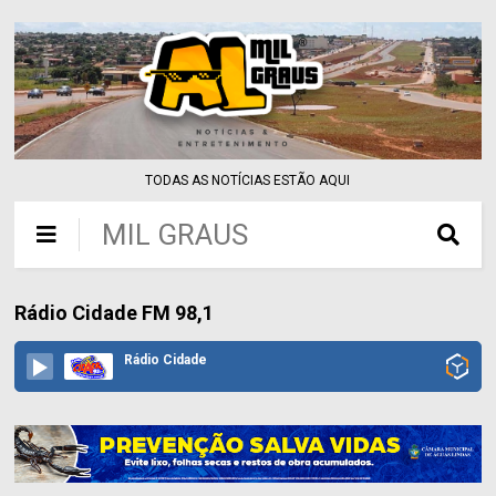
TODAS AS NOTÍCIAS ESTÃO AQUI
MIL GRAUS
Rádio Cidade FM 98,1
Rádio Cidade