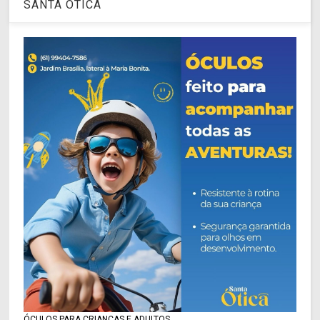
SANTA ÓTICA
ÓCULOS PARA CRIANÇAS E ADULTOS