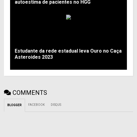
autoestima de pacientes no HGG
Estudante da rede estadual leva Ouro no Caça
Asteroides 2023
COMMENTS
FACEBOOK
DISQUS
BLOGGER