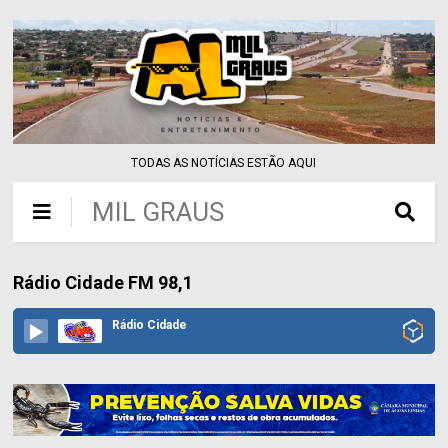
TODAS AS NOTÍCIAS ESTÃO AQUI
MIL GRAUS
Rádio Cidade FM 98,1
Rádio Cidade