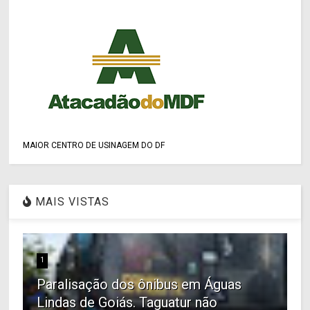
MAIOR CENTRO DE USINAGEM DO DF
MAIS VISTAS
1
Paralisação dos ônibus em Águas
Lindas de Goiás. Taguatur não