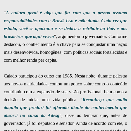
“
A cultura geral é algo que faz com que a pessoa assuma
responsabilidades com o Brasil. Isso é mão dupla. Cada vez que
estuda, você se apaixona e se dedica a retribuir ao País e aos
brasileiros que aqui vivem
”, argumentou o governador. Conforme
destacou, o conhecimento é a chave para se conquistar uma nação
mais desenvolvida, homogênea, com políticas sociais fortalecidas e
com melhor renda per capita.
Caiado participou do curso em 1985. Nesta noite, durante palestra
aos novos matriculados, contou um pouco sobre como o conteúdo
contribuiu com a expansão de sua visão profissional, bem como a
decisão de iniciar uma vida pública. “
Reconheço que muito
daquilo que produzi foi aflorado diante do conhecimento que
absorvi no curso da Adesg
”, disse ao lembrar que, antes de
governador, já foi deputado e senador. Ainda de acordo com ele, o