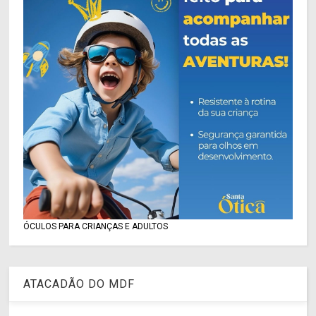
ÓCULOS PARA CRIANÇAS E ADULTOS
ATACADÃO DO MDF