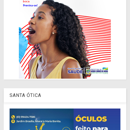
SANTA ÓTICA