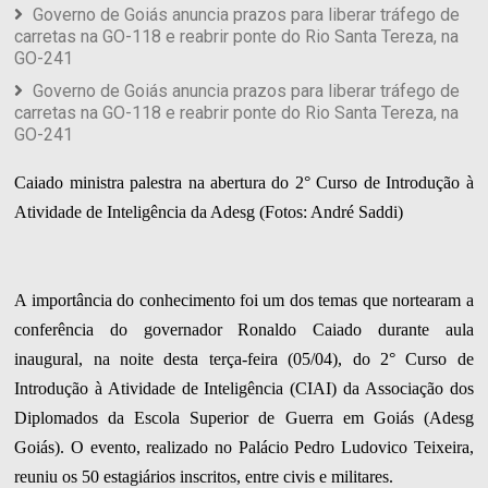
Governo de Goiás anuncia prazos para liberar tráfego de
carretas na GO-118 e reabrir ponte do Rio Santa Tereza, na
GO-241
Governo de Goiás anuncia prazos para liberar tráfego de
carretas na GO-118 e reabrir ponte do Rio Santa Tereza, na
GO-241
Caiado ministra palestra na abertura do 2° Curso de Introdução à
Atividade de Inteligência da Adesg (Fotos: André Saddi)
A importância do conhecimento foi um dos temas que nortearam a
conferência do governador Ronaldo Caiado durante aula
inaugural, na noite desta terça-feira (05/04), do 2° Curso de
Introdução à Atividade de Inteligência (CIAI) da Associação dos
Diplomados da Escola Superior de Guerra em Goiás (Adesg
Goiás). O evento, realizado no Palácio Pedro Ludovico Teixeira,
reuniu os 50 estagiários inscritos, entre civis e militares.