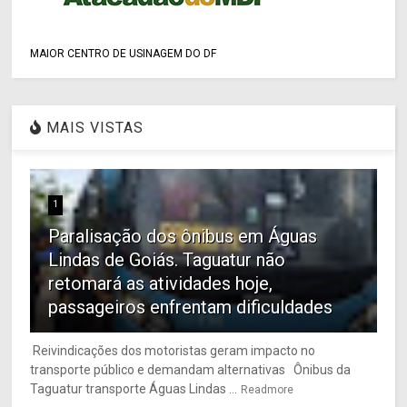
MAIOR CENTRO DE USINAGEM DO DF
MAIS VISTAS
1
Paralisação dos ônibus em Águas
Lindas de Goiás. Taguatur não
retomará as atividades hoje,
passageiros enfrentam dificuldades
Reivindicações dos motoristas geram impacto no
transporte público e demandam alternativas Ônibus da
Taguatur transporte Águas Lindas ...
Readmore