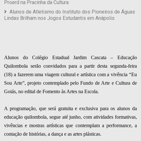
Proerd na Pracinha da Cultura
Alunos de Atletismo do Instituto dos Pioneiros de Águas
Lindas Brilham nos Jogos Estudantis em Anápolis
Alunos do Colégio Estadual Jardim Cascata – Educação
Quilombola serão convidados para a partir desta segunda-feira
(18) a fazerem uma viagem cultural e artística com a vivência “Eu
Sou Arte”, projeto contemplado pelo Fundo de Arte e Cultura de
Goiás, no edital de Fomento às Artes na Escola.
A programação, que será gratuita e exclusiva para os alunos da
educação quilombola, segue até junho, com atividades formativas,
vivências e mostras artísticas que contemplam a performance, a
contação de histórias, a dança e as artes plásticas.