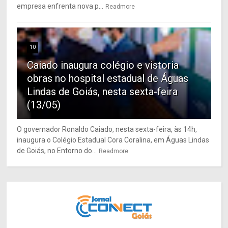
empresa enfrenta nova p...
Readmore
10
Caiado inaugura colégio e vistoria
obras no hospital estadual de Águas
Lindas de Goiás, nesta sexta-feira
(13/05)
O governador Ronaldo Caiado, nesta sexta-feira, às 14h,
inaugura o Colégio Estadual Cora Coralina, em Águas Lindas
de Goiás, no Entorno do...
Readmore