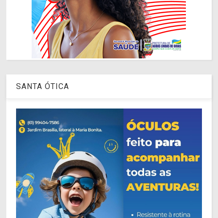
SANTA ÓTICA