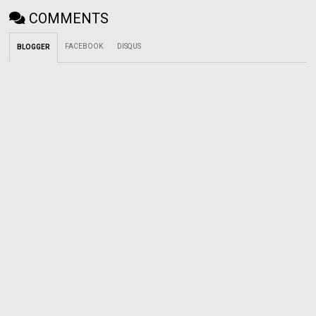
COMMENTS
FACEBOOK
DISQUS
BLOGGER