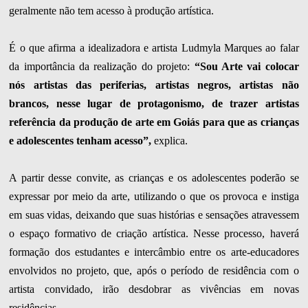
geralmente não tem acesso à produção artística.
É o que afirma a idealizadora e artista Ludmyla Marques ao falar
da importância da realização do projeto:
“Sou Arte vai colocar
nós artistas das periferias, artistas negros, artistas não
brancos, nesse lugar de protagonismo, de trazer artistas
referência da produção de arte em Goiás para que as crianças
e adolescentes tenham acesso”,
explica.
A partir desse convite, as crianças e os adolescentes poderão se
expressar por meio da arte, utilizando o que os provoca e instiga
em suas vidas, deixando que suas histórias e sensações atravessem
o espaço formativo de criação artística. Nesse processo, haverá
formação dos estudantes e intercâmbio entre os arte-educadores
envolvidos no projeto, que, após o período de residência com o
artista convidado, irão desdobrar as vivências em novas
residências.