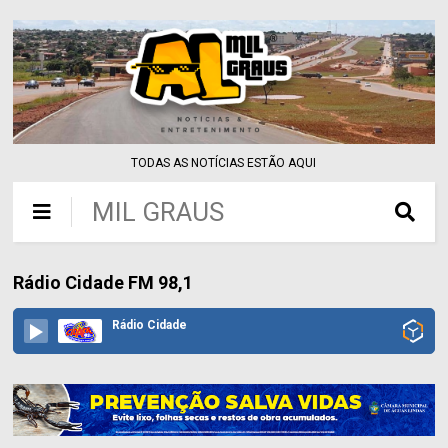
TODAS AS NOTÍCIAS ESTÃO AQUI
MIL GRAUS
Rádio Cidade FM 98,1
Rádio Cidade