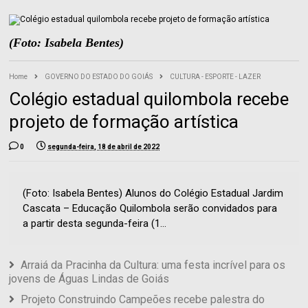
(Foto: Isabela Bentes)
Home
GOVERNO DO ESTADO DO GOIÁS
CULTURA - ESPORTE - LAZER
Colégio estadual quilombola recebe
projeto de formação artística
0
segunda-feira, 18 de abril de 2022
(Foto: Isabela Bentes) Alunos do Colégio Estadual Jardim
Cascata – Educação Quilombola serão convidados para
a partir desta segunda-feira (1...
Arraiá da Pracinha da Cultura: uma festa incrível para os
jovens de Águas Lindas de Goiás
Projeto Construindo Campeões recebe palestra do