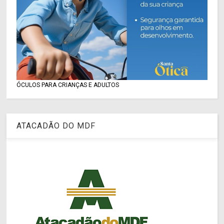
ÓCULOS PARA CRIANÇAS E ADULTOS
ATACADÃO DO MDF