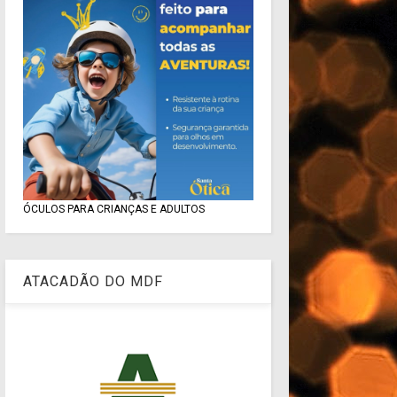
ÓCULOS PARA CRIANÇAS E ADULTOS
ATACADÃO DO MDF