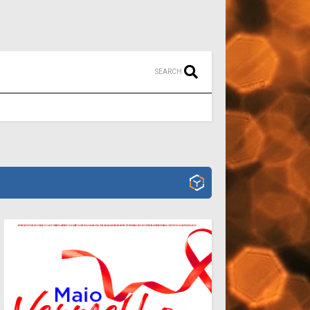
SEARCH