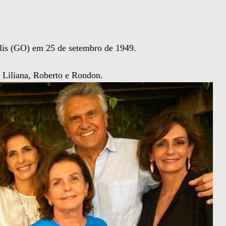
is (GO) em 25 de setembro de 1949.
, Liliana, Roberto e Rondon.