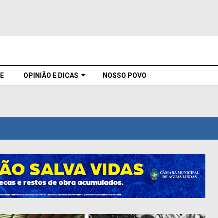
E
OPINIÃO E DICAS
NOSSO POVO