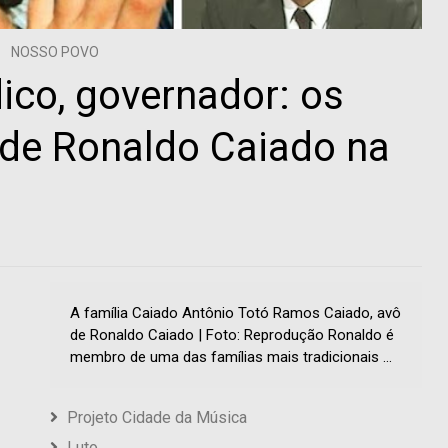
NOSSO POVO
ico, governador: os
 de Ronaldo Caiado na
A família Caiado Antônio Totó Ramos Caiado, avô
de Ronaldo Caiado | Foto: Reprodução Ronaldo é
membro de uma das famílias mais tradicionais ...
Projeto Cidade da Música
Luto