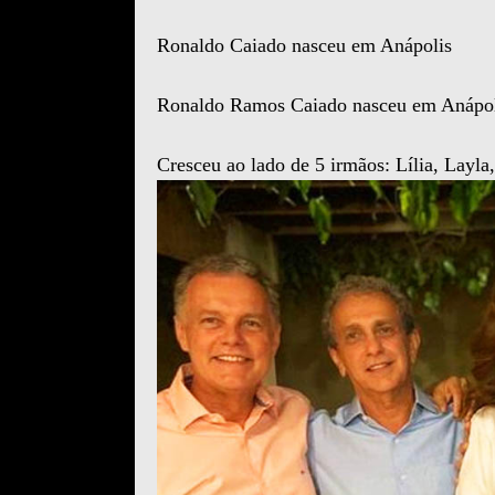
Ronaldo Caiado nasceu em Anápolis
Ronaldo Ramos Caiado nasceu em Anápol
Cresceu ao lado de 5 irmãos: Lília, Layla