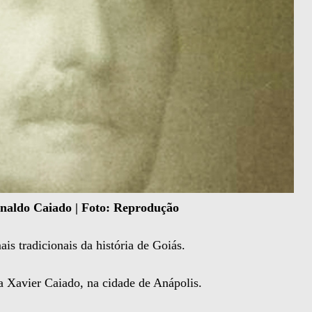
naldo Caiado | Foto: Reprodução
s tradicionais da história de Goiás.
Xavier Caiado, na cidade de Anápolis.