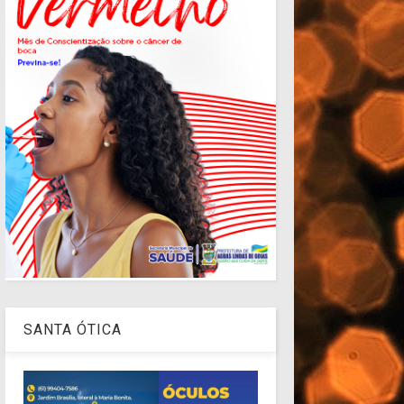
SANTA ÓTICA