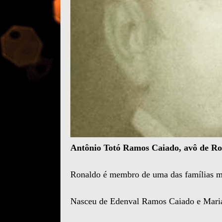
Antônio Totó Ramos Caiado, avô de Ro
Ronaldo é membro de uma das famílias mai
Nasceu de Edenval Ramos Caiado e Maria 