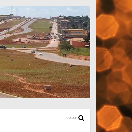
SEARCH