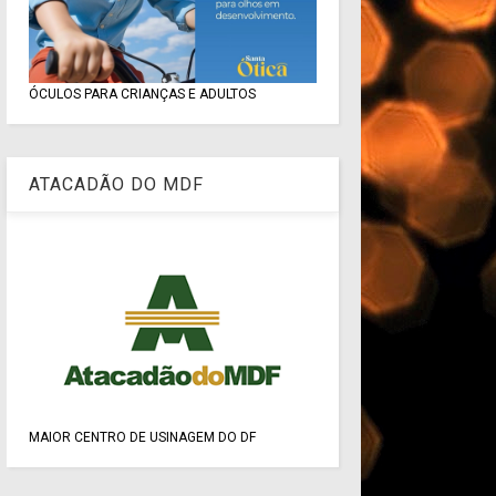
ÓCULOS PARA CRIANÇAS E ADULTOS
ATACADÃO DO MDF
MAIOR CENTRO DE USINAGEM DO DF