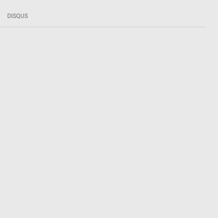
DISQUS