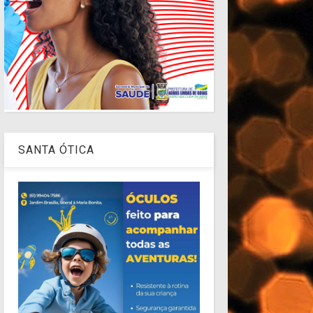
SANTA ÓTICA