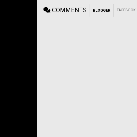
COMMENTS
FACEBOOK
BLOGGER