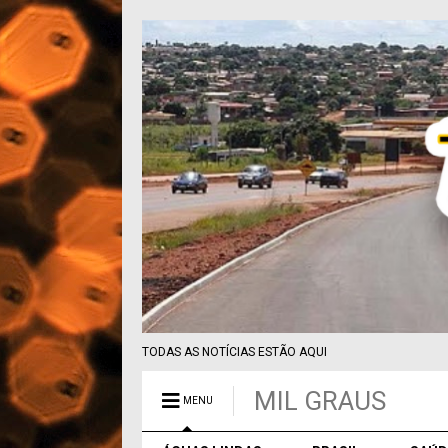
TODAS AS NOTÍCIAS ESTÃO AQUI
MIL GRAUS
MENU