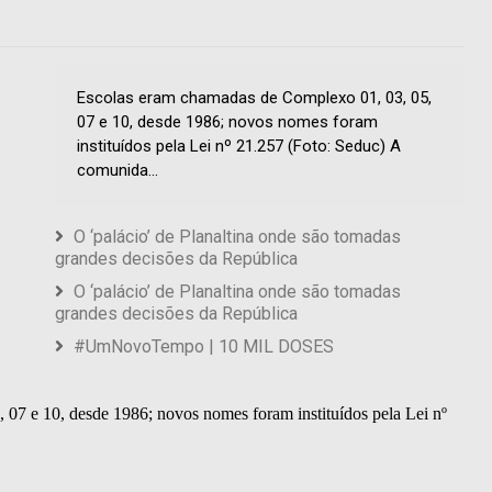
Escolas eram chamadas de Complexo 01, 03, 05,
07 e 10, desde 1986; novos nomes foram
instituídos pela Lei nº 21.257 (Foto: Seduc) A
comunida...
O ‘palácio’ de Planaltina onde são tomadas
grandes decisões da República
O ‘palácio’ de Planaltina onde são tomadas
grandes decisões da República
#UmNovoTempo | 10 MIL DOSES
07 e 10, desde 1986; novos nomes foram instituídos pela Lei nº