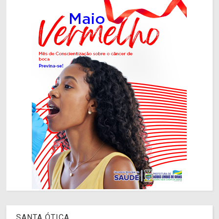
SANTA ÓTICA