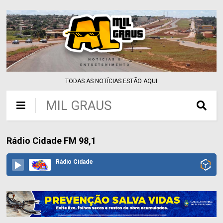
TODAS AS NOTÍCIAS ESTÃO AQUI
MIL GRAUS
Rádio Cidade FM 98,1
Rádio Cidade