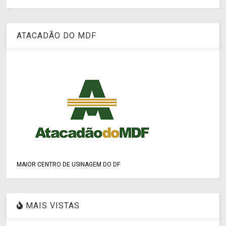
ATACADÃO DO MDF
MAIOR CENTRO DE USINAGEM DO DF
MAIS VISTAS