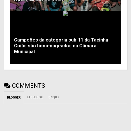
Campeões da categoria sub-11 da Tacinha
Goiás são homenageados na Câmara
Municipal
COMMENTS
FACEBOOK
DISQUS
BLOGGER