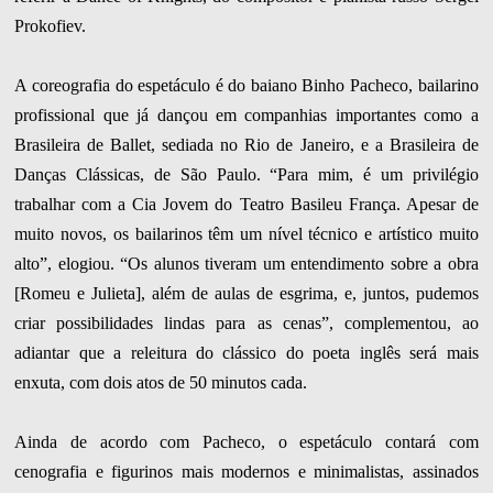
Prokofiev.
A coreografia do espetáculo é do baiano Binho Pacheco, bailarino
profissional que já dançou em companhias importantes como a
Brasileira de Ballet, sediada no Rio de Janeiro, e a Brasileira de
Danças Clássicas, de São Paulo. “Para mim, é um privilégio
trabalhar com a Cia Jovem do Teatro Basileu França. Apesar de
muito novos, os bailarinos têm um nível técnico e artístico muito
alto”, elogiou. “Os alunos tiveram um entendimento sobre a obra
[Romeu e Julieta], além de aulas de esgrima, e, juntos, pudemos
criar possibilidades lindas para as cenas”, complementou, ao
adiantar que a releitura do clássico do poeta inglês será mais
enxuta, com dois atos de 50 minutos cada.
Ainda de acordo com Pacheco, o espetáculo contará com
cenografia e figurinos mais modernos e minimalistas, assinados