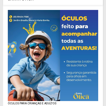
ÓCULOS PARA CRIANÇAS E ADULTOS