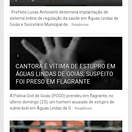
Prefeito Lucas Antonietti determina implantação de
sistema online de regulação da saúde em Águas Lindas de
Goiás e Secretário Municipal de...
Readmore
3
CANTORA É VÍTIMA DE ESTUPRO EM
ÁGUAS LINDAS DE GOIÁS; SUSPEITO
FOI PRESO EM FLAGRANTE
A Polícia Civil de Goiás (PCGO) prendeu em flagrante, no
último domingo (23), um homem acusado de estupro de
vulnerável em Águas Lindas de G...
Readmore