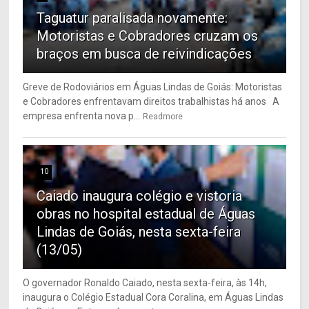
Taguatur paralisada novamente:
Motoristas e Cobradores cruzam os
braços em busca de reivindicações
Greve de Rodoviários em Águas Lindas de Goiás: Motoristas
e Cobradores enfrentavam direitos trabalhistas há anos A
empresa enfrenta nova p...
Readmore
10
Caiado inaugura colégio e vistoria
obras no hospital estadual de Águas
Lindas de Goiás, nesta sexta-feira
(13/05)
O governador Ronaldo Caiado, nesta sexta-feira, às 14h,
inaugura o Colégio Estadual Cora Coralina, em Águas Lindas