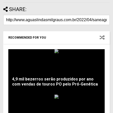
SHARE:
RECOMMENDED FOR YOU
4,9 mil bezerros serão produzidos por ano
com vendas de touros PO pelo Pró-Genética