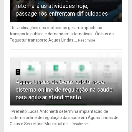
retomará as atividades hoje,
passageiros enfrentam dificuldades
Reivindicações dos motoristas geram impacto no
transporte público e demandam alternativas Ônibus da
Taguatur transporte Águas Lindas ...
Readmore
2
Águas Lindas de Goiás adota novo
sistema online de regulação na saúde
para agilizar atendimento
Prefeito Lucas Antonietti determina implantação de
sistema online de regulação da saúde em Águas Lindas de
Goiás e Secretário Municipal de...
Readmore