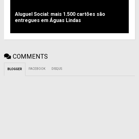
Aluguel Social: mais 1.500 cartões são
entregues em Águas Lindas
COMMENTS
FACEBOOK
DISQUS
BLOGGER