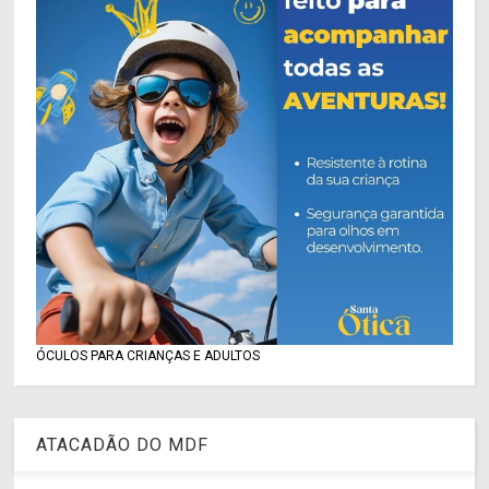
ÓCULOS PARA CRIANÇAS E ADULTOS
ATACADÃO DO MDF