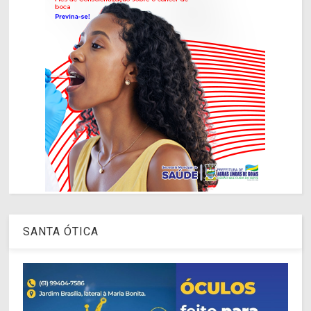
SANTA ÓTICA