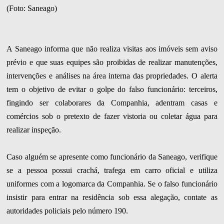
(Foto: Saneago)
A Saneago informa que não realiza visitas aos imóveis sem aviso
prévio e que suas equipes são proibidas de realizar manutenções,
intervenções e análises na área interna das propriedades. O alerta
tem o objetivo de evitar o golpe do falso funcionário: terceiros,
fingindo ser colaborares da Companhia, adentram casas e
comércios sob o pretexto de fazer vistoria ou coletar água para
realizar inspeção.
Caso alguém se apresente como funcionário da Saneago, verifique
se a pessoa possui crachá, trafega em carro oficial e utiliza
uniformes com a logomarca da Companhia. Se o falso funcionário
insistir para entrar na residência sob essa alegação, contate as
autoridades policiais pelo número 190.