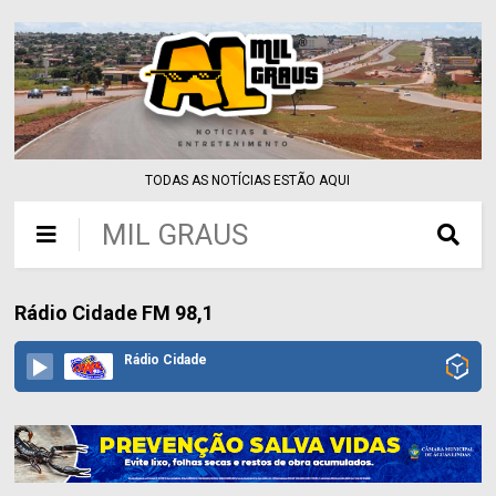
TODAS AS NOTÍCIAS ESTÃO AQUI
MIL GRAUS
Rádio Cidade FM 98,1
Rádio Cidade