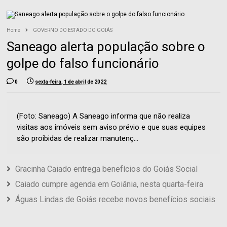
Home
GOVERNO DO ESTADO DO GOIÁS
Saneago alerta população sobre o
golpe do falso funcionário
0
sexta-feira, 1 de abril de 2022
(Foto: Saneago) A Saneago informa que não realiza
visitas aos imóveis sem aviso prévio e que suas equipes
são proibidas de realizar manutenç...
Gracinha Caiado entrega benefícios do Goiás Social
Caiado cumpre agenda em Goiânia, nesta quarta-feira
Águas Lindas de Goiás recebe novos benefícios sociais