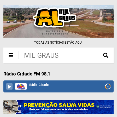
TODAS AS NOTÍCIAS ESTÃO AQUI
MIL GRAUS
Rádio Cidade FM 98,1
Rádio Cidade