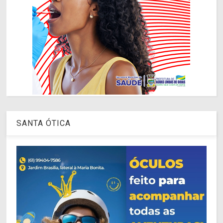
SANTA ÓTICA