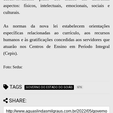
aspectos: físicos, intelectuais, emocionais, sociais e
culturais.
As normas da nova lei estabelecem orientações
específicas relacionadas ao currículo, aos recursos
humanos e às gratificações concedidas aos servidores que
atuarão nos Centros de Ensino em Período Integral
(Cepis).
Foto: Seduc
TAGS
GOVERNO DO ESTADO DO GOIÁS
676
SHARE: