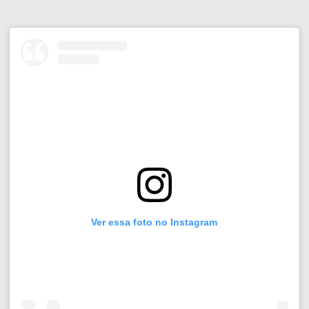
Ver essa foto no Instagram