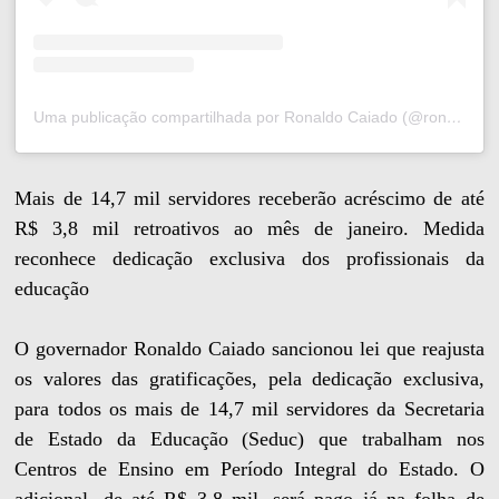
Uma publicação compartilhada por Ronaldo Caiado (@ronaldocaiado)
Mais de 14,7 mil servidores receberão acréscimo de até
R$ 3,8 mil retroativos ao mês de janeiro. Medida
reconhece dedicação exclusiva dos profissionais da
educação
O governador Ronaldo Caiado sancionou lei que reajusta
os valores das gratificações, pela dedicação exclusiva,
para todos os mais de 14,7 mil servidores da Secretaria
de Estado da Educação (Seduc) que trabalham nos
Centros de Ensino em Período Integral do Estado. O