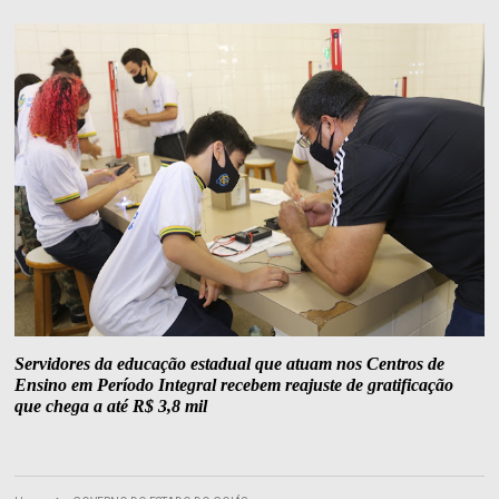
Servidores da educação estadual que atuam nos Centros de
Ensino em Período Integral recebem reajuste de gratificação
que chega a até R$ 3,8 mil