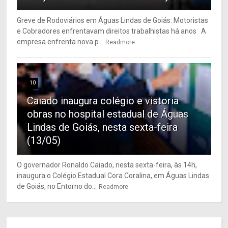
Greve de Rodoviários em Águas Lindas de Goiás: Motoristas
e Cobradores enfrentavam direitos trabalhistas há anos A
empresa enfrenta nova p...
Readmore
10
Caiado inaugura colégio e vistoria
obras no hospital estadual de Águas
Lindas de Goiás, nesta sexta-feira
(13/05)
O governador Ronaldo Caiado, nesta sexta-feira, às 14h,
inaugura o Colégio Estadual Cora Coralina, em Águas Lindas
de Goiás, no Entorno do...
Readmore