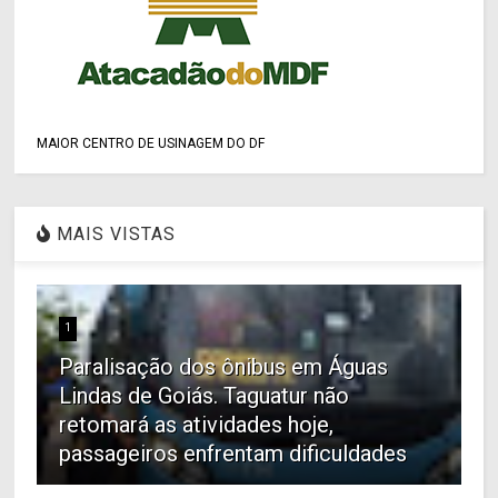
MAIOR CENTRO DE USINAGEM DO DF
MAIS VISTAS
1
Paralisação dos ônibus em Águas
Lindas de Goiás. Taguatur não
retomará as atividades hoje,
passageiros enfrentam dificuldades