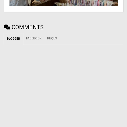
COMMENTS
FACEBOOK
DISQUS
BLOGGER