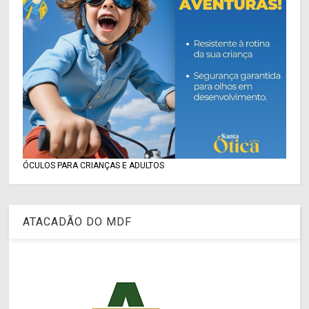
ÓCULOS PARA CRIANÇAS E ADULTOS
ATACADÃO DO MDF