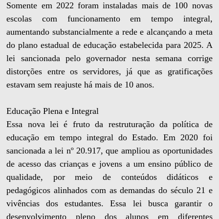
Somente em 2022 foram instaladas mais de 100 novas
escolas com funcionamento em tempo integral,
aumentando substancialmente a rede e alcançando a meta
do plano estadual de educação estabelecida para 2025. A
lei sancionada pelo governador nesta semana corrige
distorções entre os servidores, já que as gratificações
estavam sem reajuste há mais de 10 anos.
Educação Plena e Integral
Essa nova lei é fruto da restruturação da política de
educação em tempo integral do Estado. Em 2020 foi
sancionada a lei nº 20.917, que ampliou as oportunidades
de acesso das crianças e jovens a um ensino público de
qualidade, por meio de conteúdos didáticos e
pedagógicos alinhados com as demandas do século 21 e
vivências dos estudantes. Essa lei busca garantir o
desenvolvimento pleno dos alunos em diferentes