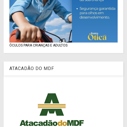
ÓCULOS PARA CRIANÇAS E ADULTOS
ATACADÃO DO MDF