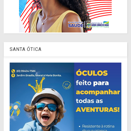
SANTA ÓTICA