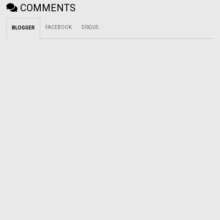
COMMENTS
FACEBOOK
DISQUS
BLOGGER