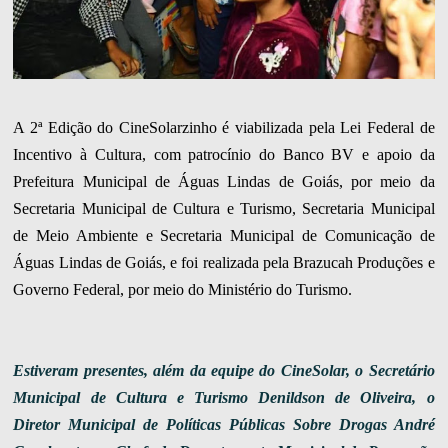
A 2ª Edição do CineSolarzinho é viabilizada pela Lei Federal de
Incentivo à Cultura, com patrocínio do Banco BV e apoio da
Prefeitura Municipal de Águas Lindas de Goiás, por meio da
Secretaria Municipal de Cultura e Turismo, Secretaria Municipal
de Meio Ambiente e Secretaria Municipal de Comunicação de
Águas Lindas de Goiás, e foi realizada pela Brazucah Produções e
Governo Federal, por meio do Ministério do Turismo.
Estiveram presentes, além da equipe do CineSolar, o Secretário
Municipal de Cultura e Turismo Denildson de Oliveira, o
Diretor Municipal de Políticas Públicas Sobre Drogas André