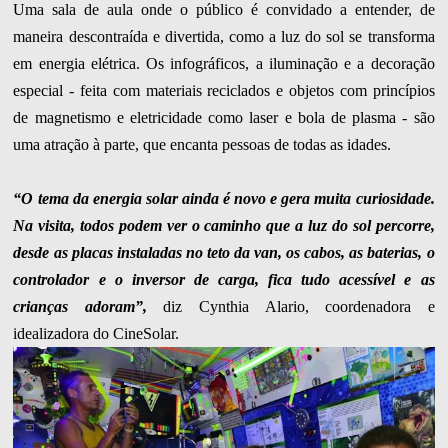
Uma sala de aula onde o público é convidado a entender, de
maneira descontraída e divertida, como a luz do sol se transforma
em energia elétrica. Os infográficos, a iluminação e a decoração
especial - feita com materiais reciclados e objetos com princípios
de magnetismo e eletricidade como laser e bola de plasma - são
uma atração à parte, que encanta pessoas de todas as idades.
“O tema da energia solar ainda é novo e gera muita curiosidade.
Na visita, todos podem ver o caminho que a luz do sol percorre,
desde as placas instaladas no teto da van, os cabos, as baterias, o
controlador e o inversor de carga, fica tudo acessível e as
crianças adoram”,
diz Cynthia Alario, coordenadora e
idealizadora do CineSolar.