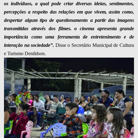
os indivíduos, a qual pode criar diversas ideias, sentimentos,
percepções a respeito das relações em que vivem, assim como,
despertar algum tipo de questionamento a partir das imagens
transmitidas através dos filmes. o cinema apresenta grande
importância como uma ferramenta de entretenimento e de
interação na sociedade”.
Disse o Secretário Municipal de Cultura
e Turismo Denildson.