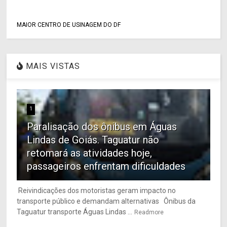
MAIOR CENTRO DE USINAGEM DO DF
MAIS VISTAS
1
Paralisação dos ônibus em Águas
Lindas de Goiás. Taguatur não
retomará as atividades hoje,
passageiros enfrentam dificuldades
Reivindicações dos motoristas geram impacto no
transporte público e demandam alternativas Ônibus da
Taguatur transporte Águas Lindas ...
Readmore