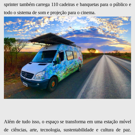
sprinter também carrega 110 cadeiras e banquetas para o público e
todo o sistema de som e projeção para o cinema.
Além de tudo isso, o espaço se transforma em uma estação móvel
de ciências, arte, tecnologia, sustentabilidade e cultura de paz.