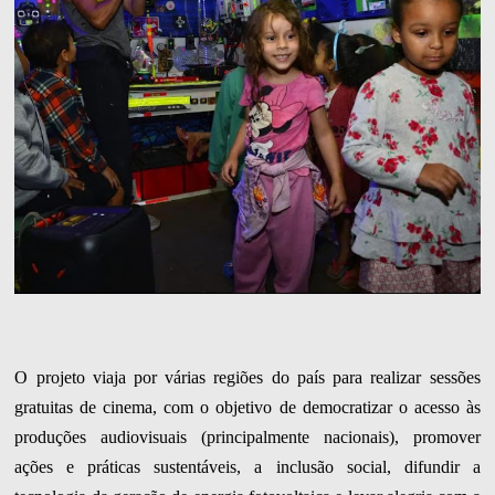
O projeto viaja por várias regiões do país para realizar sessões
gratuitas de cinema, com o objetivo de democratizar o acesso às
produções audiovisuais (principalmente nacionais), promover
ações e práticas sustentáveis, a inclusão social, difundir a