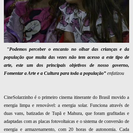
"Podemos perceber o encanto no olhar das crianças e da
população que muita das vezes não tem acesso a este tipo de
arte, este um dos principais objetivos de nosso governo,
Fomentar a Arte e a Cultura para toda a população”
enfatizou
CineSolarzinho é o primeiro cinema itinerante do Brasil movido a
energia limpa e renovável: a energia solar. Funciona através de
duas vans, batizadas de Tupã e Mahura, que foram grafitadas e
adaptadas com as placas fotovoltaicas e o sistema de conversão de
energia e armazenamento, com 20 horas de autonomia. Cada