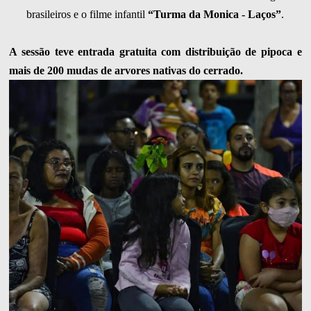
brasileiros e o filme infantil
“Turma da Monica - Laços”
.
A sessão teve entrada gratuita com distribuição de pipoca e
mais de 200 mudas de arvores nativas do cerrado.