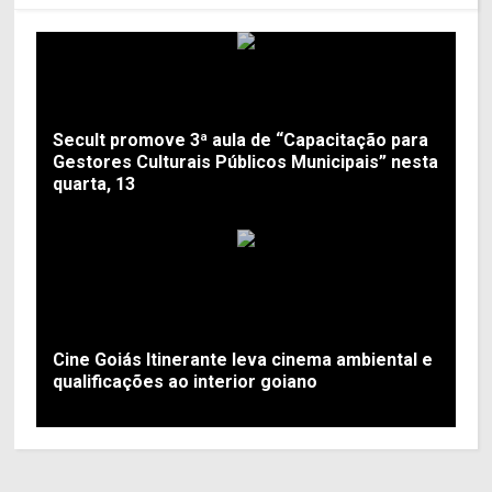
Secult promove 3ª aula de “Capacitação para
Gestores Culturais Públicos Municipais” nesta
quarta, 13
Cine Goiás Itinerante leva cinema ambiental e
qualificações ao interior goiano