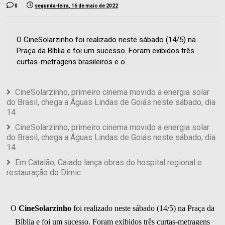
0
segunda-feira, 16 de maio de 2022
O CineSolarzinho foi realizado neste sábado (14/5) na
Praça da Bíblia e foi um sucesso. Foram exibidos três
curtas-metragens brasileiros e o...
CineSolarzinho, primeiro cinema movido a energia solar
do Brasil, chega a Águas Lindas de Goiás neste sábado, dia
14
CineSolarzinho, primeiro cinema movido a energia solar
do Brasil, chega a Águas Lindas de Goiás neste sábado, dia
14
Em Catalão, Caiado lança obras do hospital regional e
restauração do Dimic
O
CineSolarzinho
foi realizado neste sábado (14/5) na Praça da
Bíblia e foi um sucesso. Foram exibidos três curtas-metragens