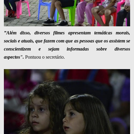
”Além disso, diversos filmes apresentam temáticas morais,
sociais e atuais, que fazem com que as pessoas que os assistem se
conscientizem e sejam informadas sobre diversos
aspectos".
Pontuou o secretário.