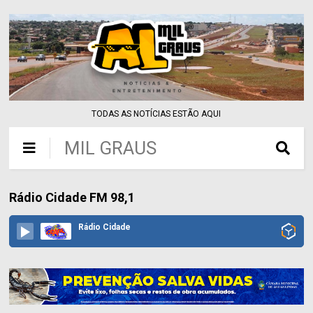
TODAS AS NOTÍCIAS ESTÃO AQUI
MIL GRAUS
Rádio Cidade FM 98,1
Rádio Cidade