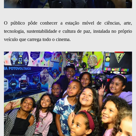
O público pôde conhecer a estação móvel de ciências, arte,
tecnologia, sustentabilidade e cultura de paz, instalada no próprio
veículo que carrega todo o cinema.