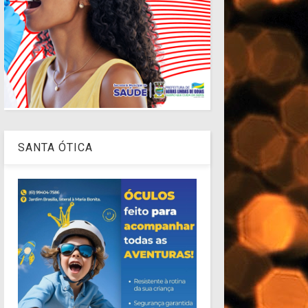
SANTA ÓTICA