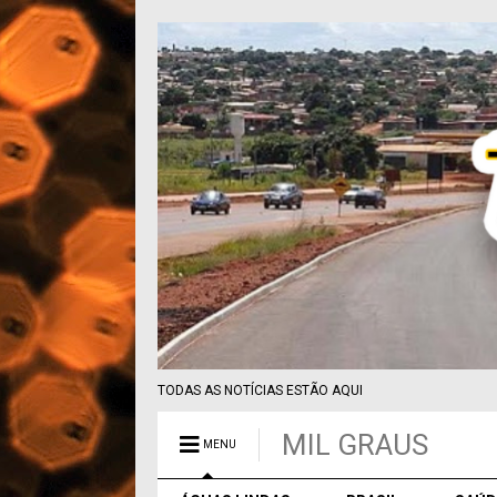
TODAS AS NOTÍCIAS ESTÃO AQUI
MIL GRAUS
MENU