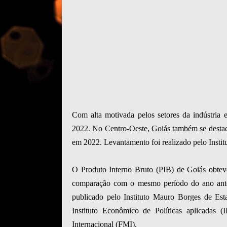
Com alta motivada pelos setores da indústria e
2022. No Centro-Oeste, Goiás também se destac
em 2022. Levantamento foi realizado pelo Insti
O Produto Interno Bruto (PIB) de Goiás obtev
comparação com o mesmo período do ano ant
publicado pelo Instituto Mauro Borges de Est
Instituto Econômico de Políticas aplicadas
Internacional (FMI).