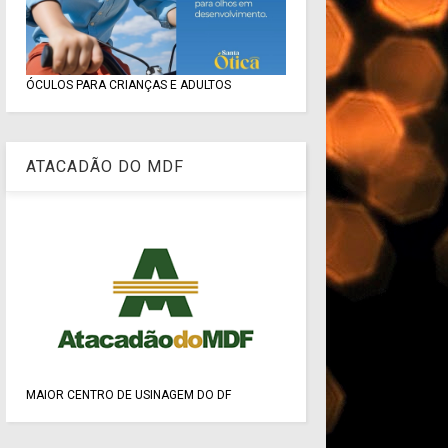
ÓCULOS PARA CRIANÇAS E ADULTOS
ATACADÃO DO MDF
MAIOR CENTRO DE USINAGEM DO DF