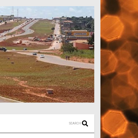
SEARCH