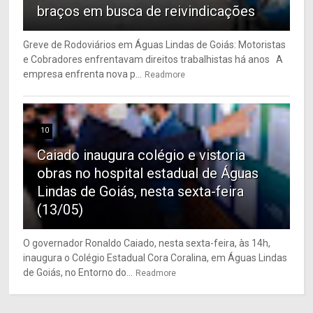
braços em busca de reivindicações
Greve de Rodoviários em Águas Lindas de Goiás: Motoristas
e Cobradores enfrentavam direitos trabalhistas há anos A
empresa enfrenta nova p...
Readmore
10
Caiado inaugura colégio e vistoria
obras no hospital estadual de Águas
Lindas de Goiás, nesta sexta-feira
(13/05)
O governador Ronaldo Caiado, nesta sexta-feira, às 14h,
inaugura o Colégio Estadual Cora Coralina, em Águas Lindas
de Goiás, no Entorno do...
Readmore