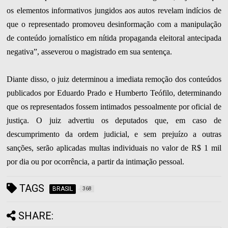
os elementos informativos jungidos aos autos revelam indícios de
que o representado promoveu desinformação com a manipulação
de conteúdo jornalístico em nítida propaganda eleitoral antecipada
negativa”, asseverou o magistrado em sua sentença.
Diante disso, o juiz determinou a imediata remoção dos conteúdos
publicados por Eduardo Prado e Humberto Teófilo, determinando
que os representados fossem intimados pessoalmente por oficial de
justiça. O juiz advertiu os deputados que, em caso de
descumprimento da ordem judicial, e sem prejuízo a outras
sanções, serão aplicadas multas individuais no valor de R$ 1 mil
por dia ou por ocorrência, a partir da intimação pessoal.
TAGS
BRASIL
368
SHARE: