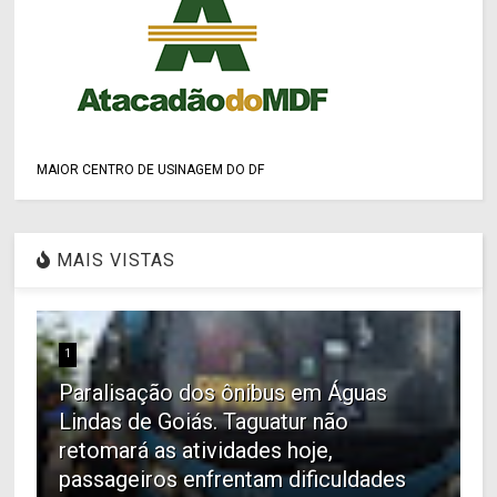
MAIOR CENTRO DE USINAGEM DO DF
MAIS VISTAS
1
Paralisação dos ônibus em Águas
Lindas de Goiás. Taguatur não
retomará as atividades hoje,
passageiros enfrentam dificuldades