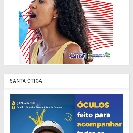
SANTA ÓTICA