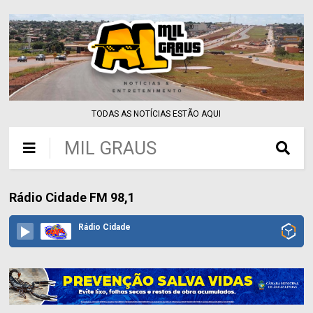
TODAS AS NOTÍCIAS ESTÃO AQUI
MIL GRAUS
Rádio Cidade FM 98,1
Rádio Cidade