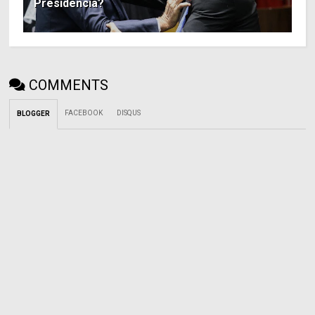
Presidência?
COMMENTS
FACEBOOK
DISQUS
BLOGGER