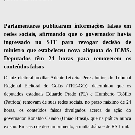
Parlamentares publicaram informações falsas em
redes sociais, afirmando que o governador havia
ingressado no STF para revogar decisão de
ministro que estabeleceu nova alíquota do ICMS.
Deputados têm 24 horas para removerem os
conteúdos falsos
O juiz eleitoral auxiliar Adenir Teixeira Peres Júnior, do Tribunal
Regional Eleitoral de Goiás (TRE-GO), determinou que os
deputados estaduais Eduardo Prado (PL) e Humberto Teófilo
(Patriota) removam de suas redes sociais, no prazo máximo de 24
horas, os conteúdos falsos divulgados acerca de ação do
governador Ronaldo Caiado (União Brasil), que na prática nunca
existiu. Em caso de descumprimento, a multa diária é de R$ 1 mil.