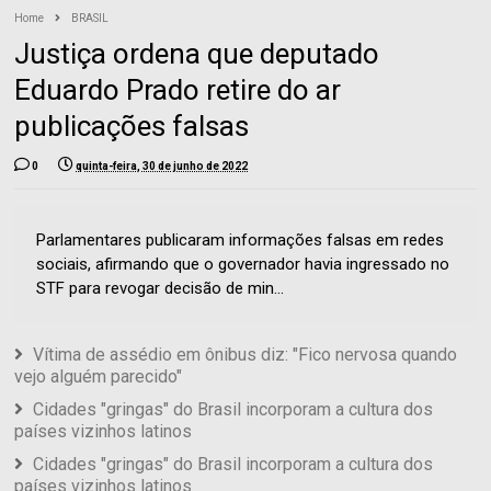
Home
BRASIL
Justiça ordena que deputado
Eduardo Prado retire do ar
publicações falsas
0
quinta-feira, 30 de junho de 2022
Parlamentares publicaram informações falsas em redes
sociais, afirmando que o governador havia ingressado no
STF para revogar decisão de min...
Vítima de assédio em ônibus diz: "Fico nervosa quando
vejo alguém parecido"
Cidades "gringas" do Brasil incorporam a cultura dos
países vizinhos latinos
Cidades "gringas" do Brasil incorporam a cultura dos
países vizinhos latinos