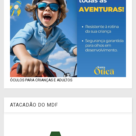
ÓCULOS PARA CRIANÇAS E ADULTOS
ATACADÃO DO MDF