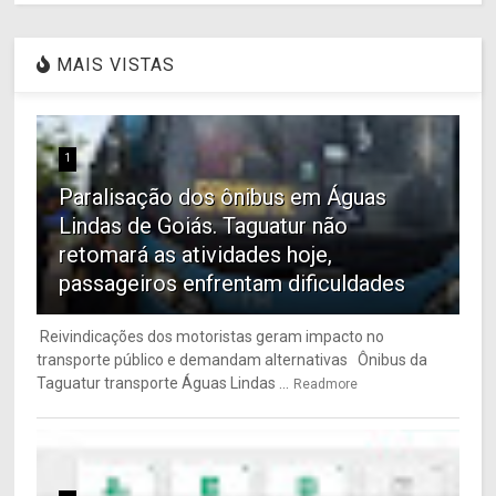
MAIS VISTAS
1
Paralisação dos ônibus em Águas
Lindas de Goiás. Taguatur não
retomará as atividades hoje,
passageiros enfrentam dificuldades
Reivindicações dos motoristas geram impacto no
transporte público e demandam alternativas Ônibus da
Taguatur transporte Águas Lindas ...
Readmore