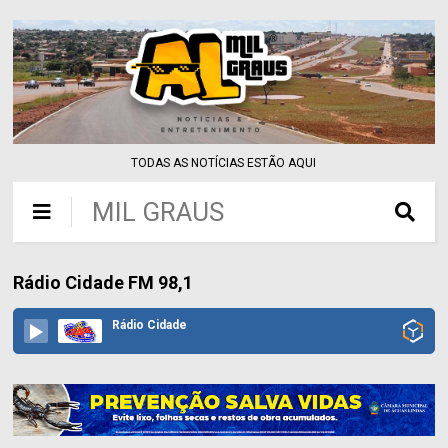
TODAS AS NOTÍCIAS ESTÃO AQUI
MIL GRAUS
Rádio Cidade FM 98,1
Rádio Cidade