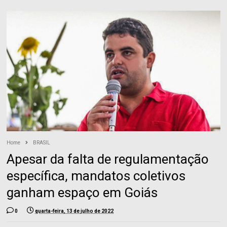
Home
BRASIL
Apesar da falta de regulamentação
específica, mandatos coletivos
ganham espaço em Goiás
0
quarta-feira, 13 de julho de 2022