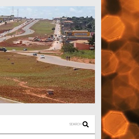
SEARCH