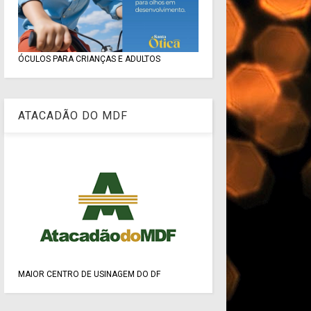
ÓCULOS PARA CRIANÇAS E ADULTOS
ATACADÃO DO MDF
MAIOR CENTRO DE USINAGEM DO DF