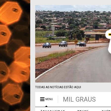
TODAS AS NOTÍCIAS ESTÃO AQUI
MIL GRAUS
MENU