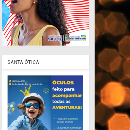
SANTA ÓTICA