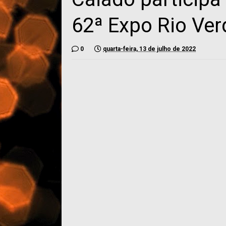
62ª Expo Rio Ver
0
quarta-feira, 13 de julho de 2022