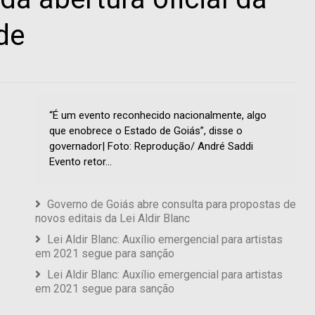
de
“É um evento reconhecido nacionalmente, algo
que enobrece o Estado de Goiás”, disse o
governador| Foto: Reprodução/ André Saddi
Evento retor...
Governo de Goiás abre consulta para propostas de
novos editais da Lei Aldir Blanc
Lei Aldir Blanc: Auxílio emergencial para artistas
em 2021 segue para sanção
Lei Aldir Blanc: Auxílio emergencial para artistas
em 2021 segue para sanção