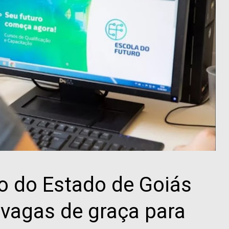
o do Estado de Goiás
 vagas de graça para