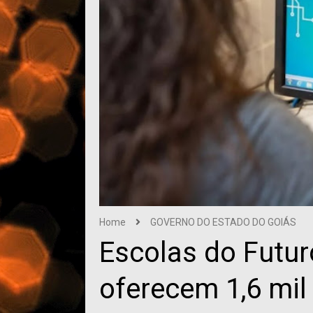
Home
GOVERNO DO ESTADO DO GOIÁS
Escolas do Futur
oferecem 1,6 mil