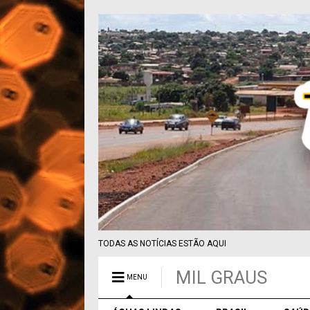
TODAS AS NOTÍCIAS ESTÃO AQUI
MIL GRAUS
MENU