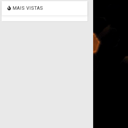
MAIS VISTAS