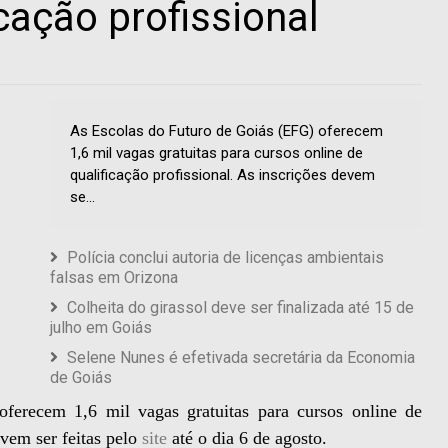
cação profissional
As Escolas do Futuro de Goiás (EFG) oferecem
1,6 mil vagas gratuitas para cursos online de
qualificação profissional. As inscrições devem
se...
Polícia conclui autoria de licenças ambientais
falsas em Orizona
Colheita do girassol deve ser finalizada até 15 de
julho em Goiás
Selene Nunes é efetivada secretária da Economia
de Goiás
ferecem 1,6 mil vagas gratuitas para cursos online de
evem ser feitas pelo
site
até o dia 6 de agosto.