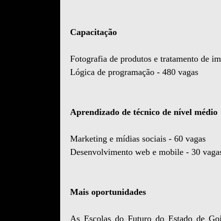
Capacitação
Fotografia de produtos e tratamento de im
Lógica de programação - 480 vagas
Aprendizado de técnico de nível médio
Marketing e mídias sociais - 60 vagas
Desenvolvimento web e mobile - 30 vaga
Mais oportunidades
As Escolas do Futuro do Estado de Goi