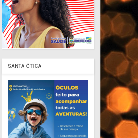
SANTA ÓTICA