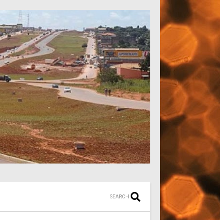
SEARCH