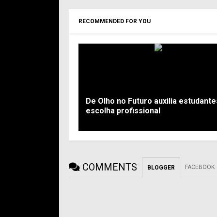
RECOMMENDED FOR YOU
De Olho no Futuro auxilia estudante
escolha profissional
COMMENTS
FACEBOOK
BLOGGER