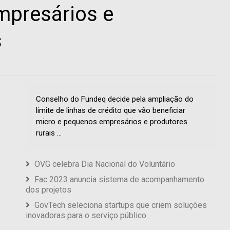
mpresários e
s
Conselho do Fundeq decide pela ampliação do
limite de linhas de crédito que vão beneficiar
micro e pequenos empresários e produtores
rurais ...
OVG celebra Dia Nacional do Voluntário
Fac 2023 anuncia sistema de acompanhamento
dos projetos
GovTech seleciona startups que criem soluções
inovadoras para o serviço público