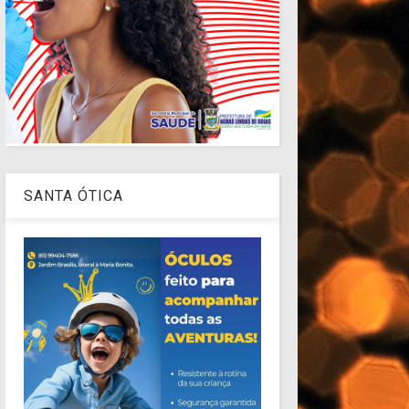
SANTA ÓTICA