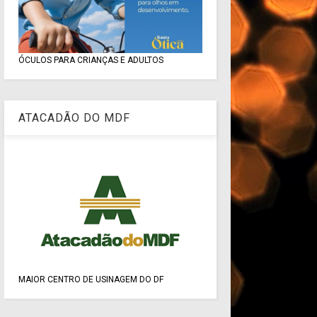
ÓCULOS PARA CRIANÇAS E ADULTOS
ATACADÃO DO MDF
MAIOR CENTRO DE USINAGEM DO DF