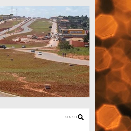
SEARCH