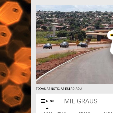
TODAS AS NOTÍCIAS ESTÃO AQUI
MIL GRAUS
MENU