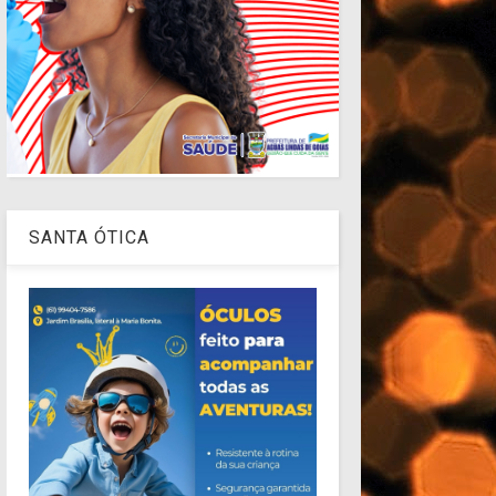
SANTA ÓTICA