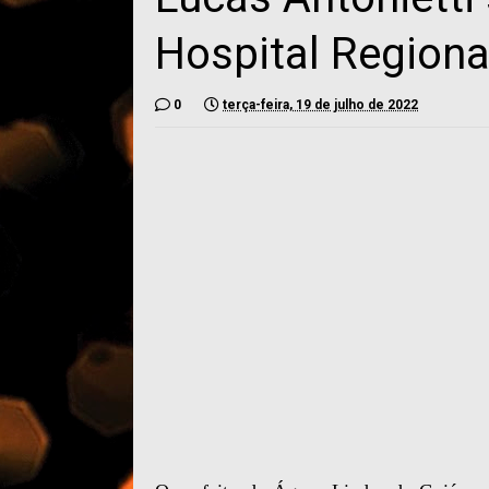
Hospital Regiona
0
terça-feira, 19 de julho de 2022