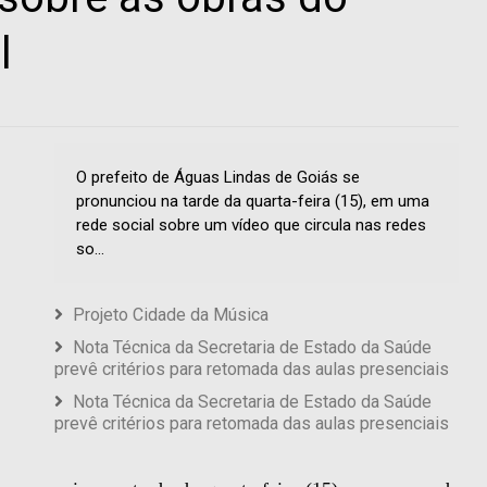
l
O prefeito de Águas Lindas de Goiás se
pronunciou na tarde da quarta-feira (15), em uma
rede social sobre um vídeo que circula nas redes
so...
Projeto Cidade da Música
Nota Técnica da Secretaria de Estado da Saúde
prevê critérios para retomada das aulas presenciais
Nota Técnica da Secretaria de Estado da Saúde
prevê critérios para retomada das aulas presenciais