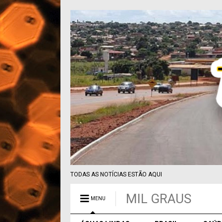
TODAS AS NOTÍCIAS ESTÃO AQUI
MIL GRAUS
MENU