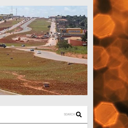
SEARCH