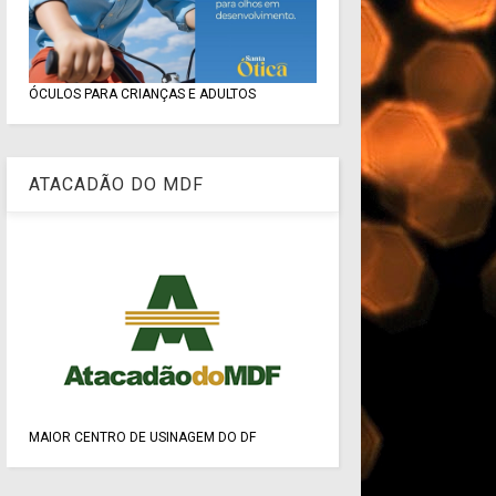
ÓCULOS PARA CRIANÇAS E ADULTOS
ATACADÃO DO MDF
MAIOR CENTRO DE USINAGEM DO DF