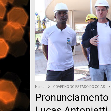
Home
GOVERNO DO ESTADO DO GOIÁS
Pronunciamento 
Lucas Antonietti