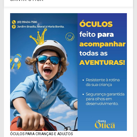
ÓCULOS PARA CRIANÇAS E ADULTOS