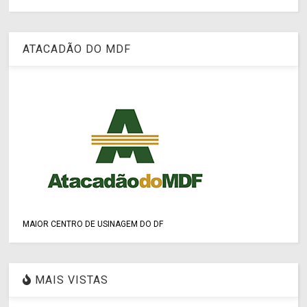
ATACADÃO DO MDF
MAIOR CENTRO DE USINAGEM DO DF
MAIS VISTAS