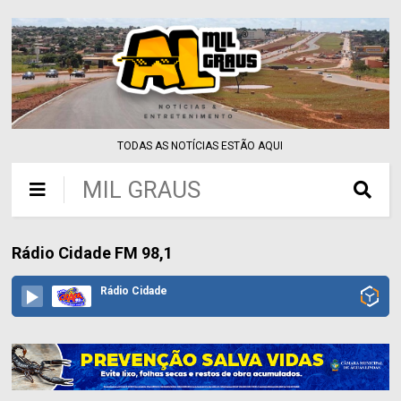
TODAS AS NOTÍCIAS ESTÃO AQUI
MIL GRAUS
Rádio Cidade FM 98,1
Rádio Cidade