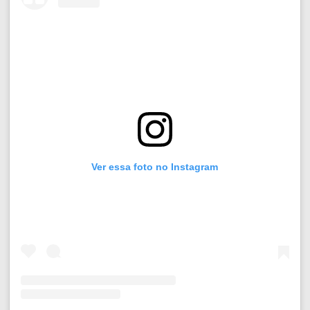
Ver essa foto no Instagram