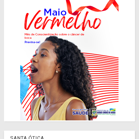
SANTA ÓTICA