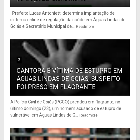
Prefeito Lucas Antonietti determina implantação de
sistema online de regulação da saúde em Águas Lindas de
Goiás e Secretário Municipal de...
Readmore
3
CANTORA É VÍTIMA DE ESTUPRO EM
ÁGUAS LINDAS DE GOIÁS; SUSPEITO
FOI PRESO EM FLAGRANTE
A Polícia Civil de Goiás (PCGO) prendeu em flagrante, no
último domingo (23), um homem acusado de estupro de
vulnerável em Águas Lindas de G...
Readmore