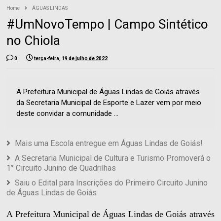
Home
ÁGUAS LINDAS
#UmNovoTempo | Campo Sintético
no Chiola
0
terça-feira, 19 de julho de 2022
A Prefeitura Municipal de Águas Lindas de Goiás através
da Secretaria Municipal de Esporte e Lazer vem por meio
deste convidar a comunidade ...
Mais uma Escola entregue em Águas Lindas de Goiás!
A Secretaria Municipal de Cultura e Turismo Promoverá o
1° Circuito Junino de Quadrilhas
Saiu o Edital para Inscrições do Primeiro Circuito Junino
de Águas Lindas de Goiás
A Prefeitura Municipal de Águas Lindas de Goiás através