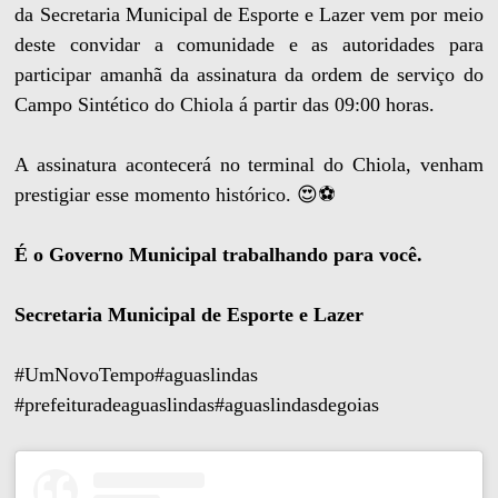
da Secretaria Municipal de Esporte e Lazer vem por meio
deste convidar a comunidade e as autoridades para
participar amanhã da assinatura da ordem de serviço do
Campo Sintético do Chiola á partir das 09:00 horas.
A assinatura acontecerá no terminal do Chiola, venham
prestigiar esse momento histórico. 😍⚽️
É o Governo Municipal trabalhando para você.
Secretaria Municipal de Esporte e Lazer
#UmNovoTempo#aguaslindas
#prefeituradeaguaslindas#aguaslindasdegoias